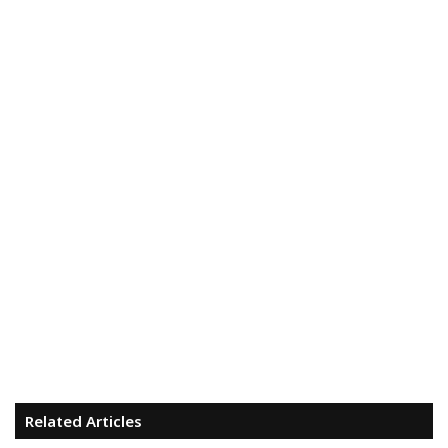
Related Articles