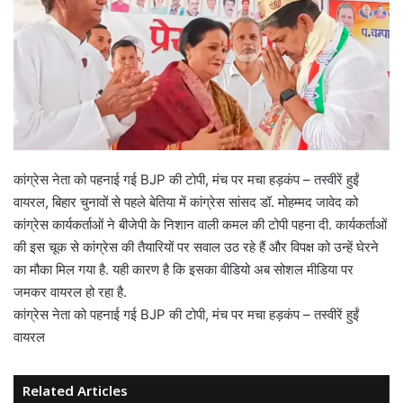
कांग्रेस नेता को पहनाई गई BJP की टोपी, मंच पर मचा हड़कंप – तस्वीरें हुईं
वायरल, बिहार चुनावों से पहले बेतिया में कांग्रेस सांसद डॉ. मोहम्मद जावेद को
कांग्रेस कार्यकर्ताओं ने बीजेपी के निशान वाली कमल की टोपी पहना दी. कार्यकर्ताओं
की इस चूक से कांग्रेस की तैयारियों पर सवाल उठ रहे हैं और विपक्ष को उन्हें घेरने
का मौका मिल गया है. यही कारण है कि इसका वीडियो अब सोशल मीडिया पर
जमकर वायरल हो रहा है.
कांग्रेस नेता को पहनाई गई BJP की टोपी, मंच पर मचा हड़कंप – तस्वीरें हुईं
वायरल
Related Articles