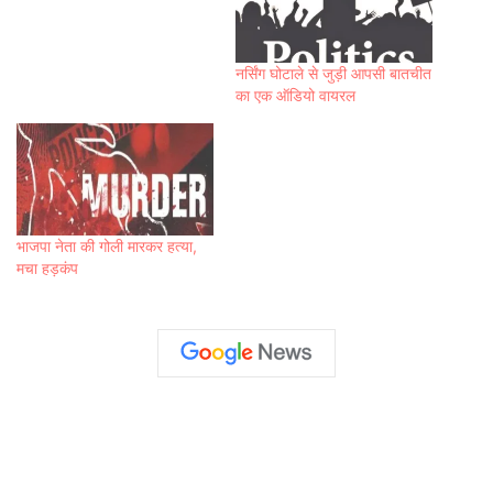
नर्सिंग घोटाले से जुड़ी आपसी बातचीत
का एक ऑडियो वायरल
भाजपा नेता की गोली मारकर हत्या,
मचा हड़कंप