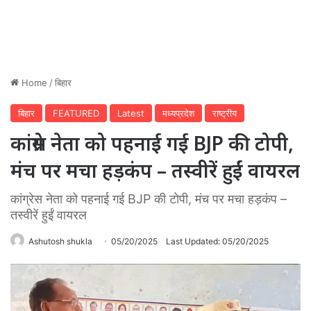
Home
/
बिहार
बिहार
FEATURED
Latest
मध्यप्रदेश
राष्ट्रीय
कांग्रेस नेता को पहनाई गई BJP की टोपी,
मंच पर मचा हड़कंप – तस्वीरें हुईं वायरल
कांग्रेस नेता को पहनाई गई BJP की टोपी, मंच पर मचा हड़कंप –
तस्वीरें हुईं वायरल
Ashutosh shukla
05/20/2025
Last Updated: 05/20/2025