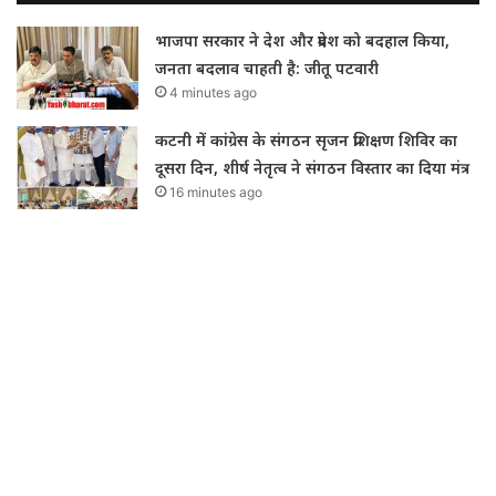
भाजपा सरकार ने देश और प्रदेश को बदहाल किया,
जनता बदलाव चाहती है: जीतू पटवारी
4 minutes ago
कटनी में कांग्रेस के संगठन सृजन प्रशिक्षण शिविर का
दूसरा दिन, शीर्ष नेतृत्व ने संगठन विस्तार का दिया मंत्र
16 minutes ago