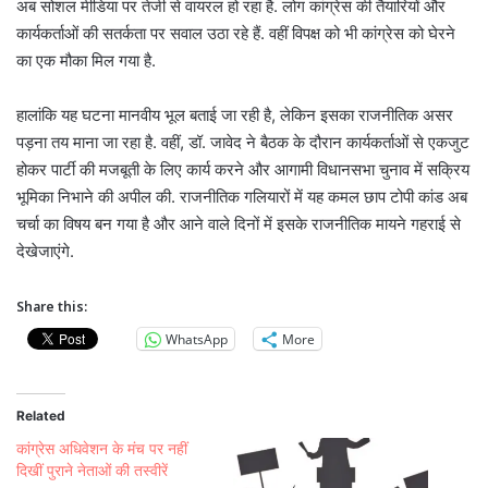
अब सोशल मीडिया पर तेजी से वायरल हो रहा है. लोग कांग्रेस की तैयारियों और
कार्यकर्ताओं की सतर्कता पर सवाल उठा रहे हैं. वहीं विपक्ष को भी कांग्रेस को घेरने
का एक मौका मिल गया है.
हालांकि यह घटना मानवीय भूल बताई जा रही है, लेकिन इसका राजनीतिक असर
पड़ना तय माना जा रहा है. वहीं, डॉ. जावेद ने बैठक के दौरान कार्यकर्ताओं से एकजुट
होकर पार्टी की मजबूती के लिए कार्य करने और आगामी विधानसभा चुनाव में सक्रिय
भूमिका निभाने की अपील की. राजनीतिक गलियारों में यह कमल छाप टोपी कांड अब
चर्चा का विषय बन गया है और आने वाले दिनों में इसके राजनीतिक मायने गहराई से
देखेजाएंगे.
Share this:
WhatsApp
More
Related
कांग्रेस अधिवेशन के मंच पर नहीं
दिखीं पुराने नेताओं की तस्वीरें