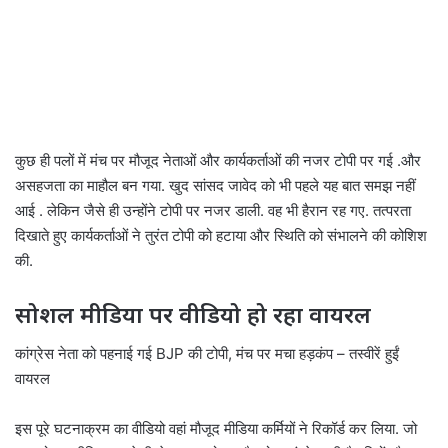
कुछ ही पलों में मंच पर मौजूद नेताओं और कार्यकर्ताओं की नजर टोपी पर गई .और
असहजता का माहौल बन गया. खुद सांसद जावेद को भी पहले यह बात समझ नहीं
आई . लेकिन जैसे ही उन्होंने टोपी पर नजर डाली. वह भी हैरान रह गए. तत्परता
दिखाते हुए कार्यकर्ताओं ने तुरंत टोपी को हटाया और स्थिति को संभालने की कोशिश
की.
सोशल मीडिया पर वीडियो हो रहा वायरल
कांग्रेस नेता को पहनाई गई BJP की टोपी, मंच पर मचा हड़कंप – तस्वीरें हुईं
वायरल
इस पूरे घटनाक्रम का वीडियो वहां मौजूद मीडिया कर्मियों ने रिकॉर्ड कर लिया. जो