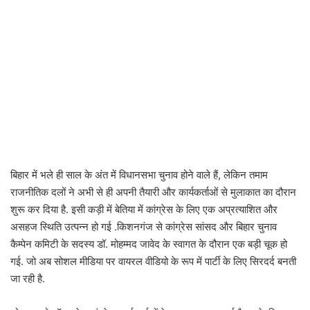
बिहार में भले ही साल के अंत में विधानसभा चुनाव होने वाले हैं, लेकिन तमाम
राजनीतिक दलों ने अभी से ही अपनी तैयारी और कार्यकर्ताओं से मुलाकात का दौरान
शुरू कर दिया है. इसी कड़ी में बेतिया में कांग्रेस के लिए एक अप्रत्याशित और
असहज स्थिति उत्पन्न हो गई .किशनगंज से कांग्रेस सांसद और बिहार चुनाव
कैम्पेन कमिटी के सदस्य डॉ. मोहम्मद जावेद के स्वागत के दौरान एक बड़ी चूक हो
गई. जो अब सोशल मीडिया पर वायरल वीडियो के रूप में पार्टी के लिए सिरदर्द बनती
जा रही है.