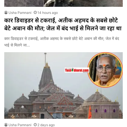
Usha Pamnani
14 hours ago
कार डिवाइडर से टकराई, अतीक अहमद के सबसे छोटे
बेटे अबान की मौत; जेल में बंद भाई से मिलने जा रहा था
कार डिवाइडर से टकराई, अतीक अहमद के सबसे छोटे बेटे अबान की मौत; जेल में बंद
भाई से मिलने जा…
Usha Pamnani
2 days ago