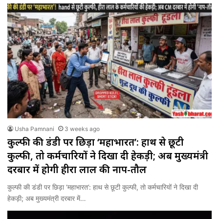
Usha Pamnani
3 weeks ago
कुल्फी की डंडी पर छिड़ा ‘महाभारत’: हाथ से छूटी
कुल्फी, तो कर्मचारियों ने दिखा दी हेकड़ी; अब मुख्यमंत्री
दरबार में होगी हीरा लाल की नाप-तौल
कुल्फी की डंडी पर छिड़ा ‘महाभारत’: हाथ से छूटी कुल्फी, तो कर्मचारियों ने दिखा दी
हेकड़ी; अब मुख्यमंत्री दरबार में…