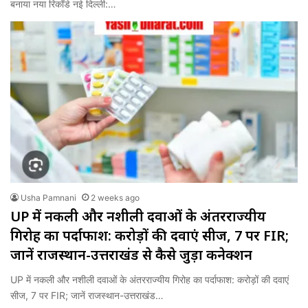
बनाया नया रिकॉर्ड नई दिल्ली:…
Usha Pamnani
2 weeks ago
UP में नकली और नशीली दवाओं के अंतरराज्यीय
गिरोह का पर्दाफाश: करोड़ों की दवाएं सीज, 7 पर FIR;
जानें राजस्थान-उत्तराखंड से कैसे जुड़ा कनेक्शन
UP में नकली और नशीली दवाओं के अंतरराज्यीय गिरोह का पर्दाफाश: करोड़ों की दवाएं
सीज, 7 पर FIR; जानें राजस्थान-उत्तराखंड…