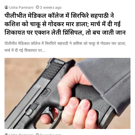
Usha Pamnani
3 weeks ago
पीलीभीत मेडिकल कॉलेज में सिरफिरे सहपाठी ने
कशिश को चाकू से गोदकर मार डाला; मार्च में दी गई
शिकायत पर एक्शन लेती प्रिंसिपल, तो बच जाती जान
पीलीभीत मेडिकल कॉलेज में सिरफिरे सहपाठी ने कशिश को चाकू से गोदकर मार डाला;
मार्च में दी गई शिकायत पर…