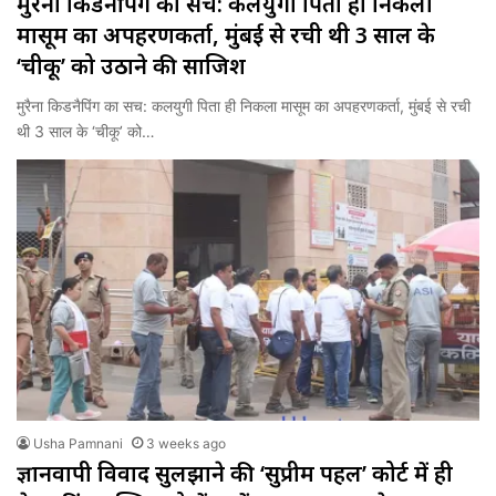
मुरैना किडनैपिंग का सच: कलयुगी पिता ही निकला
मासूम का अपहरणकर्ता, मुंबई से रची थी 3 साल के
‘चीकू’ को उठाने की साजिश
मुरैना किडनैपिंग का सच: कलयुगी पिता ही निकला मासूम का अपहरणकर्ता, मुंबई से रची
थी 3 साल के ‘चीकू’ को…
Usha Pamnani
3 weeks ago
ज्ञानवापी विवाद सुलझाने की ‘सुप्रीम पहल’ कोर्ट में ही