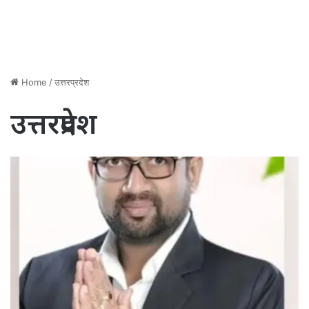
Home
/
उत्तरप्रदेश
उत्तरप्रदेश