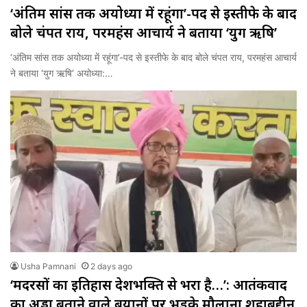
‘अंतिम सांस तक अयोध्या में रहूंगा’-पद से इस्तीफे के बाद
बोले चंपत राय, परमहंस आचार्य ने बताया ‘युग ऋषि’
‘अंतिम सांस तक अयोध्या में रहूंगा’-पद से इस्तीफे के बाद बोले चंपत राय, परमहंस आचार्य
ने बताया ‘युग ऋषि’ अयोध्या:…
Usha Pamnani
2 days ago
‘मदरसों का इतिहास देशभक्ति से भरा है…’: आतंकवाद
का अड्डा बताने वाले बयानों पर भड़के मौलाना शहाबुद्दीन