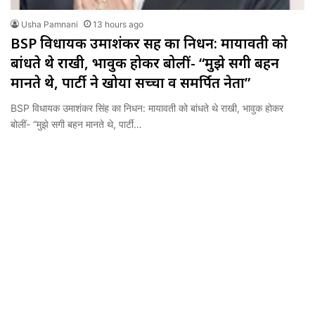
Usha Pamnani
13 hours ago
BSP विधायक उमाशंकर सिंह का निधन: मायावती को
बांधते थे राखी, भावुक होकर बोलीं- “मुझे सगी बहन
मानते थे, पार्टी ने खोया सच्चा व समर्पित नेता”
BSP विधायक उमाशंकर सिंह का निधन: मायावती को बांधते थे राखी, भावुक होकर
बोलीं- “मुझे सगी बहन मानते थे, पार्टी…