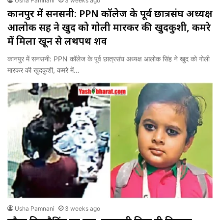
Usha Pamnani
3 weeks ago
कानपुर में सनसनी: PPN कॉलेज के पूर्व छात्रसंघ अध्यक्ष
आलोक सिंह ने खुद को गोली मारकर की खुदकुशी, कमरे
में मिला खून से लथपथ शव
कानपुर में सनसनी: PPN कॉलेज के पूर्व छात्रसंघ अध्यक्ष आलोक सिंह ने खुद को गोली
मारकर की खुदकुशी, कमरे में…
Usha Pamnani
3 weeks ago