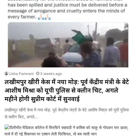
Usha Pamnani
3 weeks ago
लखीमपुर खीरी केस में नया मोड़: पूर्व केंद्रीय मंत्री के बेटे
आशीष मिश्रा को यूपी पुलिस से क्लीन चिट, अगले
महीने होगी सुप्रीम कोर्ट में सुनवाई
लखीमपुर खीरी केस में नया मोड़: पूर्व केंद्रीय मंत्री के बेटे आशीष मिश्रा को यूपी पुलिस
से क्लीन चिट, अगले…