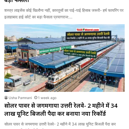
शस्त्र लाइसेंस कोई खिलौना नहीं, कारतूसों का पाई-पाई हिसाब जरूरी- हर्ष फायरिंग पर
इलाहाबाद हाई कोर्ट का बड़ा फैसला प्रयागराज:…
Usha Pamnani
1 week ago
सोलर पावर से जगमगाया उत्तरी रेलवे- 2 महीने में 34
लाख यूनिट बिजली पैदा कर बनाया नया रिकॉर्ड
सोलर पावर से जगमगाया उत्तरी रेलवे- 2 महीने में 34 लाख यूनिट बिजली पैदा कर