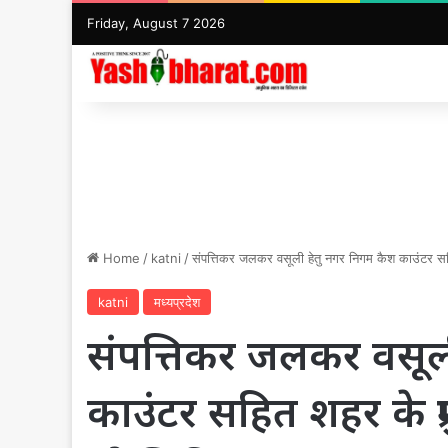
Friday, August 7 2026
Home
/
katni
/
संपत्तिकर जलकर वसूली हेतु नगर निगम कैश काउंटर सहि
katni
मध्यप्रदेश
संपत्तिकर जलकर वसूल
काउंटर सहित शहर के प्