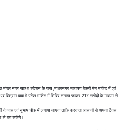
 मंगल नगर साउथ स्टेशन के पास ,माधवनगर नारायण बेकरी मेन मार्केट में एवं
 एवं विश्राम बाबा में पटेल मार्केट में शिविर लगाया जाकर 217 रशीदों के माध्यम से
 के पास एवं सुभाष चौक में लगाया जाएगा ताकि करदाता आसानी से अपना टैक्स
र से बच सकेंगे।