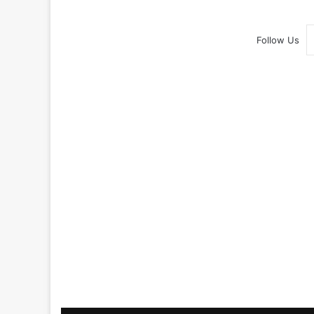
Follow Us