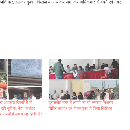
 सम्पत्ति कर,जलकर,दुकान किराया व अन्य कर जमा कर अधिकभार से बचने एवं नगर
रा अवकाश दिवसों में भी
ट्रांसपोर्ट नगर में लगाये जा रहे समस्या निवारण
 रही सुविधा, कैश काउंटर
शिविर,महापौर एवं निगमायुक्त ने किया निरीक्षण
स्थलों में लगाये जा रहे शिविर