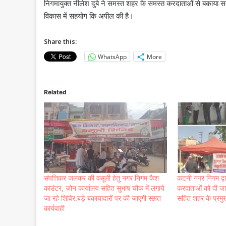
निगमायुक्त नीलेश दुबे ने समस्त शहर के समस्त करदाताओं से बकाया
विकास में सहयोग कि अपील की है।
Share this:
WhatsApp
More
Related
संपत्तिकर जलकर की वसूली हेतु नगर निगम कैश
कटनी नगर निगम द्वा
काउंटर, ज़ोन कार्यालय सहित सुभाष चौक में लगाये
करदाताओं को दी जा
जा रहे शिविर,बड़े बकायादारों पर की जाएगी सख़्त
सहित शहर के प्रमुख 
कार्यवाही