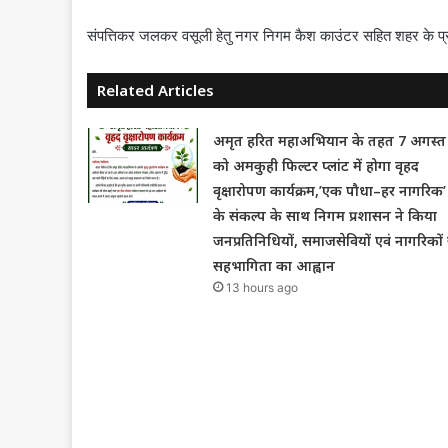
संपत्तिकर जलकर वसूली हेतु नगर निगम कैश काउंटर सहित शहर के प्रम
Related Articles
अमृत हरित महाअभियान के तहत 7 अगस्त
को अमकुही फिल्टर प्लांट में होगा वृहद
वृक्षारोपण कार्यक्रम,’एक पौधा–हर नागरिक’
के संकल्प के साथ निगम प्रशासन ने किया
जनप्रतिनिधियों, समाजसेवियों एवं नागरिकों 
सहभागिता का आह्वान
13 hours ago