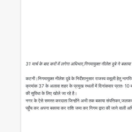
31 मार्च के बाद करों में लगेगा अधिभार,निगमायुक्त नीलेश दुबे ने बक
कटनी।निगमायुक्त नीलेश दुबे के निर्देशानुसार राजस्व वसूली हेतु नागरिक
क्रमांक 37 के अलावा शहर के प्रमुख स्थलों में दिनांकवार प्रातः 10 
की सुविधा के लिए खोले जा रहे है।
नगर के ऐसे समस्त करदाता जिन्होंने अभी तक बकाया संपत्तिकर,जलकर एवं
पहुँच कर अपना बकाया कर राशि जमा कर निगम द्वारा की जाने वाली अप्रि