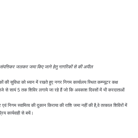
ाया संपत्तिकर जलकर जमा किए जाने हेतु नागरिकों से की अपील
ों की सुविधा को ध्यान में रखते हुए नगर निगम कार्यालय स्थित कम्प्यूटर कक्ष
बजे से सायं 5 तक शिविर लगाये जा रहे हैं जो कि अवकाश दिवसों में भी करदाताओं
 निगम स्वामित्व की दुकान किराया की राशि जमा नहीं की है,वे तत्काल शिविरों में
य कार्यवाही से बचें।