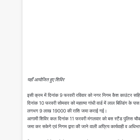
यहाँ आयोजित हुए शिविर
इसी क्रम में दिनांक 9 फरवरी रविवार को नगर निगम कैश काउंटर सहित
दिनांक 10 फरवरी सोमवार को महात्मा गांधी वार्ड में लाल बिल्डिंग के पास
लगभग 9 लाख 19000 की राशि जमा कराई गई।
आगामी शिविर कल दिनांक 11 फरवरी मंगलवार को बस स्टैंड पुलिस चौकी
जमा कर सकेगे एवं निगम द्वारा की जाने वाली अप्रिय कार्यवाही व अधिभा