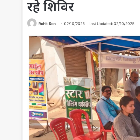
रहे शिविर
Rohit Sen
02/10/2025
Last Updated: 02/10/2025