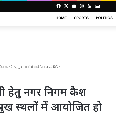
Facebook
X
YouTube
Instagram
RSS
News
HOME
SPORTS
POLITICS
त शहर के प्रमुख स्थलों में आयोजित हो रहे शिविर
ी हेतु नगर निगम कैश
रमुख स्थलों में आयोजित हो