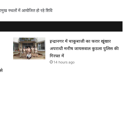
ुख स्थलों में आयोजित हो रहे शिवि
इन्द्रानगर में चाकूबाजी का फरार खूंखार
अपराधी मनीष जायसवाल कुठला पुलिस की
गिरफ्त में
14 hours ago
से