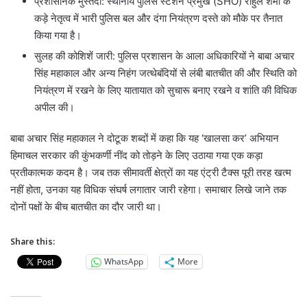
प्रशासनिक मुस्तैदी: स्थानीय पुलिस स्टेशन प्रमुख (SHO) राहुल शर्मा के
कड़े नेतृत्व में भारी पुलिस बल और दंगा नियंत्रण दस्ते को मौके पर तैनात
किया गया है।
सुलह की कोशिशें जारी: पुलिस प्रशासन के आला अधिकारियों ने बाबा अचार
सिंह महाकाल और अन्य निहंग जत्थेबंदियों से लंबी बातचीत की और स्थिति को
नियंत्रण में रखने के लिए यातायात को सुचारू बनाए रखने व शांति की विधिक
अपील की।
बाबा अचार सिंह महाकाल ने दोटूक शब्दों में कहा कि यह ‘खालसा कर’ अभियान
हिमाचल सरकार की कुंभकर्णी नींद को तोड़ने के लिए उठाया गया एक कड़ा
प्रतीकात्मक कदम है। जब तक सीमावर्ती क्षेत्रों का यह एंट्री टैक्स पूरी तरह खत्म
नहीं होता, उनका यह विधिक संघर्ष लगातार जारी रहेगा। समाचार लिखे जाने तक
दोनों पक्षों के बीच बातचीत का दौर जारी था।
Share this:
WhatsApp
More