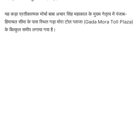
यह कड़ा प्रतीकात्मक मोर्चा बाबा अचार सिंह महाकाल के मुख्य नेतृत्व में पंजाब-
हिमाचल सीमा के पास स्थित गड़ा मोरा टोल प्लाजा (Gada Mora Toll Plaza)
के बिल्कुल समीप लगाया गया है।