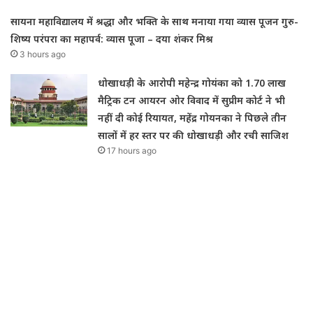
सायना महाविद्यालय में श्रद्धा और भक्ति के साथ मनाया गया व्यास पूजन गुरु-
शिष्य परंपरा का महापर्व: व्यास पूजा – दया शंकर मिश्र
3 hours ago
धोखाधड़ी के आरोपी महेन्द्र गोयंका को 1.70 लाख
मैट्रिक टन आयरन ओर विवाद में सुप्रीम कोर्ट ने भी
नहीं दी कोई रियायत, महेंद्र गोयनका ने पिछले तीन
सालों में हर स्तर पर की धोखाधड़ी और रची साजिश
17 hours ago