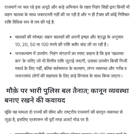
राजमार्ग पर चल रहे इस अनूठे और कड़े अभियान के तहत निहंग सिंहों द्वारा किसी भी
वाहन चालक के साथ जबरदस्ती नहीं की जा रही है और न ही टैक्स की कोई निश्चित
राशि विधिक रूप से तय की गई है:
चालकों की स्वेच्छा: वाहन चालकों की अपनी इच्छा और श्रद्धा के अनुसार
10, 20, 50 या 100 रुपये की राशि बतौर चंदा ली जा रही है।
जनकल्याण में उपयोग: निहंग संगठनों का स्पष्ट कहना है कि इस ‘खालसा
कर’ के जरिए जो भी वित्तीय राशि जुटाई जाएगी, उसका उपयोग किसी निजी
स्वार्थ के लिए नहीं, बल्कि सर्वसमाज के कल्याण, लंगर व्यवस्था और गरीब व
जरूरतमंद लोगों की सहायता के लिए कड़े विन्यास के साथ किया जाएगा।
मौक़े पर भारी पुलिस बल तैनात; कानून व्यवस्था
बनाए रखने की कवायद
चूंकि यह मामला दो राज्यों की सीमा और राष्ट्रीय राजमार्ग की कानून व्यवस्था से
जुड़ा है, इसलिए प्रशासन भी पूरी तरह अलर्ट मोड पर है: