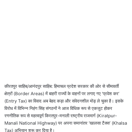
कीरतपुर साहिब/आनंदपुर साहिब: हिमाचल प्रदेश सरकार की ओर से सीमावर्ती
क्षेत्रों (Border Areas) में बाहरी राज्यों के वाहनों पर लगाए गए ‘प्रवेश कर’
(Entry Tax) का विवाद अब बेहद कड़ा और संवेदनशील मोड़ ले चुका है। इसके
विरोध में विभिन्न निहंग सिंह संगठनों ने आज विधिक रूप से एकजुट होकर
रणनीतिक रूप से महत्वपूर्ण किरतपुर-मनाली राष्ट्रीय राजमार्ग (Kiratpur-
Manali National Highway) पर अपना समानांतर ‘खालसा टैक्स’ (Khalsa
Tax) अभियान शुरू कर दिया है।