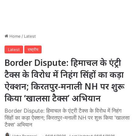
Home
/
Latest
Latest
राष्ट्रीय
Border Dispute: हिमाचल के एंट्री
टैक्स के विरोध में निहंग सिंहों का कड़ा
ऐक्शन; किरतपुर-मनाली NH पर शुरू
किया ‘खालसा टैक्स’ अभियान
Border Dispute: हिमाचल के एंट्री टैक्स के विरोध में निहंग
सिंहों का कड़ा ऐक्शन; किरतपुर-मनाली NH पर शुरू किया 'खालसा
टैक्स' अभियान