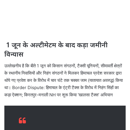
1 जून के अल्टीमेटम के बाद कड़ा जमीनी
विन्यास
उल्लेखनीय है कि बीते 1 जून को किसान संगठनों, टैक्सी यूनियनों, सीमावर्ती क्षेत्रों
के स्थानीय निवासियों और निहंग संगठनों ने मिलकर हिमाचल प्रदेश सरकार द्वारा
थोपे गए प्रवेश कर के विरोध में चार घंटे तक चक्का जाम (यातायात अवरुद्ध) किया
था। Border Dispute: हिमाचल के एंट्री टैक्स के विरोध में निहंग सिंहों का
कड़ा ऐक्शन; किरतपुर-मनाली NH पर शुरू किया ‘खालसा टैक्स’ अभियान