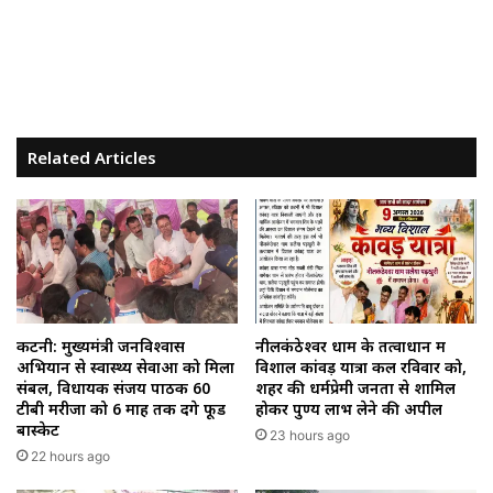
Related Articles
कटनी: मुख्यमंत्री जनविश्वास
नीलकंठेश्वर धाम के तत्वाधान में
अभियान से स्वास्थ्य सेवाओं को मिला
विशाल कांवड़ यात्रा कल रविवार को,
संबल, विधायक संजय पाठक 60
शहर की धर्मप्रेमी जनता से शामिल
टीबी मरीजों को 6 माह तक देंगे फूड
होकर पुण्य लाभ लेने की अपील
बास्केट
23 hours ago
22 hours ago