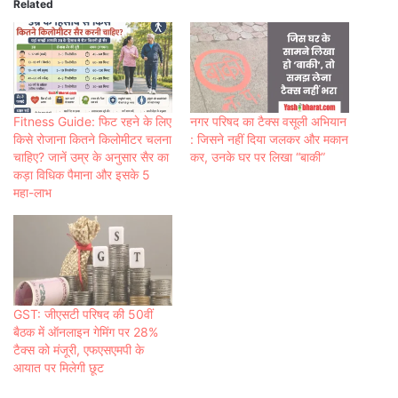
Related
Fitness Guide: फिट रहने के लिए
नगर परिषद का टैक्स वसूली अभियान
किसे रोजाना कितने किलोमीटर चलना
: जिसने नहीं दिया जलकर और मकान
चाहिए? जानें उम्र के अनुसार सैर का
कर, उनके घर पर लिखा “बाकी”
कड़ा विधिक पैमाना और इसके 5
महा-लाभ
GST: जीएसटी परिषद की 50वीं
बैठक में ऑनलाइन गेमिंग पर 28%
टैक्स को मंजूरी, एफएसएमपी के
आयात पर मिलेगी छूट