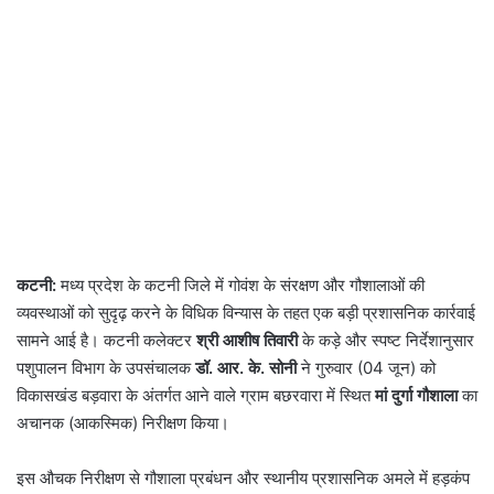
कटनी:
मध्य प्रदेश के कटनी जिले में गोवंश के संरक्षण और गौशालाओं की
व्यवस्थाओं को सुदृढ़ करने के विधिक विन्यास के तहत एक बड़ी प्रशासनिक कार्रवाई
सामने आई है। कटनी कलेक्टर
श्री आशीष तिवारी
के कड़े और स्पष्ट निर्देशानुसार
पशुपालन विभाग के उपसंचालक
डॉ. आर. के. सोनी
ने गुरुवार (04 जून) को
विकासखंड बड़वारा के अंतर्गत आने वाले ग्राम बछरवारा में स्थित
मां दुर्गा गौशाला
का
अचानक (आकस्मिक) निरीक्षण किया।
इस औचक निरीक्षण से गौशाला प्रबंधन और स्थानीय प्रशासनिक अमले में हड़कंप