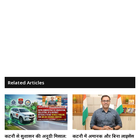
Related Articles
कटनी से सुशासन की अनूठी मिसाल:
कटनी में अमानक और बिना लाइसेंस