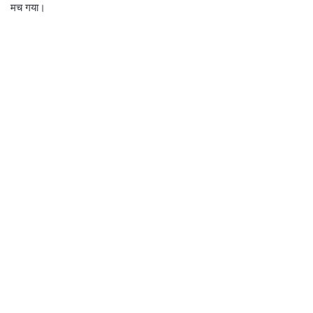
मच गया।