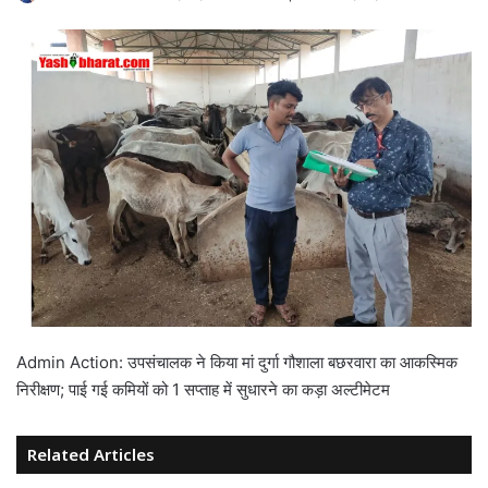
Admin Action: उपसंचालक ने किया मां दुर्गा गौशाला बछरवारा का आकस्मिक
निरीक्षण; पाई गई कमियों को 1 सप्ताह में सुधारने का कड़ा अल्टीमेटम
Related Articles