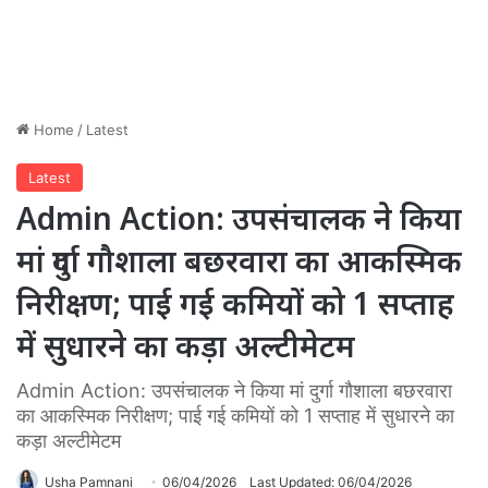
Home
/
Latest
Latest
Admin Action: उपसंचालक ने किया
मां दुर्गा गौशाला बछरवारा का आकस्मिक
निरीक्षण; पाई गई कमियों को 1 सप्ताह
में सुधारने का कड़ा अल्टीमेटम
Admin Action: उपसंचालक ने किया मां दुर्गा गौशाला बछरवारा
का आकस्मिक निरीक्षण; पाई गई कमियों को 1 सप्ताह में सुधारने का
कड़ा अल्टीमेटम
Usha Pamnani
06/04/2026
Last Updated: 06/04/2026