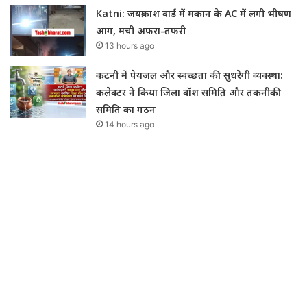
Katni: जयप्रकाश वार्ड में मकान के AC में लगी भीषण
आग, मची अफरा-तफरी
13 hours ago
कटनी में पेयजल और स्वच्छता की सुधरेगी व्यवस्था:
कलेक्टर ने किया जिला वॉश समिति और तकनीकी
समिति का गठन
14 hours ago