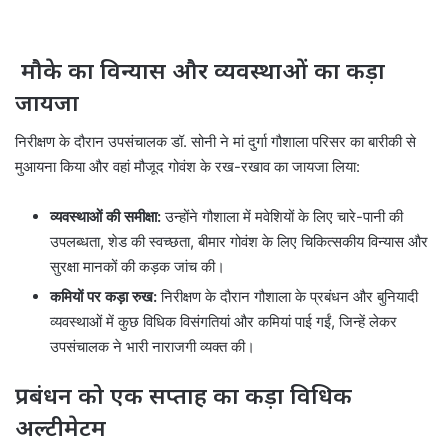
मौके का विन्यास और व्यवस्थाओं का कड़ा
जायजा
निरीक्षण के दौरान उपसंचालक डॉ. सोनी ने मां दुर्गा गौशाला परिसर का बारीकी से
मुआयना किया और वहां मौजूद गोवंश के रख-रखाव का जायजा लिया:
व्यवस्थाओं की समीक्षा:
उन्होंने गौशाला में मवेशियों के लिए चारे-पानी की
उपलब्धता, शेड की स्वच्छता, बीमार गोवंश के लिए चिकित्सकीय विन्यास और
सुरक्षा मानकों की कड़क जांच की।
कमियों पर कड़ा रुख:
निरीक्षण के दौरान गौशाला के प्रबंधन और बुनियादी
व्यवस्थाओं में कुछ विधिक विसंगतियां और कमियां पाई गईं, जिन्हें लेकर
उपसंचालक ने भारी नाराजगी व्यक्त की।
प्रबंधन को एक सप्ताह का कड़ा विधिक
अल्टीमेटम