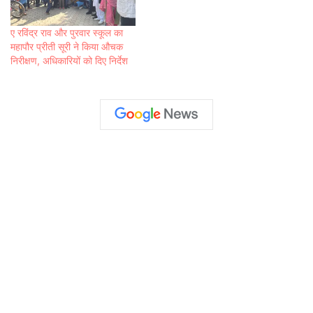
ए रविंद्र राव और पुरवार स्कूल का
महापौर प्रीती सूरी ने किया औचक
निरीक्षण, अधिकारियों को दिए निर्देश