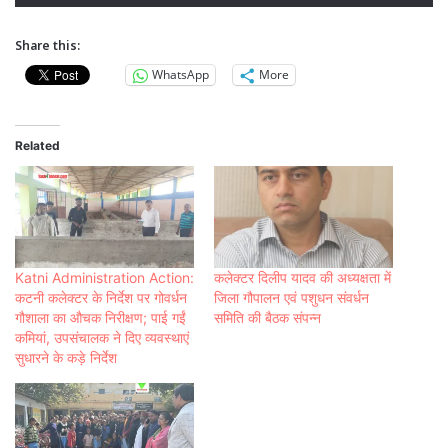
Share this:
WhatsApp
More
Related
Katni Administration Action:
कलेक्टर दिलीप यादव की अध्यक्षता में
कटनी कलेक्टर के निर्देश पर गोवर्धन
जिला गौपालन एवं पशुधन संवर्धन
गौशाला का औचक निरीक्षण; पाई गईं
समिति की बैठक संपन्न
कमियां, उपसंचालक ने दिए व्यवस्थाएं
सुधारने के कड़े निर्देश