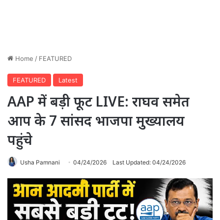
Home
/
FEATURED
FEATURED
Latest
AAP में बड़ी फूट LIVE: राघव समेत
आप के 7 सांसद भाजपा मुख्यालय
पहुंचे
Usha Pamnani
04/24/2026
Last Updated: 04/24/2026