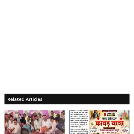
Related Articles