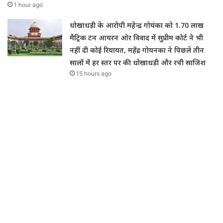
1 hour ago
धोखाधड़ी के आरोपी महेन्द्र गोयंका को 1.70 लाख
मैट्रिक टन आयरन ओर विवाद में सुप्रीम कोर्ट ने भी
नहीं दी कोई रियायत, महेंद्र गोयनका ने पिछले तीन
सालों में हर स्तर पर की धोखाधड़ी और रची साजिश
15 hours ago