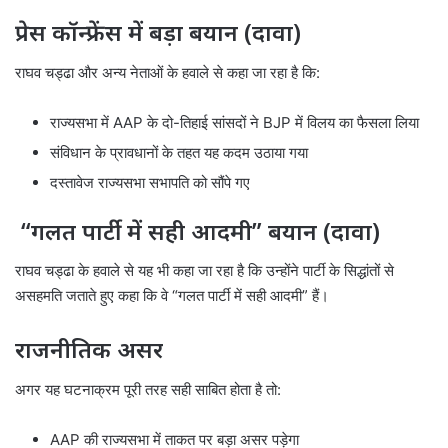
प्रेस कॉन्फ्रेंस में बड़ा बयान (दावा)
राघव चड्ढा और अन्य नेताओं के हवाले से कहा जा रहा है कि:
राज्यसभा में AAP के दो-तिहाई सांसदों ने BJP में विलय का फैसला लिया
संविधान के प्रावधानों के तहत यह कदम उठाया गया
दस्तावेज राज्यसभा सभापति को सौंपे गए
“गलत पार्टी में सही आदमी” बयान (दावा)
राघव चड्ढा के हवाले से यह भी कहा जा रहा है कि उन्होंने पार्टी के सिद्धांतों से
असहमति जताते हुए कहा कि वे “गलत पार्टी में सही आदमी” हैं।
राजनीतिक असर
अगर यह घटनाक्रम पूरी तरह सही साबित होता है तो:
AAP की राज्यसभा में ताकत पर बड़ा असर पड़ेगा