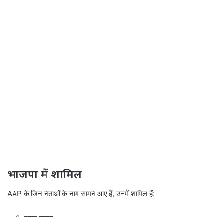
भाजपा में शामिल
AAP के जिन नेताओं के नाम सामने आए हैं, उनमें शामिल हैं: