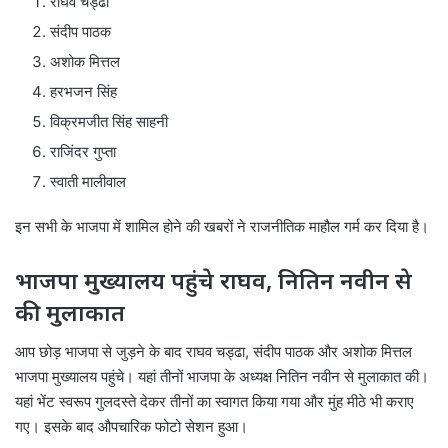
राघव चड्ढा
संदीप पाठक
अशोक मित्तल
हरभजन सिंह
विक्रमजीत सिंह साहनी
राजिंदर गुप्ता
स्वाती मालीवाल
इन सभी के भाजपा में शामिल होने की खबरों ने राजनीतिक माहौल गर्म कर दिया है।
भाजपा मुख्यालय पहुंचे राघव, नितिन नवीन से
की मुलाकात
आप छोड़ भाजपा से जुड़ने के बाद राघव चड्ढा, संदीप पाठक और अशोक मित्तल
भाजपा मुख्यालय पहुंचे। यहां तीनों भाजपा के अध्यक्ष नितिन नवीन से मुलाकात की।
यहां भेंट स्वरूप गुलदस्ते देकर तीनों का स्वागत किया गया और मुंह मीठे भी कराए
गए। इसके बाद औपचारिक फोटो सेशन हुआ।