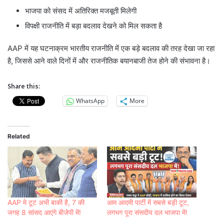
भाजपा को संसद में अतिरिक्त मजबूती मिलेगी
विपक्षी राजनीति में बड़ा बदलाव देखने को मिल सकता है
AAP में यह घटनाक्रम भारतीय राजनीति में एक बड़े बदलाव की तरह देखा जा रहा
है, जिससे आने वाले दिनों में और राजनीतिक बयानबाजी तेज होने की संभावना है।
Share this:
WhatsApp
More
Related
AAP मे टूट अभी बाकी है, 7 की
आम आदमी पार्टी में सबसे बड़ी टूट,
जगह 8 सांसद आएंगे बीजेपी में!
लगभग पूरा संसदीय दल भाजपा में!