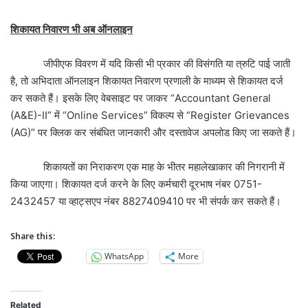
शिकायत निवारण भी अब ऑनलाइन
जीपीएफ विवरण में यदि किसी भी प्रकार की विसंगति या त्रुटि पाई जाती
है, तो अभिदाता ऑनलाइन शिकायत निवारण प्रणाली के माध्यम से शिकायत दर्ज
कर सकते हैं। इसके लिए वेबसाइट पर जाकर “Accountant General
(A&E)-II” में “Online Services” विकल्प से “Register Grievances
(AG)” पर क्लिक कर संबंधित जानकारी और दस्तावेज अपलोड किए जा सकते हैं।
शिकायतों का निराकरण एक माह के भीतर महालेखाकार की निगरानी में
किया जाएगा। शिकायत दर्ज करने के लिए कर्मचारी दूरभाष नंबर 0751-
2432457 या व्हाट्सएप नंबर 8827409410 पर भी संपर्क कर सकते हैं।
Share this:
WhatsApp
More
Related