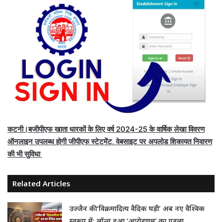
कटनी।बजीपीएफ खाता धारकों के लिए वर्ष
2024-25
के वार्षिक लेखा विवरण
ऑनलाइन उपलब्ध होगी
जीपीएफ स्टेटमेंट
,
वेबसाइट पर अपलोड शिकायत निवारण
की भी सुविधा
Related Articles
उज्जैन की ‘विक्रमादित्य वैदिक घड़ी’ अब नए वैश्विक
स्वरूप में: लॉन्च हुआ ‘आरोहणम्’ का पहला