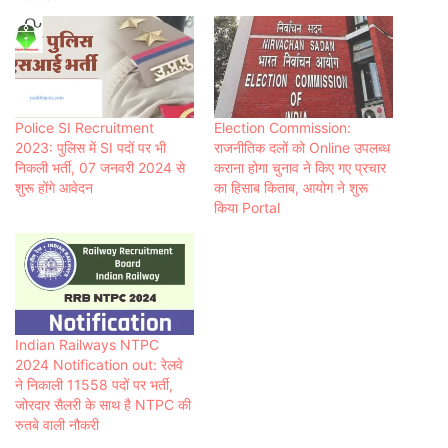
Police SI Recruitment
Election Commission:
2023: पुलिस में SI पदों पर भी
राजनीतिक दलों को Online उपलब्ध
निकली भर्ती, 07 जनवरी 2024 से
कराना होगा चुनाव ने किए गए प्रचार
शुरू होंगे आवेदन
का हिसाब किताब, आयोग ने शुरू
किया Portal
Indian Railways NTPC
2024 Notification out: रेलवे
ने निकाली 11558 पदों पर भर्ती,
जोरदार सैलरी के साथ है NTPC की
रुतबे वाली नौकरी