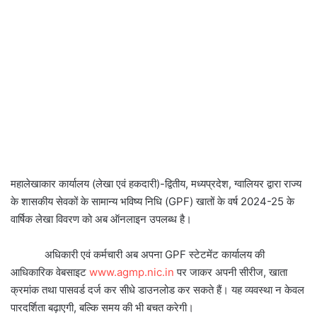
महालेखाकार कार्यालय (लेखा एवं हकदारी)-द्वितीय, मध्यप्रदेश, ग्वालियर द्वारा राज्य
के शासकीय सेवकों के सामान्य भविष्य निधि (GPF) खातों के वर्ष 2024-25 के
वार्षिक लेखा विवरण को अब ऑनलाइन उपलब्ध है।
अधिकारी एवं कर्मचारी अब अपना GPF स्टेटमेंट कार्यालय की
आधिकारिक वेबसाइट
www.agmp.nic.in
पर जाकर अपनी सीरीज, खाता
क्रमांक तथा पासवर्ड दर्ज कर सीधे डाउनलोड कर सकते हैं। यह व्यवस्था न केवल
पारदर्शिता बढ़ाएगी, बल्कि समय की भी बचत करेगी।