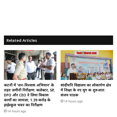
Related Articles
कटनी में ‘जन-विश्वास अभियान’ के
सांदीपनि विद्यालय का लोकार्पण क्षेत्र
तहत ज़मीनी निरीक्षण: कलेक्टर, SP,
में शिक्षा के नए युग की शुरुआत:
DFO और CEO ने लिया विकास
संजय पाठक
कार्यों का जायजा; ₹1.39 करोड़ के
14 hours ago
हाईस्कूल भवन का निरीक्षण
14 hours ago