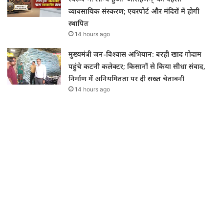
व्यावसायिक संस्करण; एयरपोर्ट और मंदिरों में होगी
स्थापित
14 hours ago
मुख्यमंत्री जन-विश्वास अभियान: बरही खाद गोदाम
पहुंचे कटनी कलेक्टर; किसानों से किया सीधा संवाद,
निर्माण में अनियमितता पर दी सख्त चेतावनी
14 hours ago