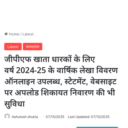
Home
/
Latest
Latest
मध्यप्रदेश
जीपीएफ खाता धारकों के लिए
वर्ष 2024-25 के वार्षिक लेखा विवरण
ऑनलाइन उपलब्ध, स्टेटमेंट, वेबसाइट
पर अपलोड शिकायत निवारण की भी
सुविधा
Ashutosh shukla
07/15/2025
Last Updated: 07/15/2025