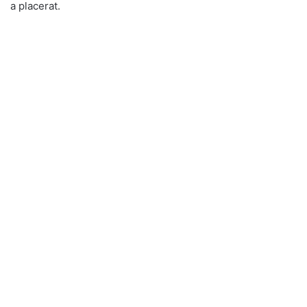
a placerat.