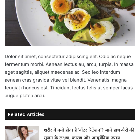
Dolor sit amet, consectetur adipiscing elit. Odio ac neque
fermentum morbi. Aenean lectus eu, arcu, turpis. In massa
eget sagittis, aliquet maecenas ac. Sed leo interdum
aenean cras gravida vitae vel blandit. Venenatis, magna
feugiat rhoncus est. Tincidunt lectus felis ut semper lacus
augue platea arcu.
Related Articles
शरीर में क्यों होता है ‘वॉटर रिटेंशन’? जानें हाथ-पैरों की
सूजन के लक्षण, कारण और आयुर्वेदिक उपाय