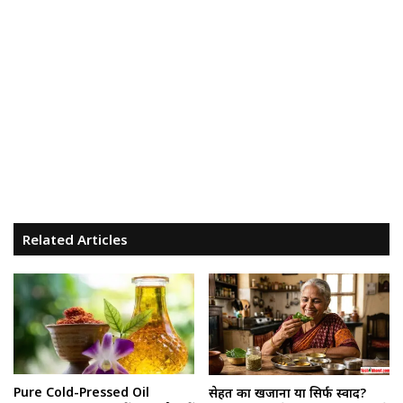
Related Articles
Pure Cold-Pressed Oil
सेहत का खजाना या सिर्फ स्वाद?