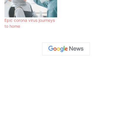
Epic corona virus journeys
to home