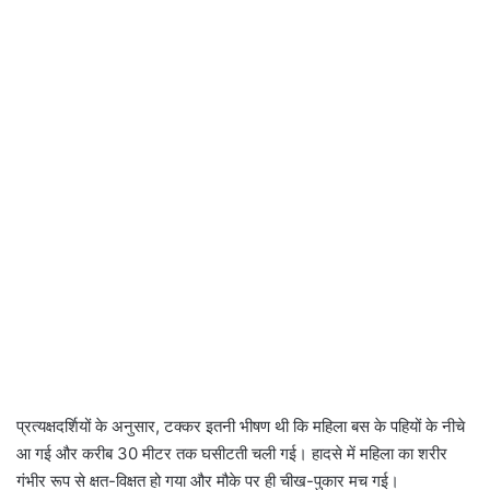
प्रत्यक्षदर्शियों के अनुसार, टक्कर इतनी भीषण थी कि महिला बस के पहियों के नीचे
आ गई और करीब 30 मीटर तक घसीटती चली गई। हादसे में महिला का शरीर
गंभीर रूप से क्षत-विक्षत हो गया और मौके पर ही चीख-पुकार मच गई।