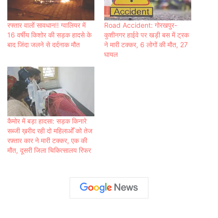
रफ्तार वालों सावधान!! ग्वालियर में
Road Accident: गोरखपुर-
16 वर्षीय किशोर की सड़क हादसे के
कुशीनगर हाईवे पर खड़ी बस में ट्रक
बाद जिंदा जलने से दर्दनाक मौत
ने मारी टक्कर, 6 लोगों की मौत, 27
घायल
कैमोर में बड़ा हादसा: सड़क किनारे
सब्जी ख़रीद रही दो महिलाओँ को तेज
रफ़्तार कार ने मारी टक्कर, एक की
मौत, दूसरी जिला चिकित्सालय रिफर