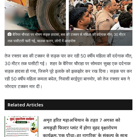
बैरियर चौराहा पर भीषण सड़क हादसा, बस की टक्कर से महिला की दर्दनाक मौत; 30 मीटर
तक घसीटती चली गई, चालक फरार, लोगों में आक्रोश
तेज रफ्तार बस की टक्कर से सड़क पार कर रही 50 वर्षीय महिला की दर्दनाक मौत,
30 मीटर तक घसीटी गई। शहर के बैरियर चौराहा पर सोमवार सुबह एक दर्दनाक
सड़क हादसा हो गया, जिसने पूरे इलाके को झकझोर कर रख दिया। सड़क पार कर
रही 50 वर्षीय महिला कमला बघेल, निवासी बरईपुरा बानमोर, को तेज रफ्तार बस ने
जोरदार टक्कर मार दी।
Related Articles
अमृत हरित महाअभियान के तहत 7 अगस्त को
अमकुही फिल्टर प्लांट में होगा वृहद वृक्षारोपण
कार्यक्रम,’एक पौधा–हर नागरिक’ के संकल्प के साथ