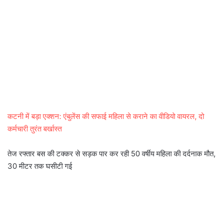
कटनी में बड़ा एक्शन: एंबुलेंस की सफाई महिला से कराने का वीडियो वायरल, दो
कर्मचारी तुरंत बर्खास्त
तेज रफ्तार बस की टक्कर से सड़क पार कर रही 50 वर्षीय महिला की दर्दनाक मौत,
30 मीटर तक घसीटी गई