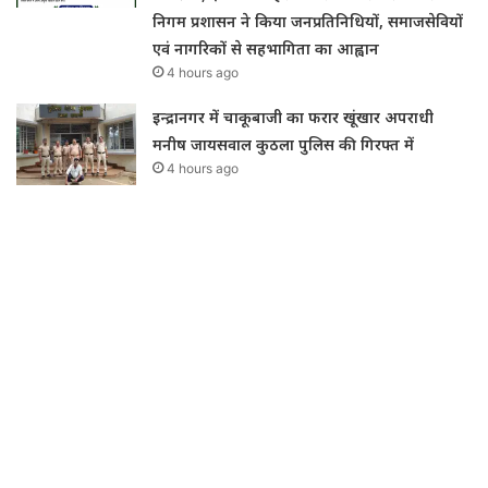
निगम प्रशासन ने किया जनप्रतिनिधियों, समाजसेवियों
एवं नागरिकों से सहभागिता का आह्वान
4 hours ago
इन्द्रानगर में चाकूबाजी का फरार खूंखार अपराधी
मनीष जायसवाल कुठला पुलिस की गिरफ्त में
4 hours ago