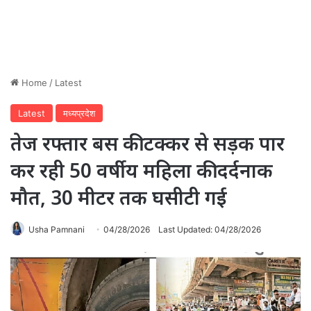
Home
/
Latest
Latest
मध्यप्रदेश
तेज रफ्तार बस की टक्कर से सड़क पार
कर रही 50 वर्षीय महिला की दर्दनाक
मौत, 30 मीटर तक घसीटी गई
Usha Pamnani
04/28/2026
Last Updated: 04/28/2026