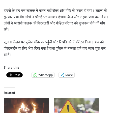
हादसे के बाद बस चालक ने वाहन नहीं रोका और मौके से फरार हो गया। घटना से
गुस्साए स्थानीय लोगों ने चौराहे पर जमकर हंगामा किया और सड़क जाम कर दिया।
लोगों ने आरोपी चालक की गिरफ्तारी और पीड़ित परिवार को मुआवजा देने की मांग
की।
सूचना मिलने पर पुलिस मौके पर पहुंची और स्थिति को नियंत्रित किया। शव को
पोस्टमार्टम के लिए भेज दिया गया है तथा पुलिस ने मामला दर्ज कर जांच शुरू कर
दी है।
Share this:
WhatsApp
More
Related