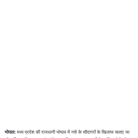
भोपाल:
मध्य प्रदेश की राजधानी भोपाल में नशे के सौदागरों के खिलाफ चलाए जा