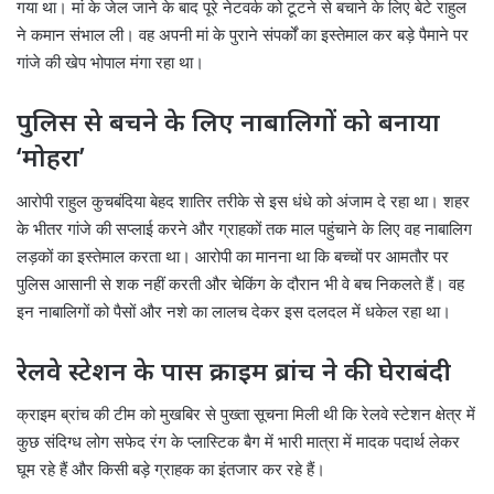
गया था। मां के जेल जाने के बाद पूरे नेटवर्क को टूटने से बचाने के लिए बेटे राहुल
ने कमान संभाल ली। वह अपनी मां के पुराने संपर्कों का इस्तेमाल कर बड़े पैमाने पर
गांजे की खेप भोपाल मंगा रहा था।
पुलिस से बचने के लिए नाबालिगों को बनाया
‘मोहरा’
आरोपी राहुल कुचबंदिया बेहद शातिर तरीके से इस धंधे को अंजाम दे रहा था। शहर
के भीतर गांजे की सप्लाई करने और ग्राहकों तक माल पहुंचाने के लिए वह नाबालिग
लड़कों का इस्तेमाल करता था। आरोपी का मानना था कि बच्चों पर आमतौर पर
पुलिस आसानी से शक नहीं करती और चेकिंग के दौरान भी वे बच निकलते हैं। वह
इन नाबालिगों को पैसों और नशे का लालच देकर इस दलदल में धकेल रहा था।
रेलवे स्टेशन के पास क्राइम ब्रांच ने की घेराबंदी
क्राइम ब्रांच की टीम को मुखबिर से पुख्ता सूचना मिली थी कि रेलवे स्टेशन क्षेत्र में
कुछ संदिग्ध लोग सफेद रंग के प्लास्टिक बैग में भारी मात्रा में मादक पदार्थ लेकर
घूम रहे हैं और किसी बड़े ग्राहक का इंतजार कर रहे हैं।