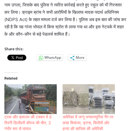
नाम उगला, जिसके बाद पुलिस ने त्वरित कार्रवाई करते हुए राहुल को भी गिरफ्तार
कर लिया। क्राइम ब्रांच ने सभी आरोपियों के खिलाफ मादक पदार्थ अधिनियम
(NDPS Act) के तहत मामला दर्ज कर लिया है। पुलिस अब इस बात की जांच कर
रही है कि यह गांजा भोपाल में किस स्रोत से लाया गया था और इस नेटवर्क में शहर
के और कौन-कौन से बड़े पेडलर्स शामिल हैं।
Share this:
WhatsApp
More
Related
ट्रक और क्रूजर की टक्कर में 6
अमेरिका में जग्गू भगवानपुरिया गैंग पर
स्विगी डिलीवरी बॉयज की मौत, 3
कसा शिकंजा; ड्रग्स, फिरौती और
गंभीर रूप से घायल
हत्या की साजिश की अमेरिकी