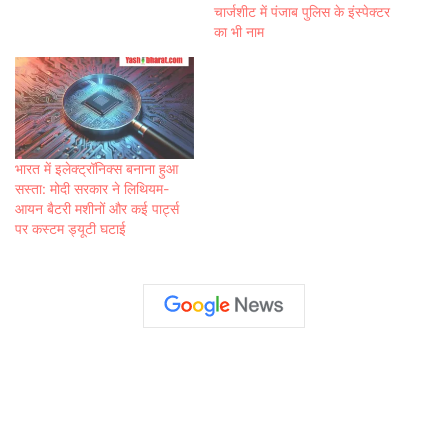
चार्जशीट में पंजाब पुलिस के इंस्पेक्टर
का भी नाम
भारत में इलेक्ट्रॉनिक्स बनाना हुआ
सस्ता: मोदी सरकार ने लिथियम-
आयन बैटरी मशीनों और कई पार्ट्स
पर कस्टम ड्यूटी घटाई