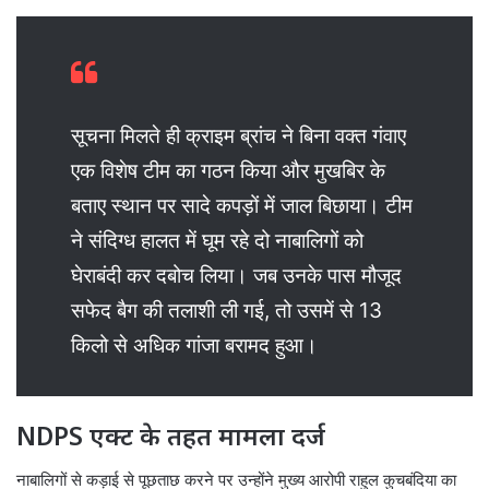
सूचना मिलते ही क्राइम ब्रांच ने बिना वक्त गंवाए
एक विशेष टीम का गठन किया और मुखबिर के
बताए स्थान पर सादे कपड़ों में जाल बिछाया। टीम
ने संदिग्ध हालत में घूम रहे दो नाबालिगों को
घेराबंदी कर दबोच लिया। जब उनके पास मौजूद
सफेद बैग की तलाशी ली गई, तो उसमें से 13
किलो से अधिक गांजा बरामद हुआ।
NDPS एक्ट के तहत मामला दर्ज
नाबालिगों से कड़ाई से पूछताछ करने पर उन्होंने मुख्य आरोपी राहुल कुचबंदिया का