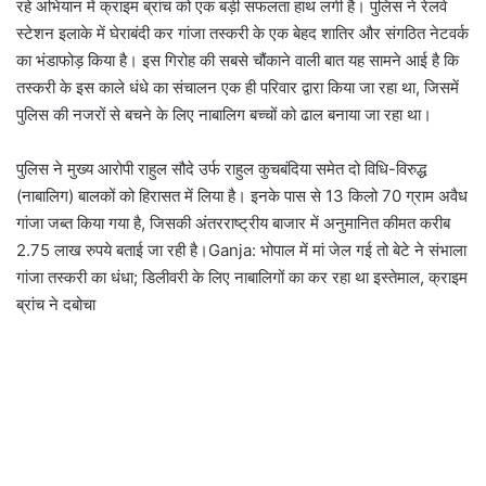
रहे अभियान में क्राइम ब्रांच को एक बड़ी सफलता हाथ लगी है। पुलिस ने रेलवे
स्टेशन इलाके में घेराबंदी कर गांजा तस्करी के एक बेहद शातिर और संगठित नेटवर्क
का भंडाफोड़ किया है। इस गिरोह की सबसे चौंकाने वाली बात यह सामने आई है कि
तस्करी के इस काले धंधे का संचालन एक ही परिवार द्वारा किया जा रहा था, जिसमें
पुलिस की नजरों से बचने के लिए नाबालिग बच्चों को ढाल बनाया जा रहा था।
पुलिस ने मुख्य आरोपी राहुल सौदे उर्फ राहुल कुचबंदिया समेत दो विधि-विरुद्ध
(नाबालिग) बालकों को हिरासत में लिया है। इनके पास से 13 किलो 70 ग्राम अवैध
गांजा जब्त किया गया है, जिसकी अंतरराष्ट्रीय बाजार में अनुमानित कीमत करीब
2.75 लाख रुपये बताई जा रही है।Ganja: भोपाल में मां जेल गई तो बेटे ने संभाला
गांजा तस्करी का धंधा; डिलीवरी के लिए नाबालिगों का कर रहा था इस्तेमाल, क्राइम
ब्रांच ने दबोचा