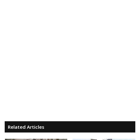
Related Articles