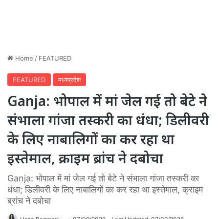
Home
/
FEATURED
FEATURED
मध्यप्रदेश
Ganja: भोपाल में मां जेल गई तो बेटे ने
संभाला गांजा तस्करी का धंधा; डिलीवरी
के लिए नाबालिगों का कर रहा था
इस्तेमाल, क्राइम ब्रांच ने दबोचा
Ganja: भोपाल में मां जेल गई तो बेटे ने संभाला गांजा तस्करी का
धंधा; डिलीवरी के लिए नाबालिगों का कर रहा था इस्तेमाल, क्राइम
ब्रांच ने दबोचा