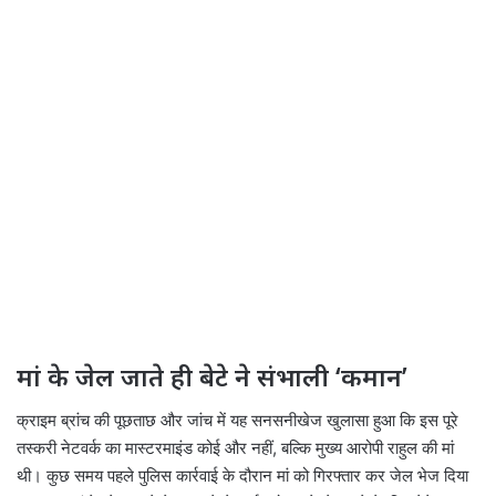
मां के जेल जाते ही बेटे ने संभाली ‘कमान’
क्राइम ब्रांच की पूछताछ और जांच में यह सनसनीखेज खुलासा हुआ कि इस पूरे
तस्करी नेटवर्क का मास्टरमाइंड कोई और नहीं, बल्कि मुख्य आरोपी राहुल की मां
थी। कुछ समय पहले पुलिस कार्रवाई के दौरान मां को गिरफ्तार कर जेल भेज दिया