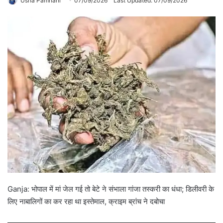
Usha Pamnani
07/09/2026
Last Updated: 07/09/2026
Ganja: भोपाल में मां जेल गई तो बेटे ने संभाला गांजा तस्करी का धंधा; डिलीवरी के
लिए नाबालिगों का कर रहा था इस्तेमाल, क्राइम ब्रांच ने दबोचा