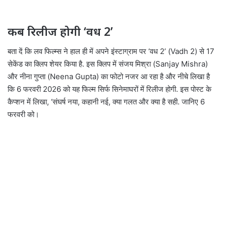
कब रिलीज होगी ‘वध 2’
बता दें कि लव फिल्म्स ने हाल ही में अपने इंस्टाग्राम पर ‘वध 2’ (Vadh 2) से 17
सेकेंड का क्लिप शेयर किया है. इस क्लिप में संजय मिश्रा (Sanjay Mishra)
और नीना गुप्ता (Neena Gupta) का फोटो नजर आ रहा है और नीचे लिखा है
कि 6 फरवरी 2026 को यह फिल्म सिर्फ सिनेमाघरों में रिलीज होगी. इस पोस्ट के
कैप्शन में लिखा, ‘संघर्ष नया, कहानी नई, क्या गलत और क्या है सही. जानिए 6
फरवरी को।