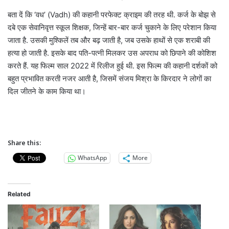
बता दें कि ‘वध’ (Vadh) की कहानी परफेक्ट क्राइम की तरह थी. कर्ज के बोझ से
दबे एक सेवानिवृत्त स्कूल शिक्षक, जिन्हें बार-बार कर्ज चुकाने के लिए परेशान किया
जाता है. उसकी मुश्किलें तब और बढ़ जाती है, जब उसके हाथों से एक शराबी की
हत्या हो जाती है. इसके बाद पति-पत्नी मिलकर उस अपराध को छिपाने की कोशिश
करते हैं. यह फिल्म साल 2022 में रिलीज हुई थी. इस फिल्म की कहानी दर्शकों को
बहुत प्रभावित करती नजर आती है, जिसमें संजय मिश्रा के किरदार ने लोगों का
दिल जीतने के काम किया था।
Share this:
WhatsApp
More
Related