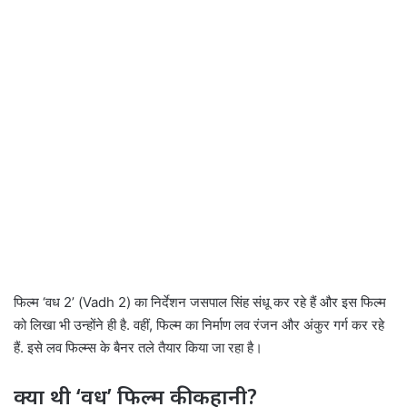
फिल्म ‘वध 2’ (Vadh 2) का निर्देशन जसपाल सिंह संधू कर रहे हैं और इस फिल्म
को लिखा भी उन्होंने ही है. वहीं, फिल्म का निर्माण लव रंजन और अंकुर गर्ग कर रहे
हैं. इसे लव फिल्म्स के बैनर तले तैयार किया जा रहा है।
क्या थी ‘वध’ फिल्म की कहानी?