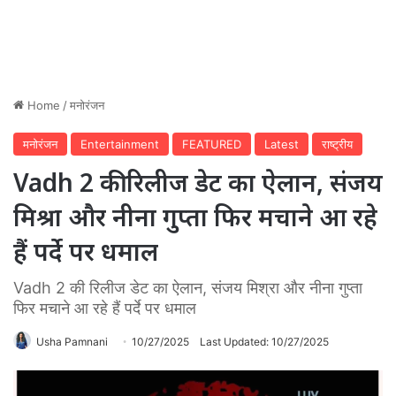
Home
/
मनोरंजन
मनोरंजन
Entertainment
FEATURED
Latest
राष्ट्रीय
Vadh 2 की रिलीज डेट का ऐलान, संजय
मिश्रा और नीना गुप्ता फिर मचाने आ रहे
हैं पर्दे पर धमाल
Vadh 2 की रिलीज डेट का ऐलान, संजय मिश्रा और नीना गुप्ता
फिर मचाने आ रहे हैं पर्दे पर धमाल
Usha Pamnani
10/27/2025
Last Updated: 10/27/2025