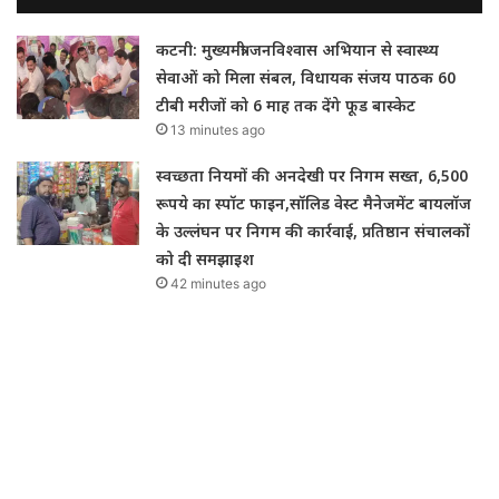
कटनी: मुख्यमंत्री जनविश्वास अभियान से स्वास्थ्य
सेवाओं को मिला संबल, विधायक संजय पाठक 60
टीबी मरीजों को 6 माह तक देंगे फूड बास्केट
13 minutes ago
स्वच्छता नियमों की अनदेखी पर निगम सख्त, 6,500
रूपये का स्पॉट फाइन,सॉलिड वेस्ट मैनेजमेंट बायलॉज
के उल्लंघन पर निगम की कार्रवाई, प्रतिष्ठान संचालकों
को दी समझाइश
42 minutes ago