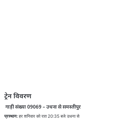
ट्रेन विवरण
गाड़ी संख्या 09069 – उधना से समस्तीपुर
प्रस्थान:
हर शनिवार को रात 20:35 बजे उधना से