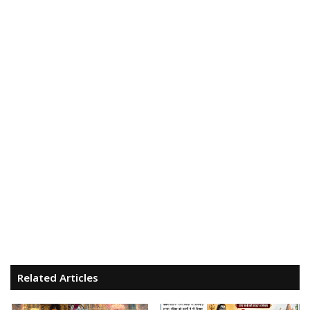
Related Articles