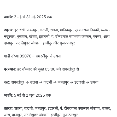
अवधि:
3 मई से 31 मई 2025 तक
ठहराव:
इटारसी, जबलपुर, कटनी, सतना, मानिकपुर, प्रयागराज छिवकी, चलथान,
नंदुरबार, भुसावल, खंडवा, इटारसी, पं. दीनदयाल उपाध्याय जंक्शन, बक्सर, आरा,
दानापुर, पाटलिपुत्र जंक्शन, हाजीपुर और मुजफ्फरपुर
गाड़ी संख्या 09070 – समस्तीपुर से उधना
प्रस्थान:
हर सोमवार को सुबह 05:00 बजे समस्तीपुर से
रूट:
समस्तीपुर → सतना → कटनी → जबलपुर → इटारसी → उधना
अवधि:
5 मई से 2 जून 2025 तक
ठहराव:
सतना, कटनी, जबलपुर, इटारसी, पं. दीनदयाल उपाध्याय जंक्शन, बक्सर,
आरा, दानापुर, पाटलिपुत्र जंक्शन, हाजीपुर, मुजफ्फरपुर