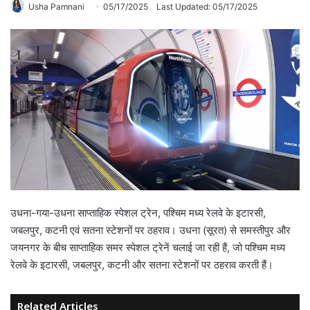
Usha Pamnani
05/17/2025
Last Updated: 05/17/2025
उधना-गया-उधना साप्ताहिक स्पेशल ट्रेन, पश्चिम मध्य रेलवे के इटारसी,
जबलपुर, कटनी एवं सतना स्टेशनों पर ठहराव। उधना (सूरत) से समस्तीपुर और
जयनगर के बीच साप्ताहिक समर स्पेशल ट्रेनें चलाई जा रही हैं, जो पश्चिम मध्य
रेलवे के इटारसी, जबलपुर, कटनी और सतना स्टेशनों पर ठहराव करती हैं।
Related Articles