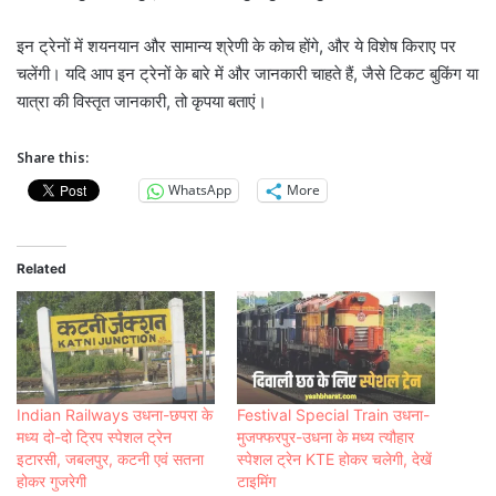
इन ट्रेनों में शयनयान और सामान्य श्रेणी के कोच होंगे, और ये विशेष किराए पर
चलेंगी।
यदि आप इन ट्रेनों के बारे में और जानकारी चाहते हैं, जैसे टिकट बुकिंग या
यात्रा की विस्तृत जानकारी, तो कृपया बताएं।
Share this:
WhatsApp
More
Related
Indian Railways उधना-छपरा के
Festival Special Train उधना-
मध्य दो-दो ट्रिप स्पेशल ट्रेन
मुजफ्फरपुर-उधना के मध्य त्यौहार
इटारसी, जबलपुर, कटनी एवं सतना
स्पेशल ट्रेन KTE होकर चलेगी, देखें
होकर गुजरेगी
टाइमिंग