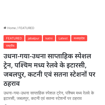
Home
/
FEATURED
FEATURED
jabalpur
katni
Latest
मध्यप्रदेश
राष्ट्रीय
उधना-गया-उधना साप्ताहिक स्पेशल
ट्रेन, पश्चिम मध्य रेलवे के इटारसी,
जबलपुर, कटनी एवं सतना स्टेशनों पर
ठहराव
उधना-गया-उधना साप्ताहिक स्पेशल ट्रेन, पश्चिम मध्य रेलवे के
इटारसी, जबलपुर, कटनी एवं सतना स्टेशनों पर ठहराव