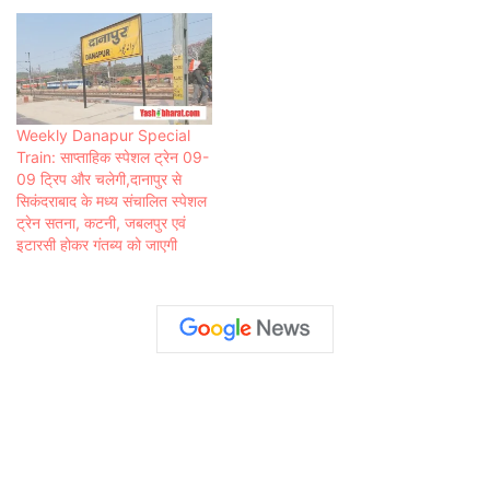
Weekly Danapur Special
Train: साप्ताहिक स्पेशल ट्रेन 09-
09 ट्रिप और चलेगी,दानापुर से
सिकंदराबाद के मध्य संचालित स्पेशल
ट्रेन सतना, कटनी, जबलपुर एवं
इटारसी होकर गंतब्य को जाएगी