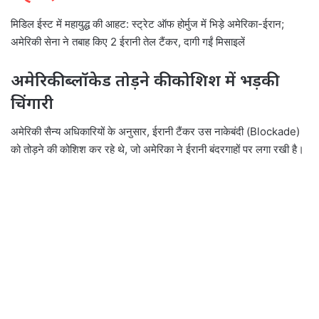
मिडिल ईस्ट में महायुद्ध की आहट: स्ट्रेट ऑफ होर्मुज में भिड़े अमेरिका-ईरान;
अमेरिकी सेना ने तबाह किए 2 ईरानी तेल टैंकर, दागी गईं मिसाइलें
अमेरिकी ब्लॉकेड तोड़ने की कोशिश में भड़की
चिंगारी
अमेरिकी सैन्य अधिकारियों के अनुसार, ईरानी टैंकर उस नाकेबंदी (Blockade)
को तोड़ने की कोशिश कर रहे थे, जो अमेरिका ने ईरानी बंदरगाहों पर लगा रखी है।