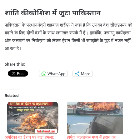
शांति की कोशिश में जुटा पाकिस्तान
पाकिस्तान के प्रधानमंत्री शहबाज़ शरीफ़ ने कहा है कि उनका देश सीज़फ़ायर को
बढ़ाने के लिए दोनों देशों के साथ लगातार संपर्क में है। हालांकि, परमाणु कार्यक्रम
और जलमार्ग पर नियंत्रण को लेकर ईरान किसी भी समझौते के मूड में नजर नहीं
आ रहा है।
Share this:
WhatsApp
More
Related
अमेरिका का ईरान पर बड़ा हमला:
होर्मुज जलडमरू मध्य में ईरान का