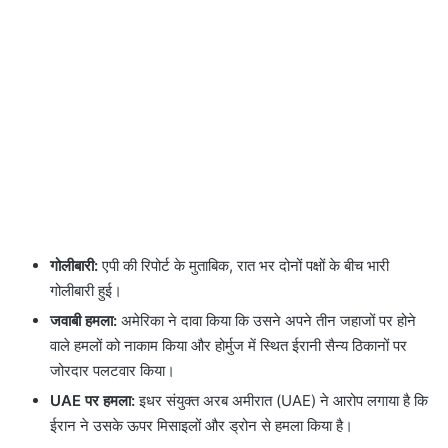
गोलीबारी:
एपी की रिपोर्ट के मुताबिक, रात भर दोनों पक्षों के बीच भारी
गोलीबारी हुई।
जवाबी हमला:
अमेरिका ने दावा किया कि उसने अपने तीन जहाजों पर होने
वाले हमलों को नाकाम किया और होर्मुज में स्थित ईरानी सैन्य ठिकानों पर
जोरदार पलटवार किया।
UAE पर हमला:
इधर संयुक्त अरब अमीरात (UAE) ने आरोप लगाया है कि
ईरान ने उसके ऊपर मिसाइलों और ड्रोन से हमला किया है।