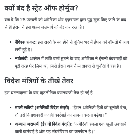
क्यों बंद है स्ट्रेट ऑफ होर्मुज?
बता दें कि 28 फरवरी को अमेरिका और इज़रायल द्वारा युद्ध शुरू किए जाने के बाद
से ही ईरान ने इस अहम जलमार्ग को बंद कर रखा है।
वैश्विक संकट:
इस रास्ते के बंद होने से दुनिया भर में ईंधन की कीमतों में आग
लगी हुई है।
नाकेबंदी:
अप्रैल में शांति वार्ता टूटने के बाद अमेरिका ने ईरानी बंदरगाहों को
पूरी तरह घेर लिया था, जिसे ईरान अब सैन्य ताकत से चुनौती दे रहा है।
विदेश मंत्रियों के तीखे तेवर
इस घटनाक्रम के बाद कूटनीतिक बयानबाजी तेज हो गई है:
मार्को रूबियो (अमेरिकी विदेश मंत्री):
“ईरान अमेरिकी हितों को चुनौती देगा,
तो उसे विनाशकारी जवाबी कार्रवाई का सामना करना पड़ेगा।”
अब्बास अराघची (ईरानी विदेश मंत्री):
“अमेरिकी हमला एक खुली उकसावे
वाली कार्रवाई है और यह संघर्षविराम का उल्लंघन है।”