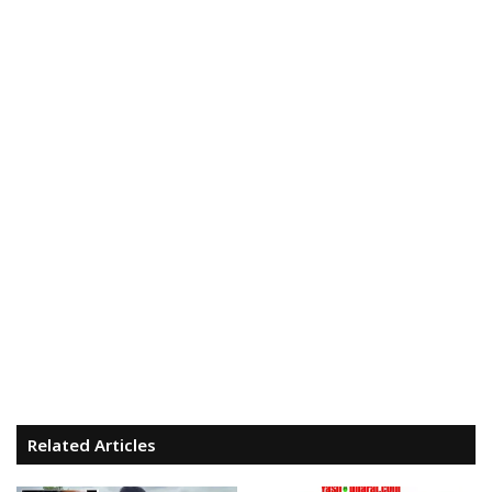
Related Articles