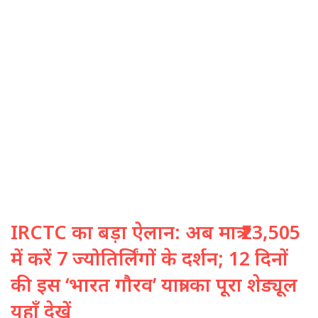
IRCTC का बड़ा ऐलान: अब मात्र ₹23,505
में करें 7 ज्योतिर्लिंगों के दर्शन; 12 दिनों
की इस ‘भारत गौरव’ यात्रा का पूरा शेड्यूल
यहाँ देखें