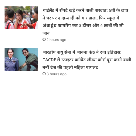
थाईलैंड में रोंगटे खड़े करने वाली वारदात: 8वीं के छात्र
ने घर पर दादा-दादी को मार डाला, फिर स्कूल में
अंधाधुंध फायरिंग कर 3 टीचर और 4 छात्रों की ली
जान
2 hours ago
भारतीय वायु सेना में भावना कंठ ने रचा इतिहास:
TACDE से ‘फाइटर कॉम्बैट लीडर’ कोर्स पूरा करने वाली
बनीं देश की पहली महिला पायलट
3 hours ago