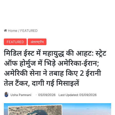
Home
/
FEATURED
FEATURED
अंतराष्ट्रीय
मिडिल ईस्ट में महायुद्ध की आहट: स्ट्रेट
ऑफ होर्मुज में भिड़े अमेरिका-ईरान;
अमेरिकी सेना ने तबाह किए 2 ईरानी
तेल टैंकर, दागी गईं मिसाइलें
Usha Pamnani
05/09/2026
Last Updated: 05/09/2026