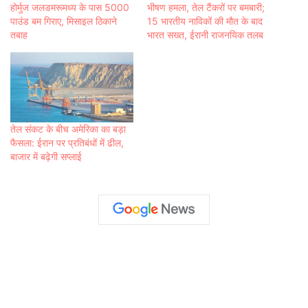
होर्मुज जलडमरूमध्य के पास 5000
भीषण हमला, तेल टैंकरों पर बमबारी;
पाउंड बम गिराए, मिसाइल ठिकाने
15 भारतीय नाविकों की मौत के बाद
तबाह
भारत सख्त, ईरानी राजनयिक तलब
तेल संकट के बीच अमेरिका का बड़ा
फैसला: ईरान पर प्रतिबंधों में ढील,
बाजार में बढ़ेगी सप्लाई