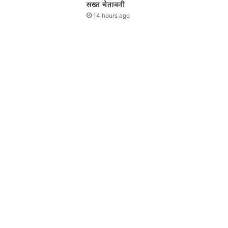
सख्त चेतावनी
14 hours ago