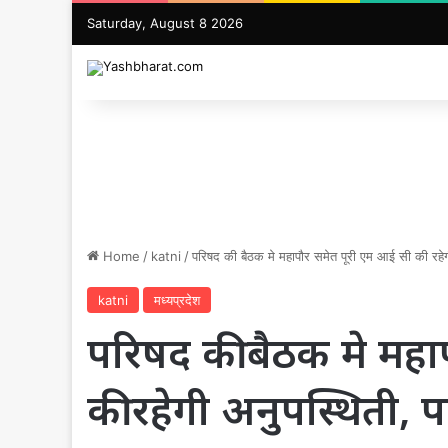
Saturday, August 8 2026
Home
/
katni
/
परिषद की बैठक मे महापौर समेत पूरी एम आई सी की रहेग
katni
मध्यप्रदेश
परिषद की बैठक मे महा
की रहेगी अनुपस्थिती, प