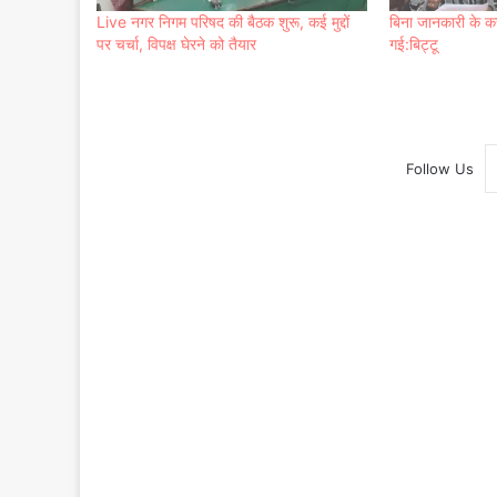
Live नगर निगम परिषद की बैठक शुरू, कई मुद्दों
बिना जानकारी के क
पर चर्चा, विपक्ष घेरने को तैयार
गई:बिट्टू
Follow Us