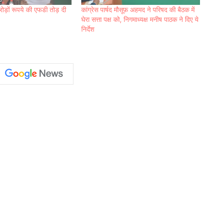
रोड़ों रूपये की एफडी तोड़ दी
कांग्रेस पार्षद मौसूफ़ अहमद ने परिषद की बैठक में
घेरा सत्ता पक्ष को, निगमाध्यक्ष मनीष पाठक ने दिए ये
निर्देश