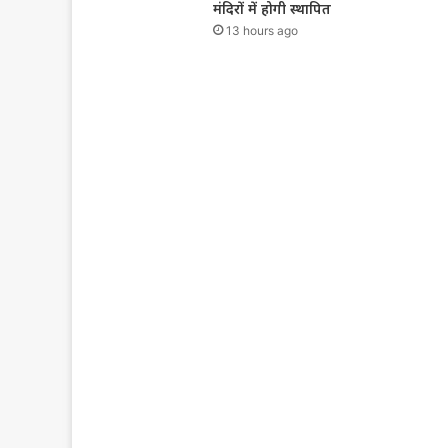
मंदिरों में होगी स्थापित
13 hours ago