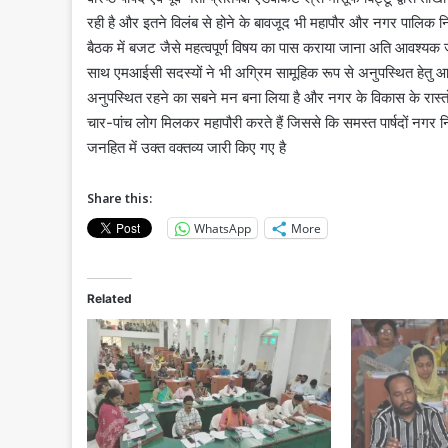
रही है और इतने विलंब से होने के बावजूद भी महापौर और नगर पालिक 
बैठक में बजट जैसे महत्वपूर्ण विषय का पास कराया जाना अति आवश्यक ज
साथ एमआईसी सदस्यों ने भी अग्रिम सामूहिक रूप से अनुपस्थित हेतु आव
अनुपस्थित रहने का सबने मन बना लिया है और नगर के विकास के रास्तों को
चार-पांच लोग मिलकर महापौरी करते हैं जिससे कि समस्त पार्षदों नगर निगम
जनहित में उक्त वक्तव्य जारी किए गए है
Share this:
WhatsApp
More
Related