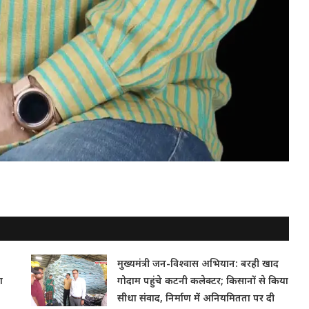
मुख्यमंत्री जन-विश्वास अभियान: बरही खाद
ा
गोदाम पहुंचे कटनी कलेक्टर; किसानों से किया
सीधा संवाद, निर्माण में अनियमितता पर दी