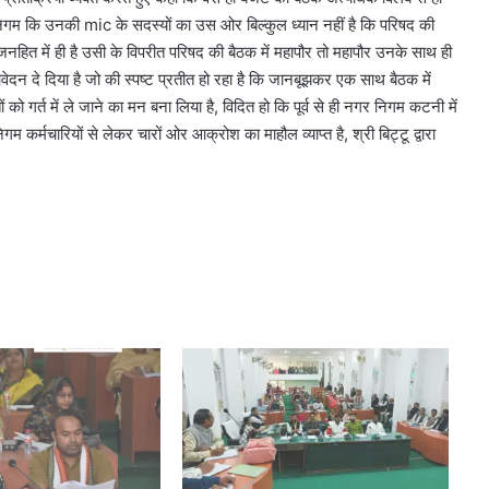
निगम कि उनकी mic के सदस्यों का उस ओर बिल्कुल ध्यान नहीं है कि परिषद की
नहित में ही है उसी के विपरीत परिषद की बैठक में महापौर तो महापौर उनके साथ ही
ेदन दे दिया है जो की स्पष्ट प्रतीत हो रहा है कि जानबूझकर एक साथ बैठक में
 गर्त में ले जाने का मन बना लिया है, विदित हो कि पूर्व से ही नगर निगम कटनी में
 कर्मचारियों से लेकर चारों ओर आक्रोश का माहौल व्याप्त है, श्री बिट्टू द्वारा