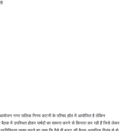
ती
आयोजन नगर पालिक निगम कटनी के परिषद हॉल में आयोजित है लेकिन
ी बैठक में उपस्थित होकर पार्षदों का सामना करने से किनारा कर रही हैं जिसे लेकर
 तीखी प्रतिक्रिया व्यक्त करते हुए कहा कि वैसे ही बजट की बैठक अत्यधिक विलंब से हो