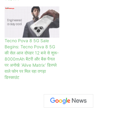
Tecno Pova 8 5G Sale
Begins: Tecno Pova 8 5G
की सेल आज दोपहर 12 बजे से शुरू-
8000mAh बैटरी और बैक पैनल
पर अनोखे ‘Alive Matrix’ डिस्प्ले
वाले फोन पर मिल रहा तगड़ा
डिस्काउंट