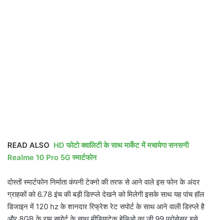
READ ALSO
HD फोटो क्वालिटी के साथ मार्केट में मचायेगा सनसनी
Realme 10 Pro 5G स्मार्टफोन
दोस्तों स्मार्टफोन निर्माता कंपनी टेक्नो की तरफ से आने वाले इस फोन के अंदर
ग्राहकों को 6.78 इंच की बड़ी डिस्प्ले देखने को मिलेगी इसके साथ यह पांच हॉल
डिजाइन में 120 hz के शानदार रिफ्रेश रेट सपोर्ट के साथ आने वाली डिस्प्ले है
और 8GB के राम सपोर्ट के साथ मीडियाटेक हेलिओ का जी 99 प्रोसेसर इसे