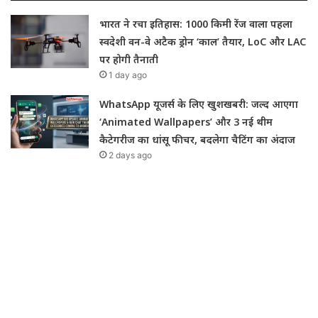
भारत ने रचा इतिहास: 1000 किमी रेंज वाला पहला
स्वदेशी वन-वे अटैक ड्रोन ‘काल’ तैयार, LoC और LAC
पर होगी तैनाती
1 day ago
WhatsApp यूजर्स के लिए खुशखबरी: जल्द आएगा
‘Animated Wallpapers’ और 3 नई थीम
कैटेगरीज का धांसू फीचर, बदलेगा चैटिंग का अंदाज
2 days ago