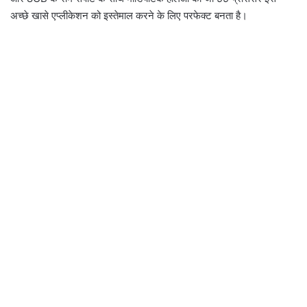
अच्छे खासे एप्लीकेशन को इस्तेमाल करने के लिए परफेक्ट बनता है।