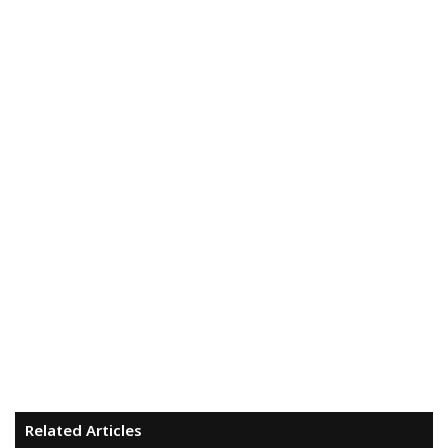
Related Articles