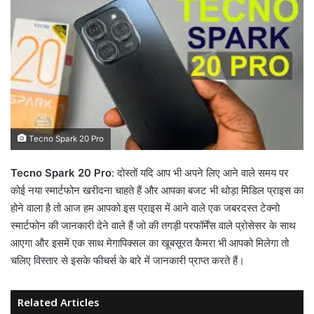
Tecno Spark 20 Pro
Tecno Spark 20 Pro
: दोस्तों यदि आप भी अपने लिए आने वाले समय पर
कोई नया स्मार्टफोन खरीदना चाहते हैं और आपका बजट भी थोड़ा मिडिल प्राइस का
होने वाला है तो आज हम आपको इस प्राइस में आने वाले एक जबरदस्त टेक्नो
स्मार्टफोन की जानकारी देने वाले हैं जो की तगड़ी परफॉर्मेंस वाले प्रोसेसर के साथ
आएगा और इसमें एक साथ मेगापिक्सल का खूबसूरत कैमरा भी आपको मिलेगा तो
चलिए विस्तार से इसके फीचर्स के बारे में जानकारी प्राप्त करते हैं।
Related Articles