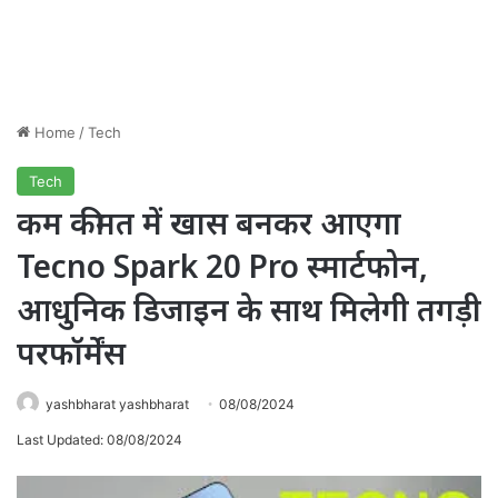
Home
/
Tech
Tech
कम कीमत में खास बनकर आएगा
Tecno Spark 20 Pro स्मार्टफोन,
आधुनिक डिजाइन के साथ मिलेगी तगड़ी
परफॉर्मेंस
yashbharat yashbharat
08/08/2024
Last Updated: 08/08/2024