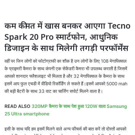
कम कीमत में खास बनकर आएगा Tecno
Spark 20 Pro स्मार्टफोन, आधुनिक
डिजाइन के साथ मिलेगी तगड़ी परफॉर्मेंस
वहीं पर जिन लोगों को फोटोग्राफी का शौक है उन लोगों के लिए 108 मेगापिक्सल
के प्राइमरी कैमरा के साथ कंपनी एक सेकेंडरी कैमरा भी उपलब्ध कराती है जिसमें
आपको शानदार फ्लैशलाइट भी मिलता है और 32 मेगापिक्सल के कैमरा के साथ
इसमें आप फुल एचडी में वीडियो रिकॉर्डिंग ले सकते हैं।इसमें आपको 5000 mah
की बड़ी बैटरी के साथ 33 वाट का चार्जिंग सपोर्ट मिलने वाला है।
READ ALSO
320MP कैमरा के साथ पेश हुआ 120W वाला Samsung
25 Ultra smartphone
इसी के साथ यदि हम इसमें मिलने वाले अन्य फीचर्स की बात करें तो दोस्तों आपको