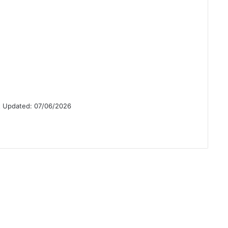
t Updated: 07/06/2026