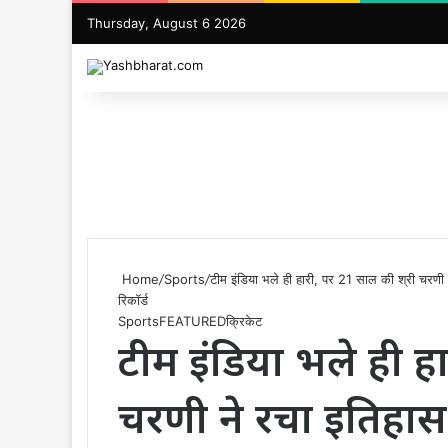
Thursday, August 6 2026
Home
/
Sports
/
टीम इंडिया भले ही हारी, पर 21 साल की श्री चरणी ने 
रिकॉर्ड
Sports
FEATURED
क्रिकेट
टीम इंडिया भले ही हा
चरणी ने रचा इतिहास: ड