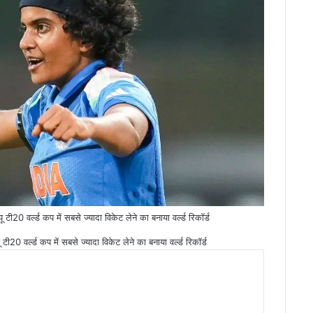
ी20 वर्ल्ड कप में सबसे ज्यादा विकेट लेने का बनाया वर्ल्ड रिकॉर्ड
ी20 वर्ल्ड कप में सबसे ज्यादा विकेट लेने का बनाया वर्ल्ड रिकॉर्ड