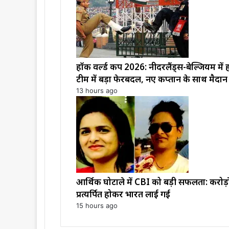
हॉकी वर्ल्ड कप 2026: नीदरलैंड्स-बेल्जियम मे
टीम में बड़ा फेरबदल, नए कप्तान के साथ मैदान 
13 hours ago
आर्थिक घोटाले में CBI को बड़ी सफलता: करोड
प्रत्यर्पित होकर भारत लाई गई
15 hours ago