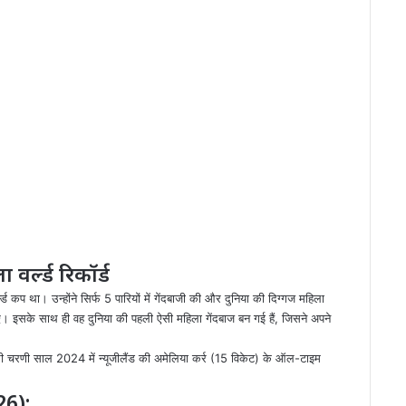
 वर्ल्ड रिकॉर्ड
ड कप था। उन्होंने सिर्फ 5 पारियों में गेंदबाजी की और दुनिया की दिग्गज महिला
 इसके साथ ही वह दुनिया की पहली ऐसी महिला गेंदबाज बन गई हैं, जिसने अपने
चरणी साल 2024 में न्यूजीलैंड की अमेलिया कर्र (15 विकेट) के ऑल-टाइम
26):