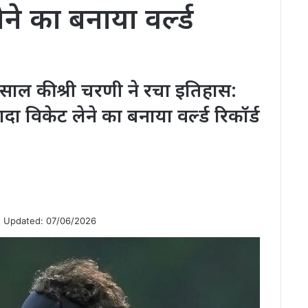
ने का बनाया वर्ल्ड
 साल की श्री चरणी ने रचा इतिहास:
यादा विकेट लेने का बनाया वर्ल्ड रिकॉर्ड
t Updated: 07/06/2026