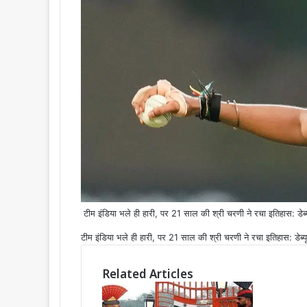
टीम इंडिया भले ही हारी, पर 21 साल की श्री चरणी ने रचा इतिहास: डेब्यू ट
टीम इंडिया भले ही हारी, पर 21 साल की श्री चरणी ने रचा इतिहास: डेब्यू ट
Related Articles