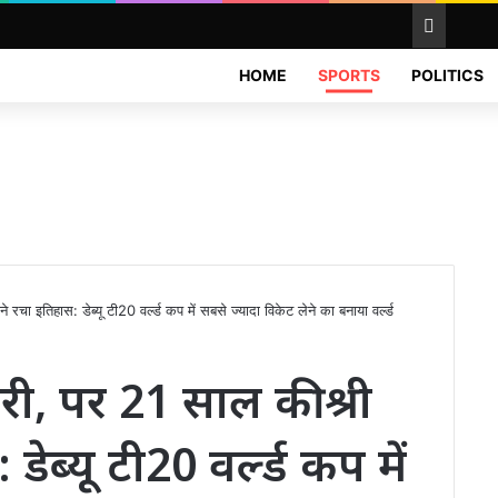
Facebook
X
YouTube
Instagram
RSS
News
HOME
SPORTS
POLITICS
रचा इतिहास: डेब्यू टी20 वर्ल्ड कप में सबसे ज्यादा विकेट लेने का बनाया वर्ल्ड
री, पर 21 साल की श्री
ेब्यू टी20 वर्ल्ड कप में