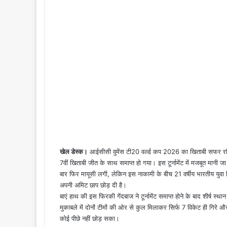
खेल डेस्क।
आईसीसी वुमेंस टी20 वर्ल्ड कप 2026 का खिताबी सफर रव
7वीं खिताबी जीत के साथ समाप्त हो गया। इस टूर्नामेंट में मजबूत मानी
बार फिर मायूसी लगी, लेकिन इस नाकामी के बीच 21 वर्षीय भारतीय युवा 
अपनी अमिट छाप छोड़ दी है।
बाएं हाथ की इस फिरकी गेंदबाज ने टूर्नामेंट समाप्त होने के बाद शीर्ष स्थ
मुकाबले में दोनों टीमों की ओर से कुल मिलाकर सिर्फ 7 विकेट ही गिरे 
कोई पीछे नहीं छोड़ सका।