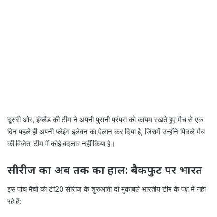
दूसरी ओर, इंग्लैंड की टीम ने अपनी पुरानी परंपरा को कायम रखते हुए मैच से एक
दिन पहले ही अपनी प्लेइंग इलेवन का ऐलान कर दिया है, जिसमें उन्होंने पिछले मैच
की विजेता टीम में कोई बदलाव नहीं किया है।
सीरीज का अब तक का हाल: बैकफुट पर भारत
इस पांच मैचों की टी20 सीरीज के शुरुआती दो मुकाबले भारतीय टीम के पक्ष में नहीं
रहे हैं: