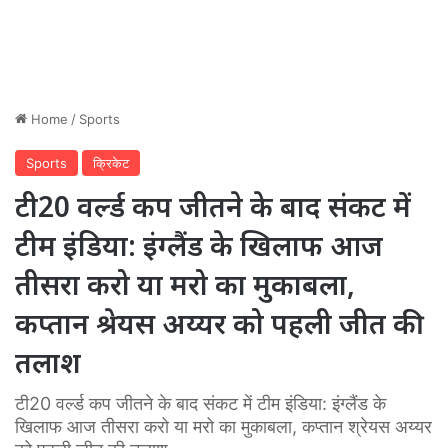
Home
/
Sports
Sports
क्रिकेट
टी20 वर्ल्ड कप जीतने के बाद संकट में
टीम इंडिया: इंग्लैंड के खिलाफ आज
तीसरा करो या मरो का मुकाबला,
कप्तान श्रेयस अय्यर को पहली जीत की
तलाश
टी20 वर्ल्ड कप जीतने के बाद संकट में टीम इंडिया: इंग्लैंड के
खिलाफ आज तीसरा करो या मरो का मुकाबला, कप्तान श्रेयस अय्यर