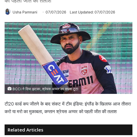
को पहली जीत की तलाश
Usha Pamnani
07/07/2026
Last Updated: 07/07/2026
BCCI ने दिया झटका, श्रेयस अय्यर का सपना टूटा
टी20 वर्ल्ड कप जीतने के बाद संकट में टीम इंडिया: इंग्लैंड के खिलाफ आज तीसरा
करो या मरो का मुकाबला, कप्तान श्रेयस अय्यर को पहली जीत की तलाश
Related Articles