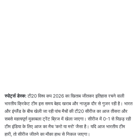
स्पोर्ट्स डेस्क:
टी20 विश्व कप 2026 का खिताब जीतकर इतिहास रचने वाली
भारतीय क्रिकेट टीम इस समय बेहद खराब और नाजुक दौर से गुजर रही है। भारत
और इंग्लैंड के बीच खेली जा रही पांच मैचों की टी20 सीरीज का आज तीसरा और
सबसे महत्वपूर्ण मुकाबला ट्रेंट ब्रिज में खेला जाएगा। सीरीज में 0-1 से पिछड़ रही
टीम इंडिया के लिए आज का मैच ‘करो या मरो’ जैसा है। यदि आज भारतीय टीम
हारी, तो सीरीज जीतने का मौका हाथ से निकल जाएगा।