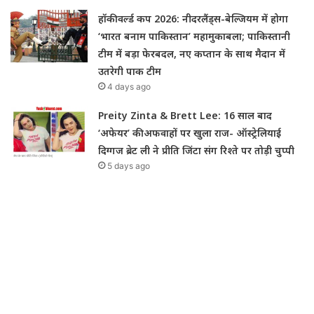
हॉकी वर्ल्ड कप 2026: नीदरलैंड्स-बेल्जियम में होगा
‘भारत बनाम पाकिस्तान’ महामुकाबला; पाकिस्तानी
टीम में बड़ा फेरबदल, नए कप्तान के साथ मैदान में
उतरेगी पाक टीम
4 days ago
Preity Zinta & Brett Lee: 16 साल बाद
‘अफेयर’ की अफवाहों पर खुला राज- ऑस्ट्रेलियाई
दिग्गज ब्रेट ली ने प्रीति जिंटा संग रिश्ते पर तोड़ी चुप्पी
5 days ago