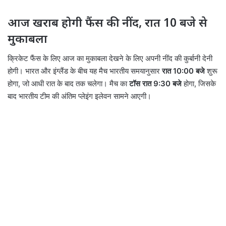
आज खराब होगी फैंस की नींद, रात 10 बजे से
मुकाबला
क्रिकेट फैंस के लिए आज का मुकाबला देखने के लिए अपनी नींद की कुर्बानी देनी
होगी। भारत और इंग्लैंड के बीच यह मैच भारतीय समयानुसार
रात 10:00 बजे
शुरू
होगा, जो आधी रात के बाद तक चलेगा। मैच का
टॉस रात 9:30 बजे
होगा, जिसके
बाद भारतीय टीम की अंतिम प्लेइंग इलेवन सामने आएगी।