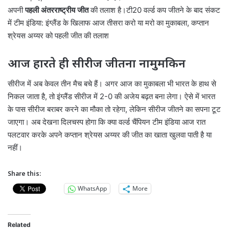
अपनी
पहली अंतरराष्ट्रीय जीत
की तलाश है।टी20 वर्ल्ड कप जीतने के बाद संकट
में टीम इंडिया: इंग्लैंड के खिलाफ आज तीसरा करो या मरो का मुकाबला, कप्तान
श्रेयस अय्यर को पहली जीत की तलाश
आज हारते ही सीरीज जीतना नामुमकिन
सीरीज में अब केवल तीन मैच बचे हैं। अगर आज का मुकाबला भी भारत के हाथ से
निकल जाता है, तो इंग्लैंड सीरीज में 2-0 की अजेय बढ़त बना लेगा। ऐसे में भारत
के पास सीरीज बराबर करने का मौका तो रहेगा, लेकिन सीरीज जीतने का सपना टूट
जाएगा। अब देखना दिलचस्प होगा कि क्या वर्ल्ड चैंपियन टीम इंडिया आज रात
पलटवार करके अपने कप्तान श्रेयस अय्यर की जीत का खाता खुलवा पाती है या
नहीं।
Share this:
WhatsApp
More
Related