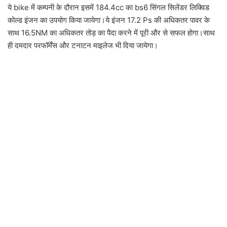
ये bike में कम्पनी के दौरान इसमें 184.4cc का bs6 सिंगल सिलेंडर लिक्विड
कोल्ड इंजन का उपयोग किया जायेगा।ये इंजन 17.2 Ps की अधिकतर पावर के
साथ 16.5NM का अधिकतर तोड़ का पैदा करने में पूरी और से सफल होगा।साथ
ही दमदार परफॉर्मेंस और टनाटन माइलेज भी दिया जायेगा।