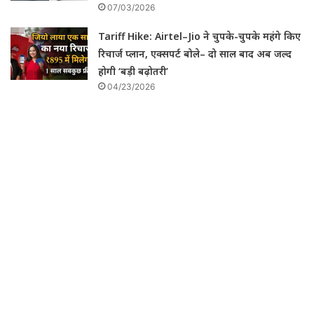
07/03/2026
Tariff Hike: Airtel–Jio ने चुपके-चुपके महंगे किए
रिचार्ज प्लान, एक्सपर्ट बोले– दो साल बाद अब जल्द
होगी ‘बड़ी बढ़ोतरी’
04/23/2026