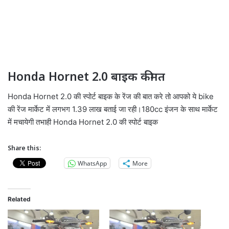
Honda Hornet 2.0 बाइक कीमत
Honda Hornet 2.0 की स्पोर्ट बाइक के रेंज की बात करे तो आपको ये bike
की रेंज मार्केट में लगभग 1.39 लाख बताई जा रही।180cc इंजन के साथ मार्केट
में मचायेगी तभाही Honda Hornet 2.0 की स्पोर्ट बाइक
Share this:
WhatsApp
More
Related