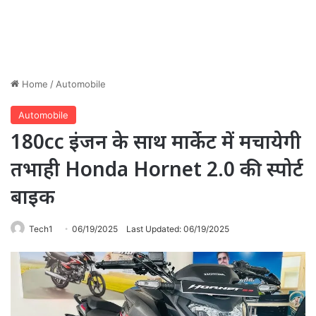
Home
/
Automobile
Automobile
180cc इंजन के साथ मार्केट में मचायेगी
तभाही Honda Hornet 2.0 की स्पोर्ट
बाइक
Tech1
06/19/2025
Last Updated: 06/19/2025