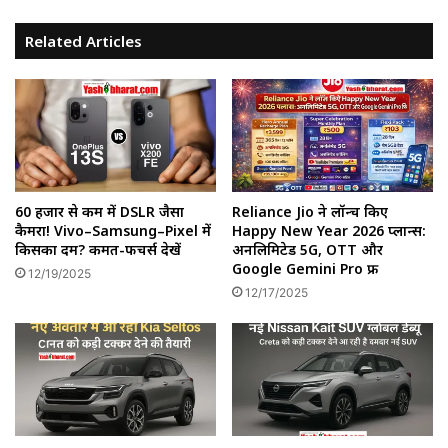
Related Articles
60 हजार से कम में DSLR जैसा
Reliance Jio ने लॉन्च किए
कैमरा! Vivo–Samsung–Pixel में
Happy New Year 2026 प्लान्स:
किसका दम? कीमत-फीचर्स देखें
अनलिमिटेड 5G, OTT और
Google Gemini Pro फ्री
12/19/2025
12/17/2025