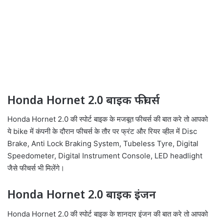
Honda Hornet 2.0 बाइक फीचर्स
Honda Hornet 2.0 की स्पोर्ट बाइक के मजबूत फीचर्स की बात करे तो आपको
ये bike में कंपनी के दौरान फीचर्स के तौर पर फ्रंट और रियर व्हील में Disc
Brake, Anti Lock Braking System, Tubeless Tyre, Digital
Speedometer, Digital Instrument Console, LED headlight
जैसे फीचर्स भी मिलेंगे।
Honda Hornet 2.0 बाइक इंजन
Honda Hornet 2.0 की स्पोर्ट बाइक के शानदार इंजन की बात करे तो आपको