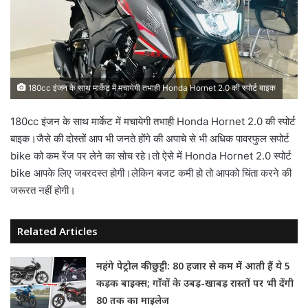
180cc इंजन के साथ मार्केट में मचायेगी तभाही Honda Hornet 2.0 की स्पोर्ट बाइक
180cc इंजन के साथ मार्केट में मचायेगी तभाही Honda Hornet 2.0 की स्पोर्ट
बाइक।जैसे की दोस्तों आप भी जनते होंगे की अपाचे से भी अधिक पावरफुल सपोर्ट
bike को कम रेंज पर लेने का सोच रहे।तो ऐसे में Honda Hornet 2.0 स्पोर्ट
bike आपके लिए जबरदस्त होगी।लेकिन बजट कमी हो तो आपको चिंता करने की
जरूरत नहीं होगी।
Related Articles
महंगे पेट्रोल की छुट्टी: 80 हजार से कम में आती हैं ये 5
कड़क बाइक्स; गाँवों के उबड़-खाबड़ रास्तों पर भी देंगी
80 तक का माइलेज