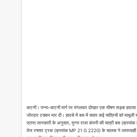
कटनी। पन्ना–कटनी मार्ग पर मंगलवार दोपहर एक भीषण सड़क हादसा हो
जोरदार टक्कर मार दी। हादसे में बस में सवार कई यात्रियों को मामूली
प्राप्त जानकारी के अनुसार, मुन्ना राजा कंपनी की यात्री बस (क्र
तेज रफ्तार ट्रक (क्रमांक MP 21 G 2220) के चालक ने लापरवाही स