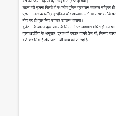
बस का पिछला हिस्सा पूरी तरह क्षतिग्रस्त हो गया।
घटना की सूचना मिलते ही स्थानीय पुलिस प्रशासन तत्काल सक्रिय हो गय
प्रधान आरक्षक धर्मेंद्र हरदेनिया और आरक्षक अभिनव पाराशर मौके पर पह
मौके पर ही प्राथमिक उपचार उपलब्ध कराया।
दुर्घटना के कारण कुछ समय के लिए मार्ग पर यातायात बाधित हो गया था
प्रत्यक्षदर्शियों के अनुसार, ट्रक की रफ्तार काफी तेज थी, जिसके
दर्ज कर लिया है और घटना की जांच की जा रही है।