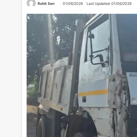
Rohit Sen
01/06/2026
Last Updated: 01/06/2026