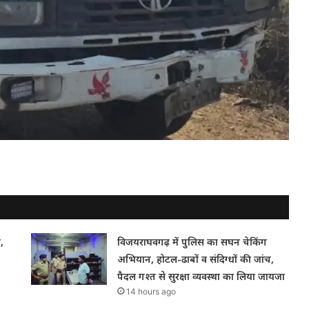
,
विजयराघवगढ़ में पुलिस का सघन चेकिंग
अभियान, होटल-ढाबों व संदिग्धों की जांच,
पैदल गश्त से सुरक्षा व्यवस्था का लिया जायजा
14 hours ago