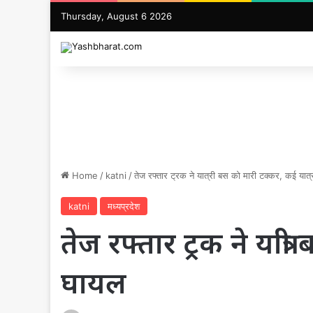
Thursday, August 6 2026
Home
/
katni
/
तेज रफ्तार ट्रक ने यात्री बस को मारी टक्कर, कई यात
katni
मध्यप्रदेश
तेज रफ्तार ट्रक ने यात्र
घायल