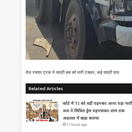
तेज रफ्तार ट्रक ने यात्री बस को मारी टक्कर, कई यात्री घाय
Related Articles
कोर्ट में TI को वर्दी पहनकर आना पड़ा भारी
जज ने सिविल ड्रेस पहनवाकर शाम तक
अदालत में खड़ा कराया
11 hours ago