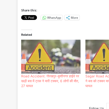
Share this:
WhatsApp
More
Related
Road Accident: गोरखपुर-कुशीनगर हाईवे पर
Sagar Road Acci
खड़ी बस में ट्रक ने मारी टक्कर, 6 लोगों की मौत,
ने बस को टक्‍कर मा
27 घायल
घायल
Follow Us