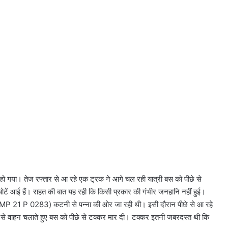
 गया। तेज रफ्तार से आ रहे एक ट्रक ने आगे चल रही यात्री बस को पीछे से
 चोटें आई हैं। राहत की बात यह रही कि किसी प्रकार की गंभीर जनहानि नहीं हुई।
मांक MP 21 P 0283) कटनी से पन्ना की ओर जा रही थी। इसी दौरान पीछे से आ रहे
े वाहन चलाते हुए बस को पीछे से टक्कर मार दी। टक्कर इतनी जबरदस्त थी कि