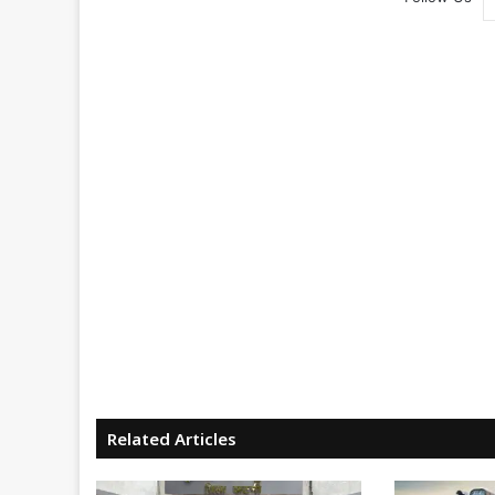
Related Articles