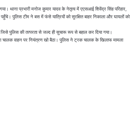
ा। थाना प्रभारी मनोज कुमार यादव के नेतृत्व में एएसआई शिवेंद्र सिंह परिहार,
ुँचे। पुलिस टीम ने बस में फंसे यात्रियों को सुरक्षित बाहर निकाला और घायलों को
, जिसे पुलिस की तत्परता से जल्द ही सुचारू रूप से बहाल कर दिया गया।
 कारण चालक वाहन पर नियंत्रण खो बैठा। पुलिस ने ट्रक चालक के खिलाफ मामला