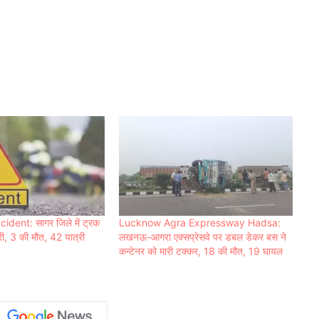
dent: सागर जिले में ट्रक
Lucknow Agra Expressway Hadsa:
री, 3 की मौत, 42 यात्री
लखनऊ-आगरा एक्सप्रेसवे पर डबल डेकर बस ने
कन्टेनर को मारी टक्कर, 18 की मौत, 19 घायल