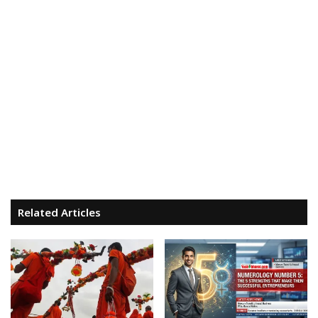
Related Articles