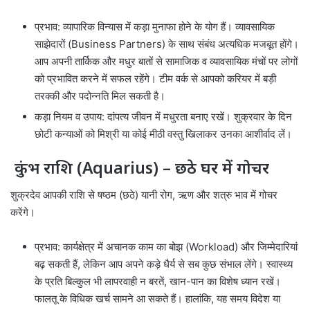
प्रभाव: व्यापारिक विन्यास में कड़ा मुनाफा होने के योग हैं। व्यावसायिक
साझेदारों (Business Partners) के साथ संबंध अत्यधिक मजबूत होंगे।
आप अपनी तार्किक और मधुर बातों से सामाजिक व व्यावसायिक मंचों पर लोगों
को प्रभावित करने में सफल रहेंगे। टीम वर्क से आपको करियर में बड़ी
तरक्की और पदोन्नति मिल सकती है।
कड़ा नियम व उपाय: दांपत्य जीवन में मधुरता बनाए रखें। शुक्रवार के दिन
छोटी कन्याओं को मिश्री या कोई मीठी वस्तु खिलाकर उनका आशीर्वाद लें।
कुंभ राशि (Aquarius) – छठे घर में गोचर
शुक्रदेव आपकी राशि से षष्ठम (छठे) यानी रोग, ऋण और शत्रु भाव में गोचर
करेंगे।
प्रभाव: कार्यक्षेत्र में अचानक काम का बोझ (Workload) और जिम्मेदारियां
बढ़ सकती हैं, लेकिन आप अपने कड़े धैर्य से सब कुछ संभाल लेंगे। स्वास्थ्य
के प्रति बिल्कुल भी लापरवाही न बरतें, खान-पान का विशेष ध्यान रखें।
फालतू के विधिक खर्च सामने आ सकते हैं। हालांकि, यह समय विदेश या