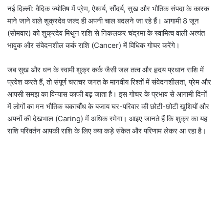
नई दिल्ली: वैदिक ज्योतिष में प्रेम, ऐश्वर्य, सौंदर्य, सुख और भौतिक संपदा के कारक
माने जाने वाले शुक्रदेव जल्द ही अपनी चाल बदलने जा रहे हैं। आगामी 8 जून
(सोमवार) को शुक्रदेव मिथुन राशि से निकलकर चंद्रमा के स्वामित्व वाली अत्यंत
भावुक और संवेदनशील कर्क राशि (Cancer) में विधिक गोचर करेंगे।
जब सुख और धन के स्वामी शुक्र कर्क जैसी जल तत्व और हृदय प्रधान राशि में
प्रवेश करते हैं, तो संपूर्ण चराचर जगत के मानवीय रिश्तों में संवेदनशीलता, प्रेम और
आपसी समझ का विन्यास काफी बढ़ जाता है। इस गोचर के प्रभाव से आगामी दिनों
में लोगों का मन भौतिक चकाचौंध के बजाय घर-परिवार की छोटी-छोटी खुशियों और
अपनों की देखभाल (Caring) में अधिक रमेगा। आइए जानते हैं कि शुक्र का यह
राशि परिवर्तन आपकी राशि के लिए क्या कड़े संकेत और परिणाम लेकर आ रहा है।