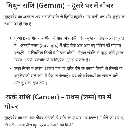
मिथुन राशि (Gemini) – दूसरे घर में गोचर
शुक्रदेव का आगमन अब आपकी राशि से द्वितीय (दूसरे) भाव यानी धन और कुटुंब के
स्थान पर हो रहा है।
प्रभाव: यह गोचर आर्थिक विन्यास और पारिवारिक सुख के लिए अत्यंत श्रेष्ठ
है। आपकी बचत (Savings) में वृद्धि होगी और आप नए निवेश की योजना
बनाएंगे। पारिवारिक रिश्तों में मिठास बढ़ेगी। पैतृक संपत्ति से जुड़ा कोई पुराना
विवाद आपसी बातचीत से शांतिपूर्वक सुलझ सकता है।
कड़ा नियम व उपाय: अष्टम भाव पर दृष्टि होने के कारण किसी भी रिस्की या
सट्टेबाजी वाले काम में पैसा न फंसाएं। घर की महिलाओं का सम्मान करें
और दूध का दान करें।
कर्क राशि (Cancer) – प्रथम (लग्न) घर में
गोचर
शुक्रदेव का यह महा-गोचर आपकी ही राशि के प्रथम भाव (लग्न) में होने जा रहा है,
जिससे मालव्य जैसे शुभ प्रभाव देखने को मिलेंगे।