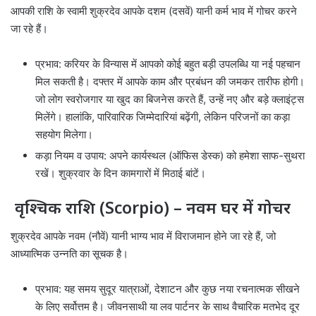
आपकी राशि के स्वामी शुक्रदेव आपके दशम (दसवें) यानी कर्म भाव में गोचर करने
जा रहे हैं।
प्रभाव: करियर के विन्यास में आपको कोई बहुत बड़ी उपलब्धि या नई पहचान
मिल सकती है। दफ्तर में आपके काम और प्रबंधन की जमकर तारीफ होगी।
जो लोग स्वरोजगार या खुद का बिजनेस करते हैं, उन्हें नए और बड़े क्लाइंट्स
मिलेंगे। हालांकि, पारिवारिक जिम्मेदारियां बढ़ेंगी, लेकिन परिजनों का कड़ा
सहयोग मिलेगा।
कड़ा नियम व उपाय: अपने कार्यस्थल (ऑफिस डेस्क) को हमेशा साफ-सुथरा
रखें। शुक्रवार के दिन कामगारों में मिठाई बांटें।
वृश्चिक राशि (Scorpio) – नवम घर में गोचर
शुक्रदेव आपके नवम (नौवें) यानी भाग्य भाव में विराजमान होने जा रहे हैं, जो
आध्यात्मिक उन्नति का सूचक है।
प्रभाव: यह समय सुदूर यात्राओं, देशाटन और कुछ नया रचनात्मक सीखने
के लिए सर्वोत्तम है। जीवनसाथी या लव पार्टनर के साथ वैचारिक मतभेद दूर