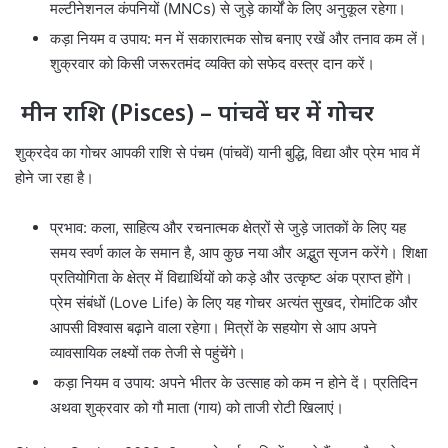
मल्टीनेशनल कंपनियों (MNCs) से जुड़े कार्यों के लिए अनुकूल रहेगा।
कड़ा नियम व उपाय: मन में सकारात्मक सोच बनाए रखें और तनाव कम लें।
शुक्रवार को किसी जरूरतमंद व्यक्ति को सफेद वस्त्र दान करें।
मीन राशि (Pisces) – पांचवें घर में गोचर
शुक्रदेव का गोचर आपकी राशि से पंचम (पांचवें) यानी बुद्धि, विद्या और प्रेम भाव में
होने जा रहा है।
प्रभाव: कला, साहित्य और रचनात्मक क्षेत्रों से जुड़े जातकों के लिए यह
समय स्वर्ण काल के समान है, आप कुछ नया और अद्भुत सृजन करेंगे। शिक्षा
प्रतियोगिता के क्षेत्र में विद्यार्थियों को कड़े और उत्कृष्ट अंक प्राप्त होंगे।
प्रेम संबंधों (Love Life) के लिए यह गोचर अत्यंत सुखद, रोमांटिक और
आपसी विश्वास बढ़ाने वाला रहेगा। मित्रों के सहयोग से आप अपने
व्यावसायिक लक्ष्यों तक तेजी से पहुंचेंगे।
कड़ा नियम व उपाय: अपने भीतर के उत्साह को कम न होने दें। प्रतिदिन
अथवा शुक्रवार को गौ माता (गाय) को ताजी रोटी खिलाएं।