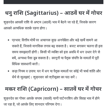
धनु राशि (Sagittarius) – आठवें घर में गोचर
शुक्रदेव आपकी राशि से अष्टम (आठवें) भाव में बैठने जा रहे हैं, जिसके कारण
आपको अत्यधिक सतर्क रहना होगा।
प्रभाव: वित्तीय मोर्चे पर अचानक कुछ अनपेक्षित और बड़े खर्चे सामने आ
सकते हैं, जिससे मानसिक तनाव बढ़ सकता है। बजट बनाकर चलना ही इस
समय समझदारी होगी। किसी भी व्यक्ति को इस अवधि में धन उधार देने से
बचें, अन्यथा पैसा डूब सकता है। कानूनी या पैतृक संपत्ति के मामलों में पूरी
विधिक सावधानी बरतें।
कड़ा नियम व उपाय: घर में धन या पैतृक मामलों पर कोई भी चर्चा शांति और
धैर्य से सुलझाएं। शुक्रवार को श्रीसूक्त का पाठ करें।
मकर राशि (Capricorn) – सातवें घर में गोचर
शुक्रदेव का गोचर आपके सप्तम (सातवें) यानी पार्टनरशिप और विवाह भाव में होने
जा रहा है, जो आपके लिए शानदार परिणाम देगा।