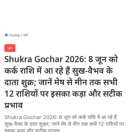
Home
/
धर्म
धर्म
Shukra Gochar 2026: 8 जून को
कर्क राशि में आ रहे हैं सुख-वैभव के
दाता शुक्र; जानें मेष से मीन तक सभी
12 राशियों पर इसका कड़ा और सटीक
प्रभाव
Shukra Gochar 2026: 8 जून को कर्क राशि में आ रहे हैं
सुख-वैभव के दाता शुक्र; जानें मेष से मीन तक सभी 12 राशियों पर
इसका कड़ा और सटीक प्रभाव