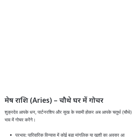
मेष राशि (Aries) – चौथे घर में गोचर
शुक्रदेव आपके धन, पार्टनरशिप और सुख के स्वामी होकर अब आपके चतुर्थ (चौथे)
भाव में गोचर करेंगे।
प्रभाव: पारिवारिक विन्यास में कोई बड़ा मांगलिक या खुशी का अवसर आ