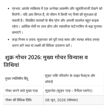
प्रभाव: आपके व्यक्तित्व में एक अनोखा आकर्षण और खुशमिजाजी देखने को
मिलेगी। यदि आप सिंगल हैं, तो जीवन में किसी नए रिश्ते की शुरुआत हो
सकती है। विवाहित जातकों के बीच प्रेम और आपसी तालमेल बहुत कड़क
रहेगा। आर्थिक मोर्चे पर लाभ होगा और व्यापारिक पार्टनरशिप से बड़ा मुनाफा
कमाएंगे।
कड़ा नियम व उपाय: शुक्रवार को पूरी तरह साफ और स्वच्छ सफेद वस्त्र
धारण करें तथा मां लक्ष्मी की विधिक उपासना करें।
शुक्र गोचर 2026: मुख्य गोचर विन्यास व
तिथियां
शुक्र राशि परिवर्तन के लाइव फैक्ट्स और
मुख्य ज्योतिषीय बिंदु
आंकड़े
गोचर करने वाले मुख्य ग्रह
शुक्रदेव (शुक्र ग्रह – वैनीला प्लानेट)
गोचर की विधिक तिथि
08 जून, 2026 (सोमवार)