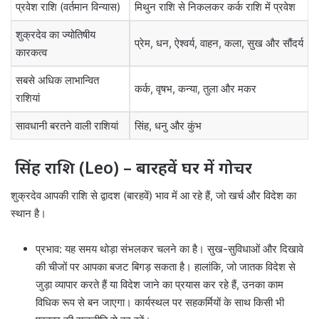
प्रवेश राशि (वर्तमान विन्यास)
मिथुन राशि से निकलकर कर्क राशि में प्रवेश
शुक्रदेव का ज्योतिषीय
प्रेम, धन, ऐश्वर्य, वाहन, कला, सुख और सौंदर्य
कारकत्व
सबसे अधिक लाभान्वित
कर्क, वृषभ, कन्या, तुला और मकर
राशियां
सावधानी बरतने वाली राशियां
सिंह, धनु और कुंभ
सिंह राशि (Leo) – बारहवें घर में गोचर
शुक्रदेव आपकी राशि से द्वादश (बारहवें) भाव में आ रहे हैं, जो खर्च और विदेश का
स्थान है।
प्रभाव: यह समय थोड़ा संभलकर चलने का है। सुख-सुविधाओं और दिखावे
की चीजों पर आपका बजट बिगड़ सकता है। हालांकि, जो जातक विदेश से
जुड़ा व्यापार करते हैं या विदेश जाने का प्रयास कर रहे हैं, उनका काम
विधिक रूप से बन जाएगा। कार्यस्थल पर सहकर्मियों के साथ किसी भी