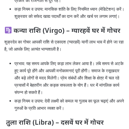
प्रकार की राजनीति से दूर रहें।
कड़ा नियम व उपाय: मानसिक शांति के लिए नियमित ध्यान (मेडिटेशन) करें।
शुक्रवार को सफेद खाद्य पदार्थों का दान करें और खर्च पर लगाम लगाएं।
कन्या राशि (Virgo) – ग्यारहवें घर में गोचर
शुक्रदेव का गोचर आपकी राशि से एकादश (ग्यारहवें) यानी लाभ भाव में होने जा रहा
है, जो आपके लिए अत्यंत भाग्यशाली है।
प्रभाव: यह समय आपके लिए कड़ा लाभ लेकर आया है। लंबे समय से अटके
हुए कार्य पूरे होंगे और आपकी मनोकामनाएं पूरी होंगी। समाज के रसूखदार
और बड़े लोगों से मदद मिलेगी। प्रेम संबंधों और शिक्षा के क्षेत्र में चल रहे
प्रयासों में बेहतरीन और कड़क सफलता के योग हैं। घर में मांगलिक कार्य
संपन्न हो सकते हैं।
कड़ा नियम व उपाय: देवी लक्ष्मी को कमल या गुलाब का फूल चढ़ाएं और अपने
गुरुओं के प्रति आभार व्यक्त करें।
तुला राशि (Libra) – दसवें घर में गोचर