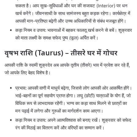
सकता है। आप सुख-सुविधाओं और घर की सजावट (Interior) पर धन
खर्च करेंगे। जीवनसाथी के साथ सामंजस्य बहुत कड़क रहेगा। कार्यक्षेत्र में
आपकी मान-प्रतिष्ठा बढ़ेगी और उच्च अधिकारियों से संबंध मजबूत होंगे।
कड़ा नियम व उपाय: भावनाओं में बहकर फालतू खर्च करने से बचें। शुक्रवार
को माता लक्ष्मी के समक्ष सफेद पुष्प (फूल) अर्पित करें।
वृषभ राशि (Taurus) – तीसरे घर में गोचर
आपकी राशि के स्वामी शुक्रदेव अब आपके तृतीय (तीसरे) भाव में प्रवेश कर रहे हैं,
जो आपके लिए बेहद विशेष है।
प्रभाव: आपकी वाणी में माधुर्य बढ़ेगा, जिससे लोग आपकी ओर आकर्षित होंगे।
भाई-बहनों का पूर्ण सहयोग प्राप्त होगा। लघु (छोटी) यात्राओं के योग हैं, जो
विधिक रूप से लाभदायक रहेंगी। भाग्य का कड़ा साथ मिलने से छात्रों का
मन पढ़ाई में लगेगा और गुरुओं का मार्गदर्शन काम आएगा।
कड़ा नियम व उपाय: अपने आत्मविश्वास को बनाए रखें। शुक्रवार को सफेद
रंग की मिठाई का वितरण करें और वरिष्ठों का सम्मान करें।