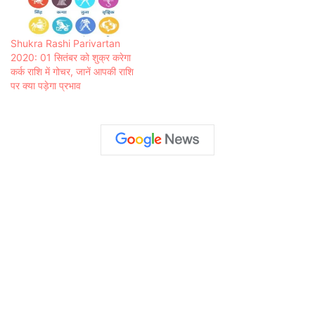
Shukra Rashi Parivartan
2020: 01 सितंबर को शुक्र करेगा
कर्क राशि में गोचर, जानें आपकी राशि
पर क्या पड़ेगा प्रभाव