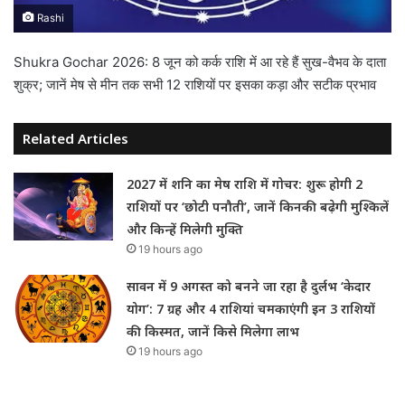
Rashi
Shukra Gochar 2026: 8 जून को कर्क राशि में आ रहे हैं सुख-वैभव के दाता
शुक्र; जानें मेष से मीन तक सभी 12 राशियों पर इसका कड़ा और सटीक प्रभाव
Related Articles
2027 में शनि का मेष राशि में गोचर: शुरू होगी 2
राशियों पर ‘छोटी पनौती’, जानें किनकी बढ़ेगी मुश्किलें
और किन्हें मिलेगी मुक्ति
19 hours ago
सावन में 9 अगस्त को बनने जा रहा है दुर्लभ ‘केदार
योग’: 7 ग्रह और 4 राशियां चमकाएंगी इन 3 राशियों
की किस्मत, जानें किसे मिलेगा लाभ
19 hours ago