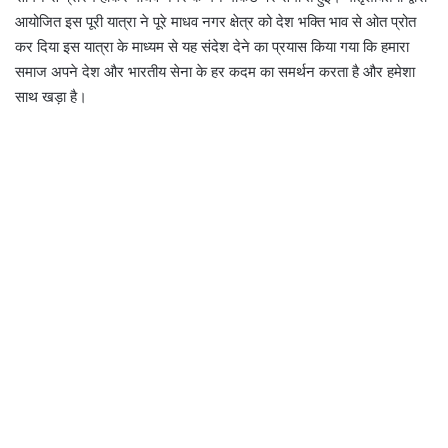
आयोजित इस पूरी यात्रा ने पूरे माधव नगर क्षेत्र को देश भक्ति भाव से ओत प्रोत
कर दिया इस यात्रा के माध्यम से यह संदेश देने का प्रयास किया गया कि हमारा
समाज अपने देश और भारतीय सेना के हर कदम का समर्थन करता है और हमेशा
साथ खड़ा है।