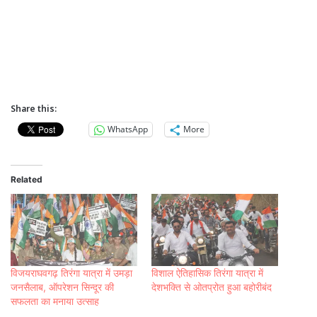
Share this:
WhatsApp
More
Related
विजयराघवगढ़ तिरंगा यात्रा में उमड़ा
विशाल ऐतिहासिक तिरंगा यात्रा में
जनसैलाब, ऑपरेशन सिन्दूर की
देशभक्ति से ओतप्रोत हुआ बहोरीबंद
सफलता का मनाया उत्साह