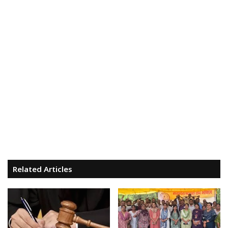
Related Articles