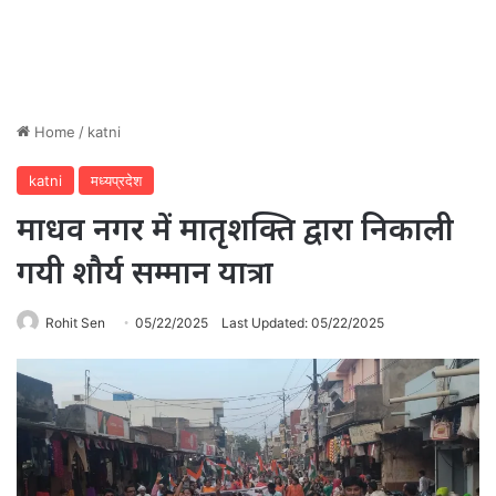
Home
/
katni
katni
मध्यप्रदेश
माधव नगर में मातृशक्ति द्वारा निकाली
गयी शौर्य सम्मान यात्रा
Rohit Sen
05/22/2025
Last Updated: 05/22/2025