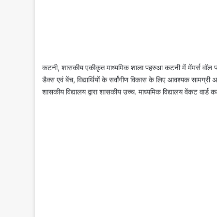
कटनी, शासकीय एकीकृत माध्यमिक शाला पहरुआ कटनी में मेंमर्स वॉल प्ल
डैक्स एवं बेंच, विद्यार्थियों के सर्वांगीण विकास के लिए आवश्यक सामग्री 
शासकीय विद्यालय द्वारा शासकीय उच्च. माध्यमिक विद्यालय वेंकट वार्ड 