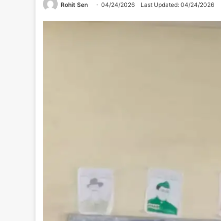
Rohit Sen
04/24/2026
Last Updated: 04/24/2026