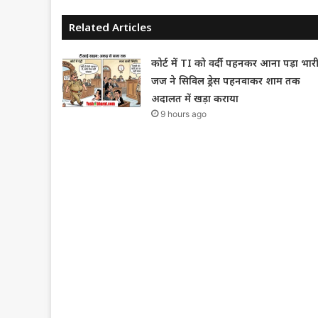
Related Articles
कोर्ट में TI को वर्दी पहनकर आना पड़ा भारी
जज ने सिविल ड्रेस पहनवाकर शाम तक
अदालत में खड़ा कराया
9 hours ago