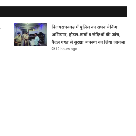
,
विजयराघवगढ़ में पुलिस का सघन चेकिंग
अभियान, होटल-ढाबों व संदिग्धों की जांच,
पैदल गश्त से सुरक्षा व्यवस्था का लिया जायजा
12 hours ago