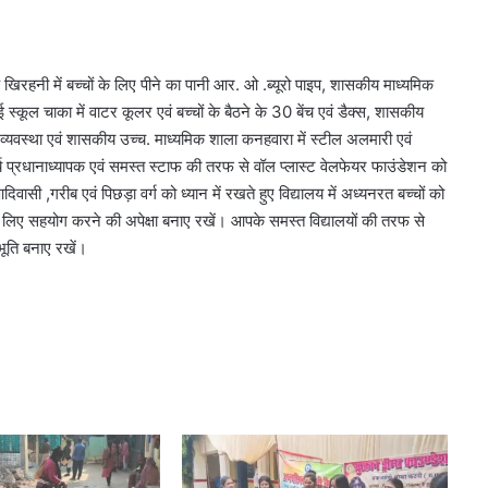
े खिरहनी में बच्चों के लिए पीने का पानी आर. ओ .ब्यूरो पाइप, शासकीय माध्यमिक
 स्कूल चाका में वाटर कूलर एवं बच्चों के बैठने के 30 बेंच एवं डैक्स, शासकीय
की व्यवस्था एवं शासकीय उच्च. माध्यमिक शाला कनहवारा में स्टील अलमारी एवं
र्य प्रधानाध्यापक एवं समस्त स्टाफ की तरफ से वॉल प्लास्ट वेलफेयर फाउंडेशन को
सी ,गरीब एवं पिछड़ा वर्ग को ध्यान में रखते हुए विद्यालय में अध्यनरत बच्चों को
के लिए सहयोग करने की अपेक्षा बनाए रखें। आपके समस्त विद्यालयों की तरफ से
भूति बनाए रखें।