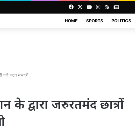
Facebook
X
YouTube
Instagram
RSS
News
HOME
SPORTS
POLITICS
ो दी गयी पाठन सामग्री
न के द्वारा जरुरतमंद छात्रों
री