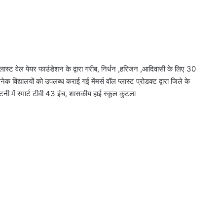
ास्ट वेल पेयर फाउंडेशन के द्वारा गरीब, निर्धन ,हरिजन ,आदिवासी के लिए 30
अनेक विद्यालयों को उपलब्ध कराई गई मेंमर्स वॉल प्लास्ट प्रोडक्ट द्वारा जिले के
कटनी में स्मार्ट टीवी 43 इंच, शासकीय हाई स्कूल कुटला