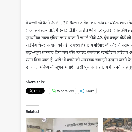
में बच्चों को बैठने के लिए 30 डैक्स एवं बेंच, शासकीय माध्यमिक शाला क
शाला सावरकर वार्ड में स्मार्ट टीवी 43 इंच एवं वाटर कूलर, शासकीय हाई
प्राथमिक शाला इंदिरा नगर चाका में स्मार्ट टीवी 43 इंच व्हाइट बोर्ड 
राउंडिंग चेयर प्रदान की गई. समस्त विद्यालय परिवार की ओर से प्राचा
बहुत-बहुत धन्यवाद दिया गया वॉल प्लास्ट वेलफेयर फाउंडेशन हरिजन आदिवा
ध्यान दिया जाता है .आगे भी बच्चों को आवश्यक सामग्री प्रदान करने 
उज्जवल भविष्य की शुभकामनाएं। इसी प्रकार विद्यालय में अपनी सहानु
Share this:
WhatsApp
More
Related