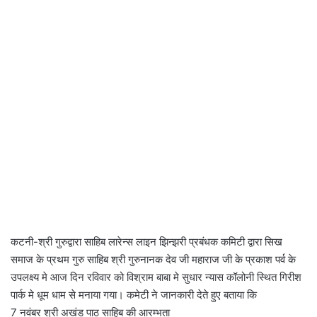
कटनी-श्री गुरुद्वारा साहिब लारेन्स लाइन झिन्झरी प्रबंधक कमिटी द्वारा सिख
समाज के प्रथम गुरु साहिब श्री गुरुनानक देव जी महाराज जी के प्रकाश पर्व के
उपलक्ष्य मे आज दिन रविवार को विश्राम बाबा मे सुधार न्यास कॉलोनी स्थित गिरीश
पार्क मे धूम धाम से मनाया गया। कमेटी ने जानकारी देते हुए बताया कि
7 नवंबर श्री अखंड पाठ साहिब की आरम्भता