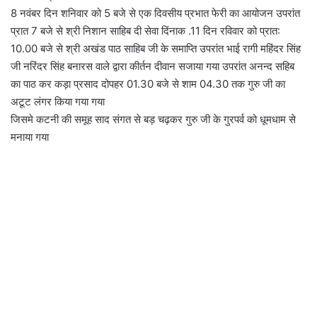
8 नवंबर दिन शनिवार को 5 बजे से एक दिवसीय प्रभात फेरी का आयोजन उपरांत
प्रात 7 बजे से श्री निशान साहिब दी सेवा दिंनाक .11 दिन रविवार को प्रात:
10.00 बजे से श्री अखंड पाठ साहिब जी के समाप्ति उपरांत भाई रागी महिंदर सिंह
जी नरिंदर सिंह बनारस वाले द्वारा कीर्तन दीवान सजाया गया उपरांत अनन्द सहिब
का पाठ कर कड़ा प्रसाद दोपहर 01.30 बजे से शाम 04.30 तक गुरु जी का
अटूट लंगर किया गया गया
जिसमे कटनी की समूह साद संगत से बड़ चढ़कर गुरु जी के गुरपर्व को धूमधाम से
मनाया गया