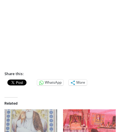
Share this:
WhatsApp
More
Related