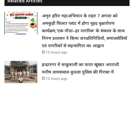
Related Articles
अमृत हरित महाअभियान के तहत 7 अगस्त को
अमकुही फिल्टर प्लांट में होगा वृहद वृक्षारोपण
कार्यक्रम,’एक पौधा–हर नागरिक’ के संकल्प के साथ
निगम प्रशासन ने किया जनप्रतिनिधियों, समाजसेवियों
एवं नागरिकों से सहभागिता का आह्वान
13 hours ago
इन्द्रानगर में चाकूबाजी का फरार खूंखार अपराधी
मनीष जायसवाल कुठला पुलिस की गिरफ्त में
13 hours ago