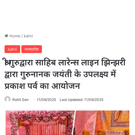
Home
/
katni
katni
मध्यप्रदेश
श्री गुरुद्वारा साहिब लारेन्स लाइन झिन्झरी
द्वारा गुरुनानक जयंती के उपलक्ष्य में
प्रकाश पर्व का आयोजन
Rohit Sen
11/09/2025
Last Updated: 11/09/2025