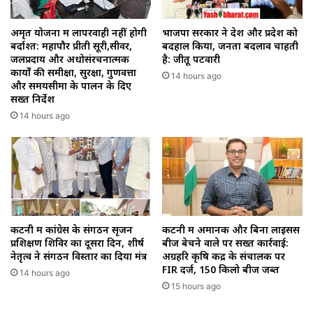
अमृत योजना में लापरवाही नहीं होगी
भाजपा सरकार ने देश और प्रदेश को
बर्दाश्त: महापौर प्रीती सूरी,सीवर,
बदहाल किया, जनता बदलाव चाहती
जलप्रदाय और अधोसंरचनात्मक
है: जीतू पटवारी
कार्यों की समीक्षा, सुरक्षा, गुणवत्ता
14 hours ago
और समयसीमा के पालन के दिए
सख्त निर्देश
14 hours ago
कटनी में कांग्रेस के संगठन सृजन
कटनी में अमानक और बिना लाइसेंस
प्रशिक्षण शिविर का दूसरा दिन, शीर्ष
बीज बेचने वाले पर सख्त कार्रवाई:
नेतृत्व ने संगठन विस्तार का दिया मंत्र
अग्रहरि कृषि केंद्र के संचालक पर
FIR दर्ज, 150 किलो बीज जब्त
14 hours ago
15 hours ago