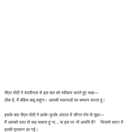
पीएम मोदी ने शालीनता से इस बात को स्वीकार करते हुए कहा—
ठीक है, मैं बंकिम बाबू कहूंगा। आपकी भावनाओं का सम्मान करता हूं।
इसके बाद पीएम मोदी ने हल्के-फुल्के अंदाज़ में सौगत रॉय से पूछा—
मैं आपको दादा तो कह सकता हूं ना… या इस पर भी आपत्ति है? जिससे सदन में
हल्की मुस्कान छा गई।