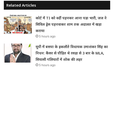
Related Articles
कोर्ट में TI को वर्दी पहनकर आना पड़ा भारी, जज ने
सिविल ड्रेस पहनवाकर शाम तक अदालत में खड़ा
कराया
5 hours ago
यूपी में बसपा के इकलौते विधायक उमाशंकर सिंह का
निधन: कैंसर से पीड़ित थे रसड़ा से 3 बार के MLA,
सियासी गलियारों में शोक की लहर
5 hours ago