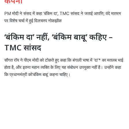
कंपनी
PM मोदी ने संसद में कहा ‘बंकिम दा’, TMC सांसद ने जताई आपत्ति; वंदे मातरम
पर विशेष चर्चा में हुई दिलचस्प नोकझोंक
‘बंकिम दा’ नहीं, ‘बंकिम बाबू’ कहिए –
TMC सांसद
सौगत रॉय ने पीएम मोदी को टोकते हुए कहा कि बंगाली भाषा में ‘दा’* का मतलब भाई
होता है, और इतना महान व्यक्ति के लिए यह संबोधन उपयुक्त नहीं है। उन्होंने कहा
कि प्रधानमंत्री को‘बंकिम बाबू’ कहना चाहिए।