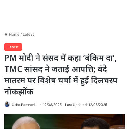
Home
/
Latest
Latest
PM मोदी ने संसद में कहा ‘बंकिम दा’,
TMC सांसद ने जताई आपत्ति; वंदे
मातरम पर विशेष चर्चा में हुई दिलचस्प
नोकझोंक
Usha Pamnani
12/08/2025
Last Updated: 12/08/2025