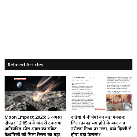
Related Articles
Moon Impact 2026: 5 अगस्त
दतिया में बीजेपी का बड़ा एक्शन:
दोपहर 12:05 बजे चांद से टकराया
जिला इकाई भंग होने के बाद अब
अनियंत्रित स्पेस-एक्स का रॉकेट;
नरोत्तम मिश्रा पर नजर, क्या दिल्ली से
वैज्ञानिकों को मिला रिसर्च का बड़ा
होगा बड़ा फैसला?