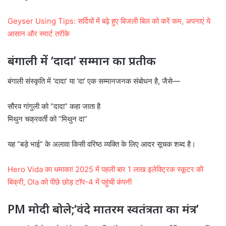
Geyser Using Tips: सर्दियों में बढ़े हुए बिजली बिल को करें कम, अपनाएं ये
आसान और स्मार्ट तरीके
बंगाली में ‘दादा’ सम्मान का प्रतीक
बंगाली संस्कृति में ‘दादा’ या ‘दा’ एक सम्मानजनक संबोधन है, जैसे—
सौरव गांगुली को “दादा” कहा जाता है
मिथुन चक्रवर्ती को “मिथुन दा”
यह “बड़े भाई” के अलावा किसी वरिष्ठ व्यक्ति के लिए आदर सूचक शब्द है।
Hero Vida का धमाका! 2025 में पहली बार 1 लाख इलेक्ट्रिक स्कूटर की
बिक्री, Ola को पीछे छोड़ टॉप-4 में पहुंची कंपनी
PM मोदी बोले;‘वंदे मातरम स्वतंत्रता का मंत्र’