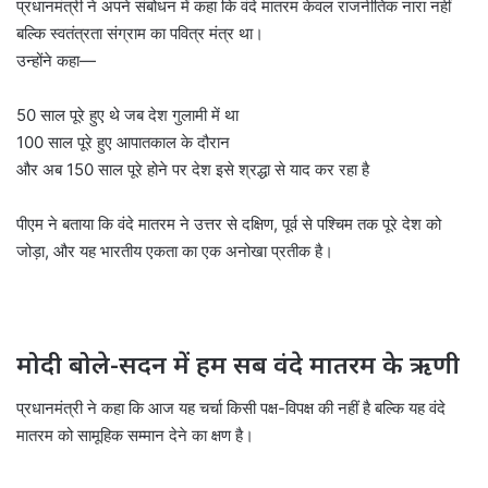
प्रधानमंत्री ने अपने संबोधन में कहा कि वंदे मातरम केवल राजनीतिक नारा नहीं
बल्कि स्वतंत्रता संग्राम का पवित्र मंत्र था।
उन्होंने कहा—
50 साल पूरे हुए थे जब देश गुलामी में था
100 साल पूरे हुए आपातकाल के दौरान
और अब 150 साल पूरे होने पर देश इसे श्रद्धा से याद कर रहा है
पीएम ने बताया कि वंदे मातरम ने उत्तर से दक्षिण, पूर्व से पश्चिम तक पूरे देश को
जोड़ा, और यह भारतीय एकता का एक अनोखा प्रतीक है।
मोदी बोले-सदन में हम सब वंदे मातरम के ऋणी
प्रधानमंत्री ने कहा कि आज यह चर्चा किसी पक्ष-विपक्ष की नहीं है बल्कि यह वंदे
मातरम को सामूहिक सम्मान देने का क्षण है।