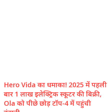
Hero Vida का धमाका! 2025 में पहली
बार 1 लाख इलेक्ट्रिक स्कूटर की बिक्री,
Ola को पीछे छोड़ टॉप-4 में पहुंची