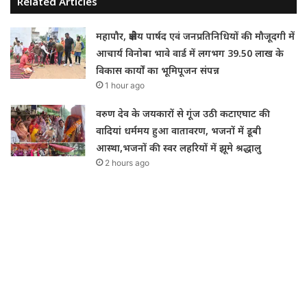
Related Articles
महापौर, क्षेत्रीय पार्षद एवं जनप्रतिनिधियों की मौजूदगी में
आचार्य विनोबा भावे वार्ड में लगभग 39.50 लाख के
विकास कार्यों का भूमिपूजन संपन्न
1 hour ago
वरुण देव के जयकारों से गूंज उठी कटाएघाट की
वादियां धर्ममय हुआ वातावरण, भजनों में डूबी
आस्था,भजनों की स्वर लहरियों में झूमे श्रद्धालु
2 hours ago