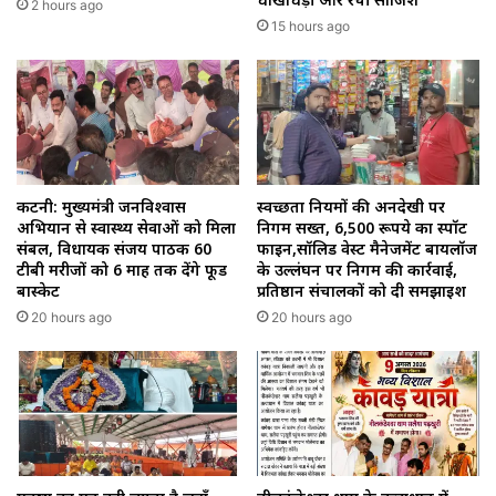
2 hours ago
15 hours ago
कटनी: मुख्यमंत्री जनविश्वास
स्वच्छता नियमों की अनदेखी पर
अभियान से स्वास्थ्य सेवाओं को मिला
निगम सख्त, 6,500 रूपये का स्पॉट
संबल, विधायक संजय पाठक 60
फाइन,सॉलिड वेस्ट मैनेजमेंट बायलॉज
टीबी मरीजों को 6 माह तक देंगे फूड
के उल्लंघन पर निगम की कार्रवाई,
बास्केट
प्रतिष्ठान संचालकों को दी समझाइश
20 hours ago
20 hours ago