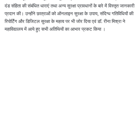
दंड संहिता की संबंधित धाराएं तथा अन्य सुरक्षा प्रावधानों के बारे में विस्तृत जानकारी
प्रदान की। उन्होंने छात्राओं को ऑनलाइन सुरक्षा के उपाय, संदिग्ध गतिविधियों की
रिपोर्टिंग और डिजिटल सुरक्षा के महत्व पर भी जोर दिया एवं डॉ. रीना मिश्रा ने
महाविद्यालय में आये हुए सभी अतिथियों का आभार प्रकट किया ।