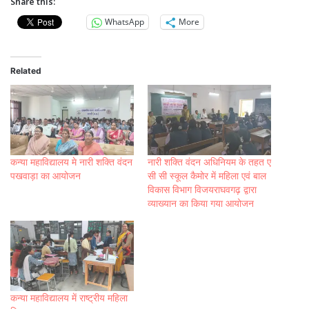
Share this:
WhatsApp
More
Related
कन्या महाविद्यालय मे नारी शक्ति वंदन
नारी शक्ति वंदन अधिनियम के तहत ए
पखवाड़ा का आयोजन
सी सी स्कूल कैमोर में महिला एवं बाल
विकास विभाग विजयराघवगढ़ द्वारा
व्याख्यान का किया गया आयोजन
कन्या महाविद्यालय में राष्ट्रीय महिला