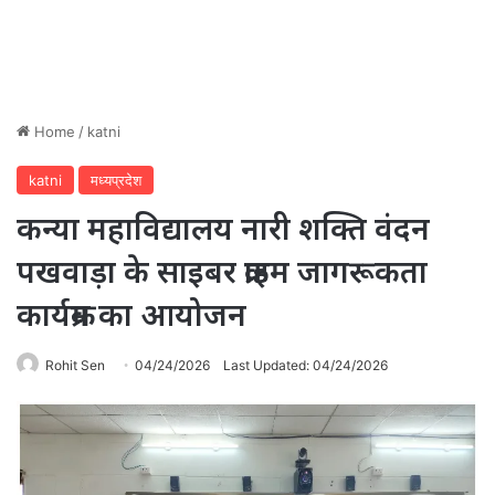
Home
/
katni
katni
मध्यप्रदेश
कन्या महाविद्यालय नारी शक्ति वंदन
पखवाड़ा के साइबर क्राइम जागरूकता
कार्यक्रम का आयोजन
Rohit Sen
04/24/2026
Last Updated: 04/24/2026