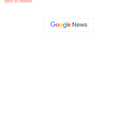
दिवस पर व्याख्यान