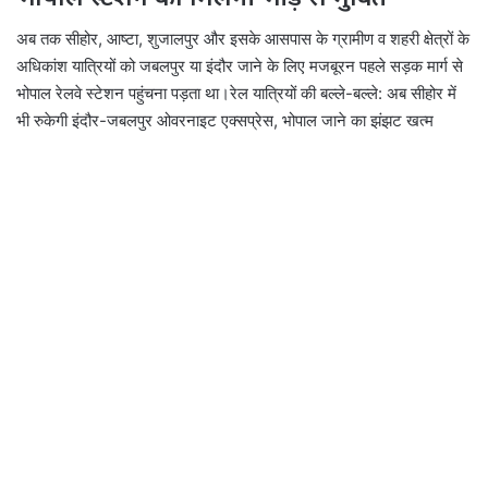
अब तक सीहोर, आष्टा, शुजालपुर और इसके आसपास के ग्रामीण व शहरी क्षेत्रों के
अधिकांश यात्रियों को जबलपुर या इंदौर जाने के लिए मजबूरन पहले सड़क मार्ग से
भोपाल रेलवे स्टेशन पहुंचना पड़ता था।रेल यात्रियों की बल्ले-बल्ले: अब सीहोर में
भी रुकेगी इंदौर-जबलपुर ओवरनाइट एक्सप्रेस, भोपाल जाने का झंझट खत्म