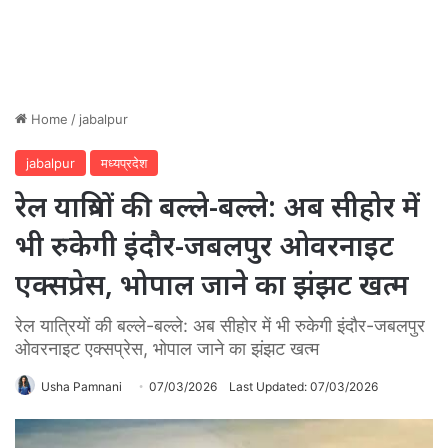
Home
/
jabalpur
jabalpur
मध्यप्रदेश
रेल यात्रियों की बल्ले-बल्ले: अब सीहोर में
भी रुकेगी इंदौर-जबलपुर ओवरनाइट
एक्सप्रेस, भोपाल जाने का झंझट खत्म
रेल यात्रियों की बल्ले-बल्ले: अब सीहोर में भी रुकेगी इंदौर-जबलपुर
ओवरनाइट एक्सप्रेस, भोपाल जाने का झंझट खत्म
Usha Pamnani
07/03/2026
Last Updated: 07/03/2026