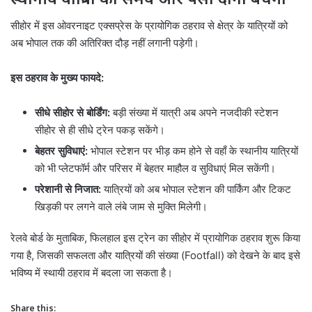
सीहोर में इस ओवरनाइट एक्सप्रेस के प्रायोगिक ठहराव से क्षेत्र के यात्रियों को
अब भोपाल तक की अतिरिक्त दौड़ नहीं लगानी पड़ेगी।
इस ठहराव के मुख्य फायदे:
सीधे सीहोर से बोर्डिंग:
बड़ी संख्या में यात्री अब अपने नजदीकी स्टेशन
सीहोर से ही सीधे ट्रेन पकड़ सकेंगे।
बेहतर सुविधाएं:
भोपाल स्टेशन पर भीड़ कम होने से वहाँ के स्थानीय यात्रियों
को भी प्लेटफॉर्म और परिसर में बेहतर माहौल व सुविधाएं मिल सकेंगी।
परेशानी से निजात:
यात्रियों को अब भोपाल स्टेशन की पार्किंग और टिकट
खिड़की पर लगने वाले लंबे जाम से मुक्ति मिलेगी।
रेलवे बोर्ड के मुताबिक, फिलहाल इस ट्रेन का सीहोर में प्रायोगिक ठहराव शुरू किया
गया है, जिसकी सफलता और यात्रियों की संख्या (Footfall) को देखने के बाद इसे
भविष्य में स्थायी ठहराव में बदला जा सकता है।
Share this: