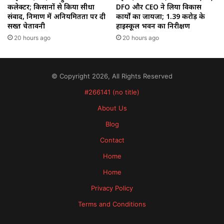
कलेक्टर; किसानों से किया सीधा
DFO और CEO ने लिया विकास
संवाद, निर्माण में अनियमितता पर दी
कार्यों का जायजा; ₹1.39 करोड़ के
सख्त चेतावनी
हाईस्कूल भवन का निरीक्षण
20 hours ago
20 hours ago
© Copyright 2026, All Rights Reserved
#266141 (no title)
About Us
Blog
Contact
Home
Home
Privacy Policy
Terms and Conditions