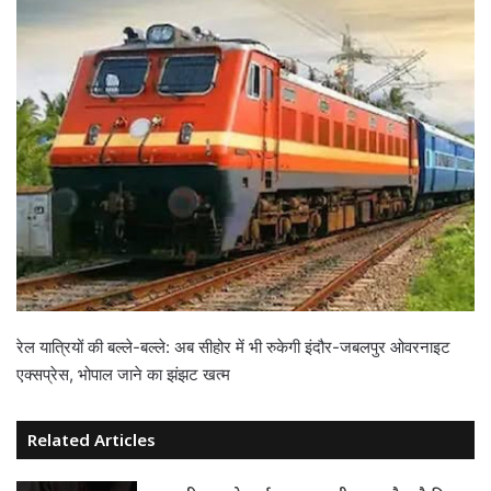
रेल यात्रियों की बल्ले-बल्ले: अब सीहोर में भी रुकेगी इंदौर-जबलपुर ओवरनाइट
एक्सप्रेस, भोपाल जाने का झंझट खत्म
Related Articles