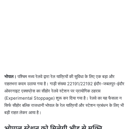
भोपाल।
पश्चिम मध्य रेलवे द्वारा रेल यात्रियों की सुविधा के लिए एक बड़ा और
राहतभरा कदम उठाया गया है। गाड़ी संख्या 22191/22192 इंदौर-जबलपुर-इंदौर
ओवरनाइट एक्सप्रेस का सीहोर रेलवे स्टेशन पर प्रायोगिक ठहराव
(Experimental Stoppage) शुरू कर दिया गया है। रेलवे का यह फैसला न
सिर्फ सीहोर बल्कि राजधानी भोपाल के रेल यात्रियों और स्टेशन प्रबंधन के लिए भी
बड़ी राहत लेकर आया है।
भोपाल स्टेशन को मिलेगी भीड़ से मुक्ति