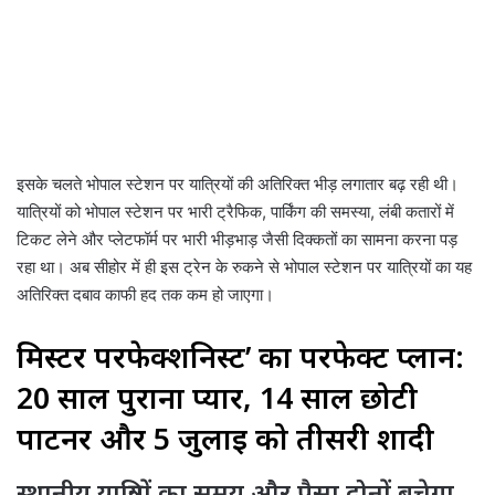
इसके चलते भोपाल स्टेशन पर यात्रियों की अतिरिक्त भीड़ लगातार बढ़ रही थी।
यात्रियों को भोपाल स्टेशन पर भारी ट्रैफिक, पार्किंग की समस्या, लंबी कतारों में
टिकट लेने और प्लेटफॉर्म पर भारी भीड़भाड़ जैसी दिक्कतों का सामना करना पड़
रहा था। अब सीहोर में ही इस ट्रेन के रुकने से भोपाल स्टेशन पर यात्रियों का यह
अतिरिक्त दबाव काफी हद तक कम हो जाएगा।
मिस्टर परफेक्शनिस्ट’ का परफेक्ट प्लान:
20 साल पुराना प्यार, 14 साल छोटी
पार्टनर और 5 जुलाई को तीसरी शादी
स्थानीय यात्रियों का समय और पैसा दोनों बचेगा