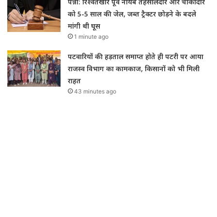
पन्ना: रिश्वतखोर पूर्व नायब तहसीलदार और चौकीदार
को 5-5 साल की जेल, जब्त ट्रैक्टर छोड़ने के बदले
मांगी थी घूस
1 minute ago
पटवारियों की हड़ताल समाप्त होते ही पटरी पर आया
राजस्व विभाग का कामकाज, किसानों को भी मिली
राहत
43 minutes ago