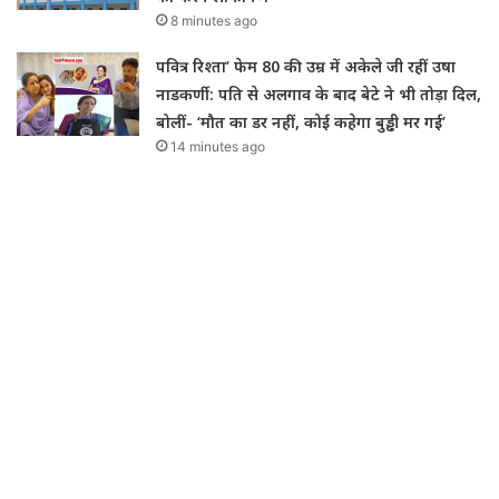
8 minutes ago
पवित्र रिश्ता’ फेम 80 की उम्र में अकेले जी रहीं उषा
नाडकर्णी: पति से अलगाव के बाद बेटे ने भी तोड़ा दिल,
बोलीं- ‘मौत का डर नहीं, कोई कहेगा बुड्ढी मर गई’
14 minutes ago