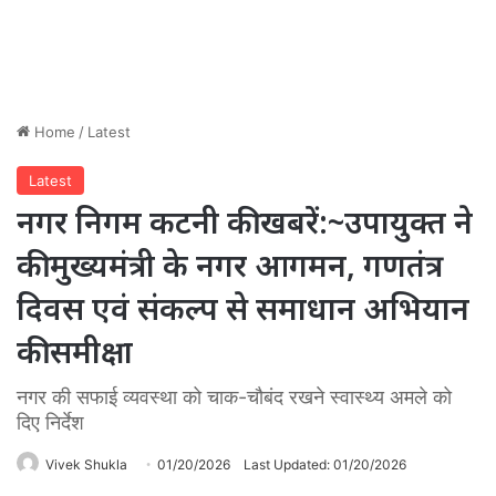
Home
/
Latest
Latest
नगर निगम कटनी की खबरें:~उपायुक्त ने
की मुख्यमंत्री के नगर आगमन, गणतंत्र
दिवस एवं संकल्प से समाधान अभियान
की समीक्षा
नगर की सफाई व्यवस्था को चाक-चौबंद रखने स्वास्थ्य अमले को
दिए निर्देश
Vivek Shukla
01/20/2026
Last Updated: 01/20/2026