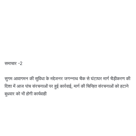
समाचार -2
सुगम आवागमन की सुविधा के मद्देजनर जगन्नाथ चैक से घंटाघर मार्ग चैड़ीकरण की
दिशा में आज पांच संरचनाओं पर हुई कार्रवाई, मार्ग की चिन्हित संरचनाओं को हटाने
बुधवार को भी होगी कार्यवाही