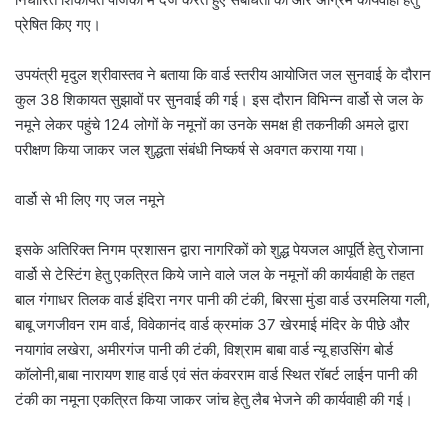
प्रेषित किए गए।
उपयंत्री मृदुल श्रीवास्तव ने बताया कि वार्ड स्तरीय आयोजित जल सुनवाई के दौरान
कुल 38 शिकायत सुझावों पर सुनवाई की गई। इस दौरान विभिन्न वार्डो से जल के
नमूने लेकर पहुंचे 124 लोगों के नमूनों का उनके समक्ष ही तकनीकी अमले द्वारा
परीक्षण किया जाकर जल शुद्धता संबंधी निष्कर्ष से अवगत कराया गया।
वार्डो से भी लिए गए जल नमूने
इसके अतिरिक्त निगम प्रशासन द्वारा नागरिकों को शुद्ध पेयजल आपूर्ति हेतु रोजाना
वार्डो से टेस्टिंग हेतु एकत्रित किये जाने वाले जल के नमूनों की कार्यवाही के तहत
बाल गंगाधर तिलक वार्ड इंदिरा नगर पानी की टंकी, बिरसा मुंडा वार्ड उरमलिया गली,
बाबू जगजीवन राम वार्ड, विवेकानंद वार्ड क्रमांक 37 खेरमाई मंदिर के पीछे और
नयागांव लखेरा, अमीरगंज पानी की टंकी, विश्राम बाबा वार्ड न्यू हाउसिंग बोर्ड
कॉलोनी,बाबा नारायण शाह वार्ड एवं संत कंवरराम वार्ड स्थित रॉबर्ट लाईन पानी की
टंकी का नमूना एकत्रित किया जाकर जांच हेतु लैब भेजने की कार्यवाही की गई।