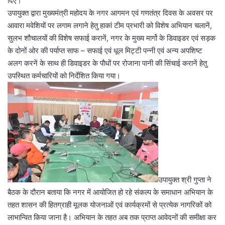
दिए।
उपायुक्त द्वारा मुख्यमंत्री महोदय के नगर आगमन एवं गणतंत्र दिवस के अवसर पर
आवारा मवेशियों पर लगाम लगाने हेतु हाकां टीम प्रभारी को विशेष अभियान चलानें,
सुलभ शौचालयों की विशेष सफाई करानें, नगर के मुख्य मार्गो के डिवाइडर एवं सड़क
के दोनों ओर की पर्याप्त साफ – सफाई एवं धूल मिट्टी पन्नी एवं अन्य अपशिष्ट
अलग करनें के साथ ही डिवाइडर के पौधों पर रोजाना पानी की सिंचाई करानें हेतु
उपस्थित कर्मचारियों को निर्देशित किया गया।
उपायुक्त श्री गुप्ता ने
बैठक के दौरान बताया कि नगर में आयोजित हो रहे संकल्प के समाधान अभियान के
तहत शासन की हितग्राही मूलक योजनाओं एवं कार्यक्रमों से प्रत्येक नागरिकों को
लाभान्वित किया जाना है। अभियान के तहत अब तक प्राप्त आवेदनों की समीक्षा कर