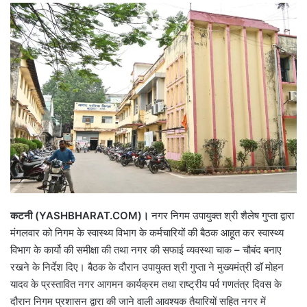
कटनी (YASHBHARAT.COM)।
नगर निगम उपायुक्त श्री शैलेष गुप्ता द्वारा
मंगलवार को निगम के स्वास्थ्य विभाग के कर्मचारियों की बैठक आहूत कर स्वास्थ्य
विभाग के कार्यो की समीक्षा की तथा नगर की सफाई व्यवस्था चाक – चौबंद बनाए
रखने के निर्देश दिए। बैठक के दौरान उपायुक्त श्री गुप्ता ने मुख्यमंत्री डॉ मोहन
यादव के प्रस्तावित नगर आगमन कार्यक्रम तथा राष्ट्रीय पर्व गणतंत्र दिवस के
दौरान निगम प्रशासन द्वारा की जाने वाली आवश्यक तैयारियों सहित नगर में