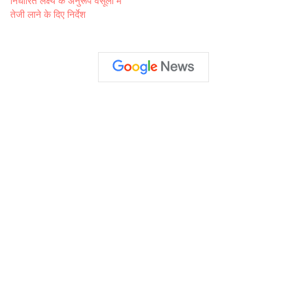
निर्धारित लक्ष्य के अनुरूप वसूली में
तेजी लाने के दिए निर्देश