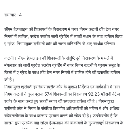
समाचार -4
सीएम हेल्पलाइन की शिकायतों के निराकरण में नगर निगम कटनी टॉप टेन नगर
निगमों में शामिल, प्रदेश स्तरीय जारी ग्रेडिंग में सातवें स्थान के साथ हासिल किया
ए ग्रेड, निगमायुक्त श्रीमती कौर की सतत मॉनिटरिंग से आए सार्थक परिणाम
कटनी। सीएम हेल्पलाइन की शिकायतों के संतुष्टिपूर्ण निराकरण के मामले में
मंगलवार को जारी प्रदेश स्तरीय ग्रेडिंग में नगर निगम कटनी ने प्रथम समूह के
जिलों में ए ग्रेड के साथ टॉप टेन नगर निगमों में शामिल होने की उपलब्धि हासिल
की है।
निगमायुक्त श्रीमती हरसिमरनप्रीत कौर के कुशल निर्देशन एवं मार्गदर्शन में नगर
निगम कटनी ने कुल प्राप्त 574 शिकायतों का निराकरण 92.23 फीसदी वेटेज
स्कोर के साथ करते हुए सातवें स्थान की सफलता हासिल की है। निगमायुक्त
श्रीमती कौर ने निगम के संबंधित विभागीय अधिकारियों को भविष्य में और अधिक
संवेदनशीलता के साथ कारगर प्रयास करने की सीख दी है। उल्लेखनीय है कि
शासन द्वारा प्रत्येक माह सीएम हेल्पलाइन की शिकायतों के गुणवत्तापूर्ण निराकरण के