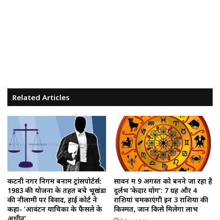
Related Articles
कटनी नगर निगम बनाम ट्रांसपोर्टर्स:
सावन में 9 अगस्त को बनने जा रहा है
1983 की योजना के तहत बचे भूखंडों
दुर्लभ ‘केदार योग’: 7 ग्रह और 4
की नीलामी पर विवाद, हाई कोर्ट ने
राशियां चमकाएंगी इन 3 राशियों की
कहा- ‘आवंटन याचिका के फैसले के
किस्मत, जानें किसे मिलेगा लाभ
अधीन’