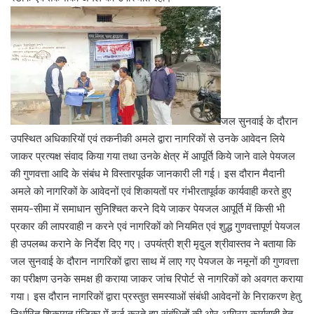
जल सुनवाई के दौरान
उपस्थित अधिकारियों एवं तकनीकी अमले द्वारा नागरिकों से उनके आवेदन लिये
जाकर प्रत्यक्ष संवाद किया गया तथा उनके क्षेत्र में आपूर्ति किये जाने वाले पेयजल
की गुणवत्ता आदि के संबंध मे विस्तारपूर्वक जानकारी ली गई। इस दौरान मैदानी
अमले को नागरिकों के आवेदनों एवं शिकायतों पर गंभीरतापूर्वक कार्यवाही करते हुए
समय-सीमा में समाधान सुनिश्चित करने दिये जाकर पेयजल आपूर्ति में किसी भी
प्रकार की लापरवाही न करने एवं नागरिकों को नियमित एवं शुद्ध गुणवत्तापूर्ण पेयजल
ही उपलब्ध कराने के निर्देश दिए गए। उपयंत्री श्री मृदुल श्रीवास्तव ने बताया कि
जल सुनवाई के दौरान नागरिकों द्वारा साथ में लाए गए पेयजल के नमूनों की गुणवत्ता
का परीक्षण उनके समक्ष ही कराया जाकर जांच रिपोर्ट से नागरिकों को अवगत कराया
गया। इस दौरान नागरिकों द्वारा प्रस्तुत समस्याओं संबंधी आवेदनों के निराकरण हेतु
निर्धारित शिकायत पंजिका में दर्ज करते हुए संबंधितों की ओर अग्रिम कार्यवाही हेतु