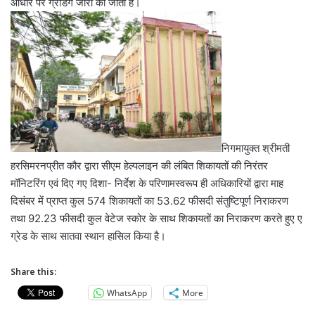
आधार पर ग्रेडिंग जारी की जाती है।
निगमायुक्त श्रीमती
हरसिमरनप्रीत कौर द्वारा सीएम हेल्पलाइन की लंबित शिकायतों की निरंतर
मॉनिटरिंग एवं दिए गए दिशा- निर्देश के परिणामस्वरूप ही अधिकारियों द्वारा माह
दिसंबर में प्राप्त कुल 574 शिकायतों का 53.62 फीसदी संतुष्टिपूर्ण निराकरण
तथा 92.23 फीसदी कुल वेटेज स्कोर के साथ शिकायतों का निराकरण करते हुए ए
ग्रेड के साथ सातवा स्थान हासिल किया है।
Share this:
WhatsApp
More