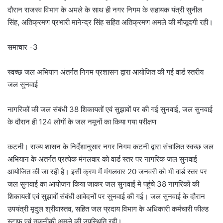
दौरान राजस्व विभाग के अमले के साथ ही नगर निगम के सहायक यंत्री सुनील
सिंह, अतिक्रमण प्रभारी मानेन्द्र सिंह सहित अतिक्रमण अमले की मौजूदगी रही।
समाचार -3
स्वच्छ जल अभियान अंतर्गत निगम प्रशासन द्वारा आयोजित की गई वार्ड स्तरीय
जल सुनवाई
नागरिकों की जल संबंधी 38 शिकायतों एवं सुझावों पर की गई सुनवाई, जल सुनवाई
के दौरान ही 124 लोगों के जल नमूनों का किया गया परीक्षण
कटनी। राज्य शासन के निर्देशानुसार नगर निगम कटनी द्वारा संचालित स्वच्छ जल
अभियान के अंतर्गत प्रत्येक मंगलवार को वार्ड स्तर पर नागरिक जल सुनवाई
आयोजित की जा रही है। इसी क्रम में मंगलवार 20 जनवरी को भी वार्ड स्तर पर
जल सुनवाई का आयोजन किया जाकर जल सुनवाई मे पहुंचे 38 नागरिकों की
शिकायतों एवं सुझावों संबंधी आवेदनों पर सुनवाई की गई। जल सुनवाई के दौरान
उपयंत्री मृदुल श्रीवास्तव, सहित जल प्रदाय विभाग के अधिकारी कर्मचारी फील्ड
स्टाफ एवं तकनीकी अमले की उपस्थिति रही।