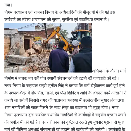
गया।
निगम प्रशासन एवं राजस्व विभाग के अधिकारियों की मौजूदगी में की गई इस
कार्रवाई का उद्देश्य आवागमन को सुगम, सुरक्षित एवं व्यवस्थित बनाना है।
अभियान के दौरान मार्ग
निर्माण में बाधक बन रही पांच स्थायी संरचनाओं को हटाने की कार्यवाही की गई।
नगर निगम के सहायक यंत्री सुनील सिंह ने बताया कि मार्ग चैड़ीकरण कार्य पूर्ण होने
के पश्चात क्षेत्र में शेष रोड, नाली, एवं पोल शिफ्टिंग आदि के विकास कार्य आसानी से
कराये जा सकेंगें जिससे नगर की यातायात व्यवस्था में उल्लेखनीय सुधार होगा तथा
आम नागरिकों को राहत मिलने के साथ क्षेत्र का व्यवसाय भी सुदृढ़ होगा। नगर
निगम प्रशासन द्वारा संबंधित स्थानीय नागरिकों से कार्यवाही में सहयोग प्रदान करने
की अपील भी की गई है। नगर विकास को दृष्टिगत रखते हुए बुधवार प्रातः से पुनः
मार्ग की चिन्हित अस्थाई संरचनाओं को हटाने की कार्यवाही की जायेगी। कार्यवाही के