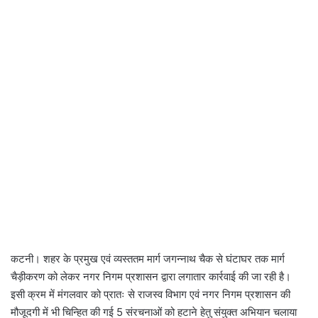
कटनी। शहर के प्रमुख एवं व्यस्ततम मार्ग जगन्नाथ चैक से घंटाघर तक मार्ग
चैड़ीकरण को लेकर नगर निगम प्रशासन द्वारा लगातार कार्रवाई की जा रही है।
इसी क्रम में मंगलवार को प्रातः से राजस्व विभाग एवं नगर निगम प्रशासन की
मौजूदगी में भी चिन्हित की गई 5 संरचनाओं को हटाने हेतु संयुक्त अभियान चलाया