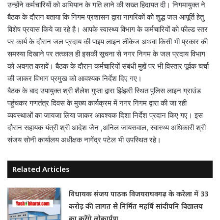
उन्होंने कर्मचारियों को अभियान के गति लाने की सख्त हिदायत दी। निगमायुक्त ने
बैठक के दौरान बताया कि निगम प्रशासन द्वारा नागरिकों को शुद्ध जल आपूर्ति हेतु
विशेष प्रयास किये जा रहे है। आपके स्वास्थ्य विभाग के कर्मचारियों को फील्ड स्तर
पर कार्य के दौरान जल प्रदाय की पाइप लाइन लीकेज अथवा किसी भी प्रकार की
समस्या दिखाने पर तत्काल ही इसकी सूचना से नगर निगम के जल प्रदाय विभाग
को अवगत करावें। बैठक के दौरान कर्मचारियों संबंधी मुद्दों पर भी विस्तार पूर्वक चर्चा
की जाकर विभाग प्रमुख को आवश्यक निर्देश दिए गए।
बैठक के बाद उपायुक्त श्री शैलेश गुप्ता द्वारा झिंझरी स्थित पुलिस लाइन ग्राउंड
पहुंचकर गणतंत्र दिवस के मुख्य कार्यक्रम में नगर निगम द्वारा की जा रही
व्यवस्थाओं का जायजा लिया जाकर आवश्यक दिशा निर्देश प्रदान किए गए। इस
दौरान सहायक यंत्री श्री आदेश जैन ,अनिल जायसवाल, स्वास्थ्य अधिकारी श्री
संजय सोनी कार्यालय अधीक्षक नागेंद्र पटेल भी उपस्थित रहे।
Related Articles
विधायक संजय पाठक विजयराघवगढ़ के करेला में 33
करोड़ की लागत से निर्मित महर्षि सांदीपनि विद्यालय
का करेंगे लोकार्पण