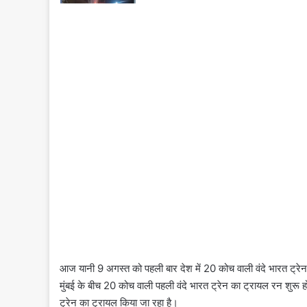
आज यानी 9 अगस्त को पहली बार देश में 20 कोच वाली वंदे भारत ट्रे
मुंबई के बीच 20 कोच वाली पहली वंदे भारत ट्रेन का ट्रायल रन शुरू ह
ट्रेन का ट्रायल किया जा रहा है।