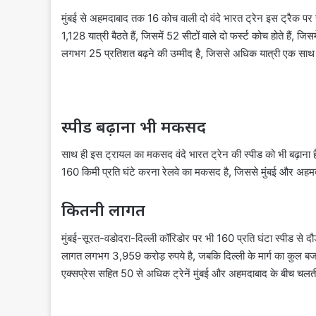
मुंबई से अहमदाबाद तक 16 कोच वाली दो वंदे भारत ट्रेन इस ट्रैक पर चल
1,128 यात्री बैठते हैं, जिसमें 52 सीटों वाले दो फर्स्ट कोच होते हैं, जि
लगभग 25 प्रतिशत बढ़ने की उम्मीद है, जिससे अधिक यात्री एक सा
स्पीड बढ़ाना भी मकसद
साथ ही इस ट्रायल का मकसद वंदे भारत ट्रेन की स्पीड को भी बढ़ाना ह
160 किमी प्रति घंटे करना रेलवे का मकसद है, जिससे मुंबई और 
कितनी लागत
मुंबई-सूरत-वडोदरा-दिल्ली कॉरिडोर पर भी 160 प्रति घंटा स्पीड से दौड़
लागत लगभग 3,959 करोड़ रुपये है, जबकि दिल्ली के मार्ग का कुल बजट
एक्सप्रेस सहित 50 से अधिक ट्रेनें मुंबई और अहमदाबाद के बीच चलती है