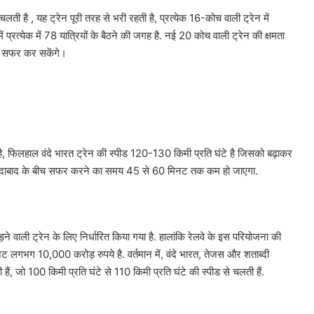
ती है , यह ट्रेन पूरी तरह से भरी रहती है, प्रत्येक 16-कोच वाली ट्रेन में
समें प्रत्येक में 78 यात्रियों के बैठने की जगह है. नई 20 कोच वाली ट्रेन की क्षमता
थ सफर कर सकेंगे।
ै, फिलहाल वंदे भारत ट्रेन की स्पीड 120-130 किमी प्रति घंटे है जिसको बढ़ाकर
अहमदाबाद के बीच सफर करने का समय 45 से 60 मिनट तक कम हो जाएगा.
ने वाली ट्रेन के लिए निर्धारित किया गया है. हालांकि रेलवे के इस परियोजना की
 लगभग 10,000 करोड़ रुपये है. वर्तमान में, वंदे भारत, तेजस और शताब्दी
ं, जो 100 किमी प्रति घंटे से 110 किमी प्रति घंटे की स्पीड से चलती हैं.