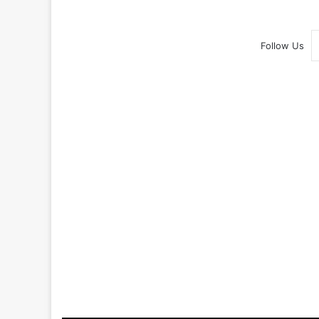
Follow Us