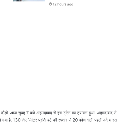
12 hours ago
न दौड़ी. आज सुबह 7 बजे अहमदाबाद से इस ट्रेन का ट्रायल हुआ. अहमदाबाद से
ो गया है. 130 किलोमीटर प्रति घंटे की रफ्तार से 20 कोच वाली पहली वंदे भारत