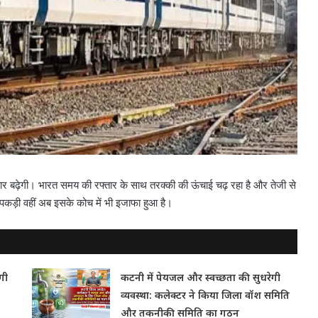
बढ़ेगी। भारत समय की रफ्तार के साथ तरक्की की ऊंचाई चढ़ रहा है और तेजी से
तार पकड़ी वहीं अब इसके कोच में भी इजाफा हुआ है।
गी
कटनी में पेयजल और स्वच्छता की सुधरेगी
व्यवस्था: कलेक्टर ने किया जिला वॉश समिति
और तकनीकी समिति का गठन