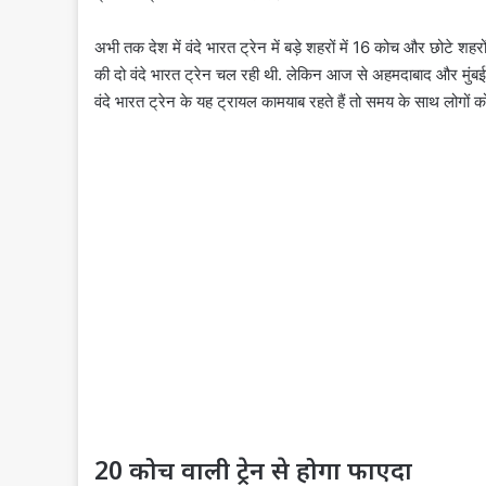
अभी तक देश में वंदे भारत ट्रेन में बड़े शहरों में 16 कोच और छोटे 
की दो वंदे भारत ट्रेन चल रही थी. लेकिन आज से अहमदाबाद और मुंबई
वंदे भारत ट्रेन के यह ट्रायल कामयाब रहते हैं तो समय के साथ लोगों 
20 कोच वाली ट्रेन से होगा फाएदा