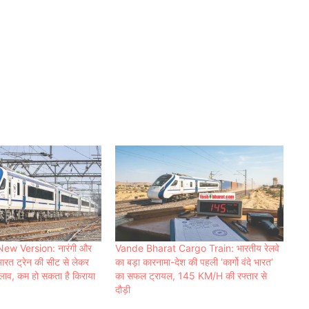
ew Version: नारंगी और
Vande Bharat Cargo Train: भारतीय रेलवे
े भारत ट्रेन की सीट से लेकर
का बड़ा कारनामा-देश की पहली ‘कार्गो वंदे भारत’
दलाव, कम हो सकता है किराया
का सफल ट्रायल, 145 KM/H की रफ्तार से
दौड़ी