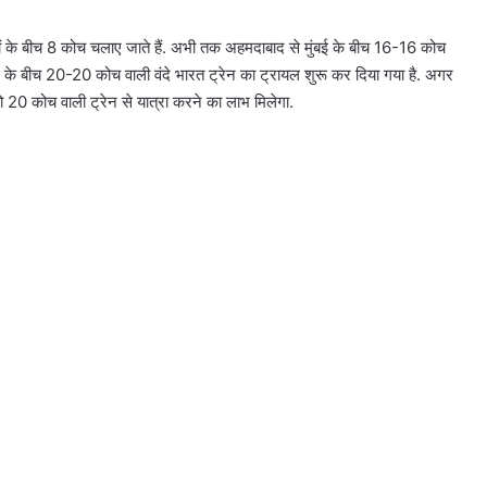
शहरों के बीच 8 कोच चलाए जाते हैं. अभी तक अहमदाबाद से मुंबई के बीच 16-16 कोच
 के बीच 20-20 कोच वाली वंदे भारत ट्रेन का ट्रायल शुरू कर दिया गया है. अगर
को 20 कोच वाली ट्रेन से यात्रा करने का लाभ मिलेगा.