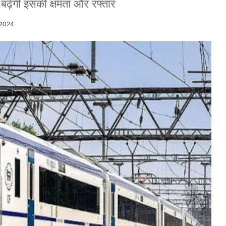
बढ़ेगी इसकी क्षमता और रफ्तार
/2024