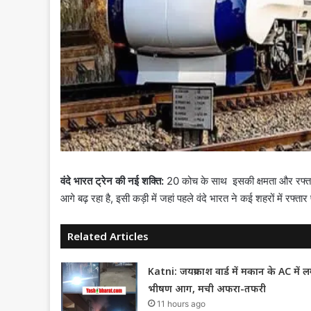
वंदे भारत ट्रेन की नई शक्ति:
20 कोच के साथ इसकी क्षमता और रफ्तार 
आगे बढ़ रहा है, इसी कड़ी में जहां पहले वंदे भारत ने कई शहरों में रफ्
Related Articles
Katni: जयप्रकाश वार्ड में मकान के AC में ल
भीषण आग, मची अफरा-तफरी
11 hours ago