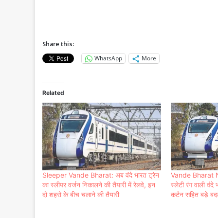
Share this:
WhatsApp
More
Related
Sleeper Vande Bharat: अब वंदे भारत ट्रेन
Vande Bharat N
का स्लीपर वर्जन निकालने की तैयारी में रेलवे, इन
स्लेटी रंग वाली वंद
दो शहरो के बीच चलाने की तैयारी
कर्टन सहित बड़े ब