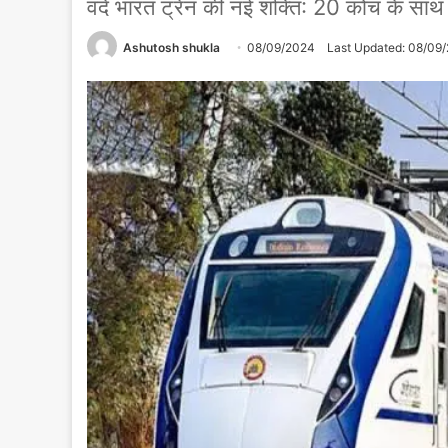
वंदे भारत ट्रेन की नई शक्ति: 20 कोच के साथ 
Ashutosh shukla
08/09/2024
Last Updated: 08/09