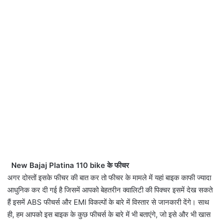
New Bajaj Platina 110 bike के फीचर
अगर दोस्तों इसके फीचर की बात कर तो फीचर के मामले में यहां बाइक काफी ज्यादा
आधुनिक कर दी गई है जिसमें आपको बेहतरीन क्वालिटी की पिक्चर इसमें देख सकते
हैं इसमें ABS फीचर्स और EMI विकल्पों के बारे में विस्तार से जानकारी देंगे। साथ
ही, हम आपको इस बाइक के कुछ फीचर्स के बारे में भी बताएंगे, जो इसे और भी खास