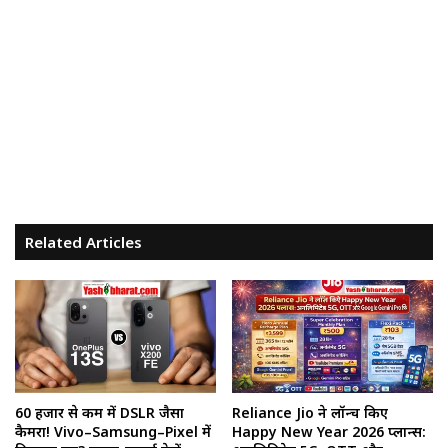
Related Articles
60 हजार से कम में DSLR जैसा
Reliance Jio ने लॉन्च किए
कैमरा! Vivo–Samsung–Pixel में
Happy New Year 2026 प्लान्स: