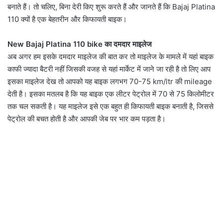
बनाते हैं। तो चलिए, बिना देरी किए शुरू करते हैं और जानते हैं कि Bajaj Platina
110 क्यों है एक बेहतरीन और किफायती बाइक।
New Bajaj Platina 110 bike का दमदार माइलेज
अब अगर हम इसके दमदार माइलेज की बात कर तो माइलेज के मामले में यहां बाइक
काफी ज्यादा बैटरी नहीं जिसकी वजह से यहां मार्केट में जाने जा रही है तो लिए आप
इसका माइलेज देख तो आपको यह बाइक लगभग 70-75 km/ltr की mileage
देती है। इसका मतलब है कि यह बाइक एक लीटर पेट्रोल में 70 से 75 किलोमीटर
तक चल सकती है। यह माइलेज इसे एक बहुत ही किफायती बाइक बनाती है, जिससे
पेट्रोल की बचत होती है और आपकी जेब पर भार कम पड़ता है।