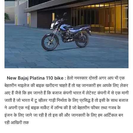
New Bajaj Platina 110 bike :
हेलो नमस्कार दोस्तों अगर आप भी एक
बेहतरीन माइलेज की बाइक खरीदना चाहते हैं तो यह जानकारी हम आपके लिए लेकर
आए हैं जैसे कि हम जानते हैं कि बजाज कंपनी भारत में लेटेस्ट कंपनी में से एक मानी
जाती है जो भारत में टू व्हीलर गाड़ी निर्माता के लिए प्रसिद्ध है तो इसी के साथ बजाज
ने अपनी एक नई बाइक मार्केट में लॉन्च की है जो बेहतरीन फीचर तथा गजब के
इंजन के लिए जाने जा रही है तो इस की और जानकारी के लिए हम आर्टिकल बन
रही आखिरी तक