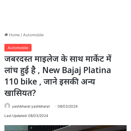
Home
/
Automobile
Automobile
जबरदस्त माइलेज के साथ मार्केट में
लांच हुई है , New Bajaj Platina
110 bike , जाने इसकी अन्य
खासियत?
yashbharat yashbharat
08/03/2024
Last Updated: 08/03/2024