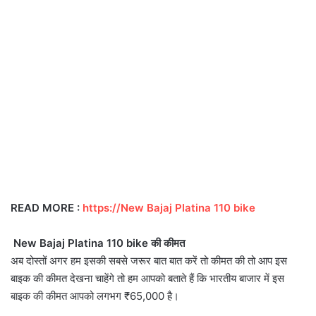
READ MORE :
https://New Bajaj Platina 110 bike
New Bajaj Platina 110 bike की कीमत
अब दोस्तों अगर हम इसकी सबसे जरूर बात बात करें तो कीमत की तो आप इस
बाइक की कीमत देखना चाहेंगे तो हम आपको बताते हैं कि भारतीय बाजार में इस
बाइक की कीमत आपको लगभग ₹65,000 है।