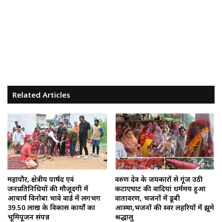
Related Articles
महापौर, क्षेत्रीय पार्षद एवं
वरुण देव के जयकारों से गूंज उठी
जनप्रतिनिधियों की मौजूदगी में
कटाएघाट की वादियां धर्ममय हुआ
आचार्य विनोबा भावे वार्ड में लगभग
वातावरण, भजनों में डूबी
39.50 लाख के विकास कार्यों का
आस्था,भजनों की स्वर लहरियों में झूमे
भूमिपूजन संपन्न
श्रद्धालु