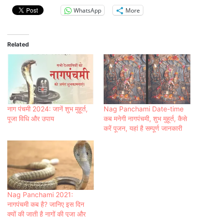
WhatsApp
More
Related
नाग पंचमी 2024: जानें शुभ मुहूर्त,
Nag Panchami Date-time
पूजा विधि और उपाय
कब मनेगी नागपंचमी, शुभ मुहूर्त, कैसे
करें पूजन, यहां है सम्पूर्ण जानकारी
Nag Panchami 2021:
नागपंचमी कब है? जानिए इस दिन
क्यों की जाती है नागों की पूजा और