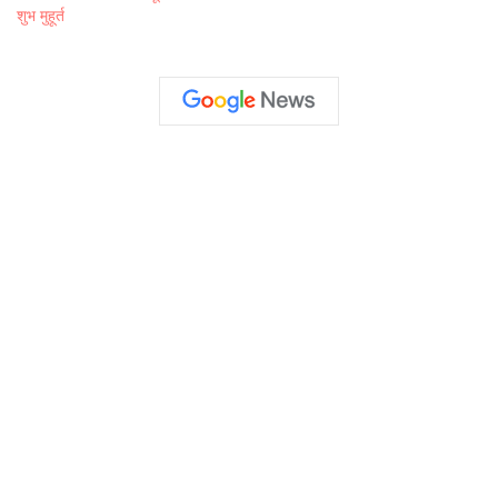
शुभ मुहूर्त