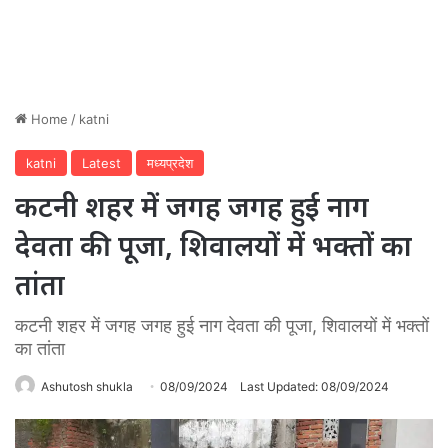
Home
/
katni
katni
Latest
मध्यप्रदेश
कटनी शहर में जगह जगह हुई नाग
देवता की पूजा, शिवालयों में भक्तों का
तांता
कटनी शहर में जगह जगह हुई नाग देवता की पूजा, शिवालयों में भक्तों
का तांता
Ashutosh shukla
08/09/2024
Last Updated: 08/09/2024