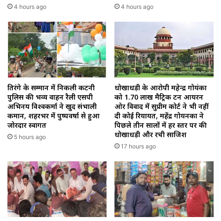
4 hours ago
4 hours ago
तिरंगे के सम्मान में निकली कटनी
धोखाधड़ी के आरोपी महेन्द्र गोयंका
पुलिस की भव्य वाहन रैली एसपी
को 1.70 लाख मैट्रिक टन आयरन
अभिनय विश्वकर्मा ने खुद संभाली
ओर विवाद में सुप्रीम कोर्ट ने भी नहीं
कमान, शहरभर में पुष्पवर्षा से हुआ
दी कोई रियायत, महेंद्र गोयनका ने
जोरदार स्वागत
पिछले तीन सालों में हर स्तर पर की
धोखाधड़ी और रची साजिश
5 hours ago
17 hours ago