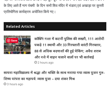
के लिए आते हैं नाग पंचमी के दिन सभी शिव मंदिर में भंडारा,एवं अखाड़ा पर कुस्ती
प्रतियोगिता कार्यक्रम अयोजित किये गए।
Related Articles
कॉम्बिंग गश्त में कटनी पुलिस की सख्ती, 111 आरोपी
Save
पकड़े 11 स्थायी और 33 गिरफ्तारी वारंटी गिरफ्तार,
88 से अधिक बदमाशों की हुई चेकिंग; अवैध शराब
और नशे में वाहन चलाने वालों पर भी कार्रवाई
2 hours ago
सायना महाविद्यालय में श्रद्धा और भक्ति के साथ मनाया गया व्यास पूजन गुरु-
शिष्य परंपरा का महापर्व: व्यास पूजा – दया शंकर मिश्र
3 hours ago