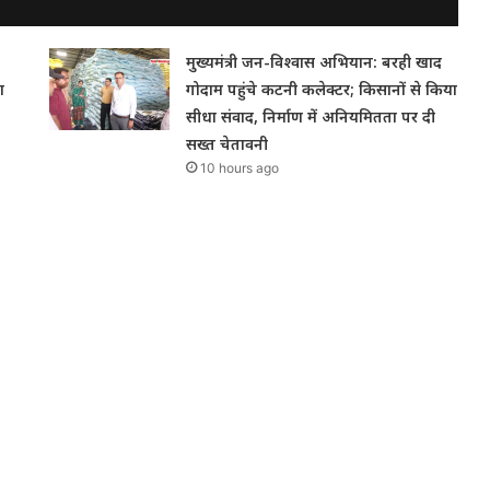
मुख्यमंत्री जन-विश्वास अभियान: बरही खाद
ा
गोदाम पहुंचे कटनी कलेक्टर; किसानों से किया
सीधा संवाद, निर्माण में अनियमितता पर दी
सख्त चेतावनी
10 hours ago