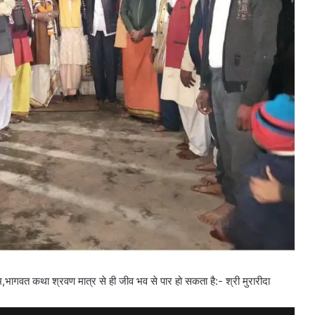
ंभ,भागवत कथा श्रवण मात्र से ही जीव भव से पार हो सकता है:- श्री मुरारीदा