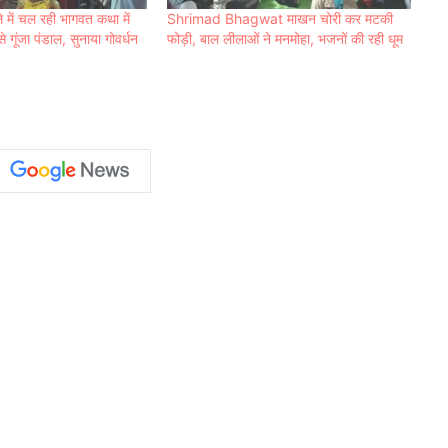
े में चल रही भागवत कथा में
Shrimad Bhagwat माखन चोरी कर मटकी
 गूंजा पंडाल, सुनाया गोवर्धन
फोड़ी, बाल लीलाओं ने मनमोहा, भजनों की रही धूम