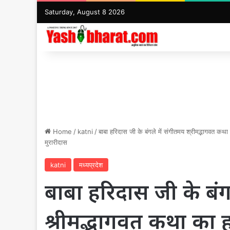
Saturday, August 8 2026
Home
/
katni
/
बाबा हरिदास जी के बंगले में संगीतमय श्रीमद्भागवत कथ
मुरारीदास
katni
मध्यप्रदेश
बाबा हरिदास जी के बंग
श्रीमद्भागवत कथा का