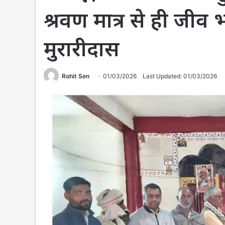
श्रवण मात्र से ही जीव 
मुरारीदास
Rohit Sen
01/03/2026
Last Updated: 01/03/2026