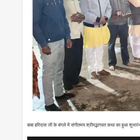
बाबा हरिदास जी के बंगले में संगीतमय श्रीमद्भागवत कथा का हुआ शुभार