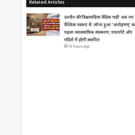
Related Articles
उज्जैन की ‘विक्रमादित्य वैदिक घड़ी’ अब नए
वैश्विक स्वरूप में: लॉन्च हुआ ‘आरोहणम्’ क
पहला व्यावसायिक संस्करण; एयरपोर्ट और
मंदिरों में होगी स्थापित
10 hours ago