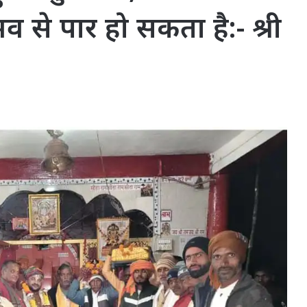
भव से पार हो सकता है:- श्री