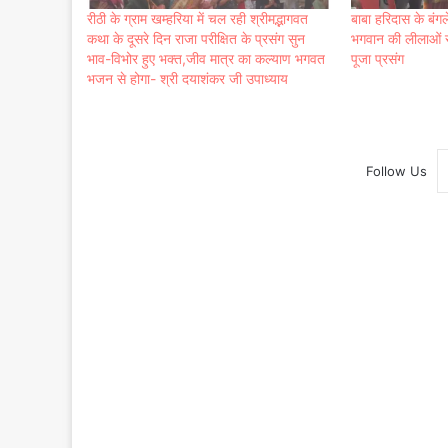
रीठी के ग्राम खम्हरिया में चल रही श्रीमद्भागवत
बाबा हरिदास के बंगल
कथा के दूसरे दिन राजा परीक्षित के प्रसंग सुन
भगवान की लीलाओं से
भाव-विभोर हुए भक्त,जीव मात्र का कल्याण भगवत
पूजा प्रसंग
भजन से होगा- श्री दयाशंकर जी उपाध्याय
Follow Us