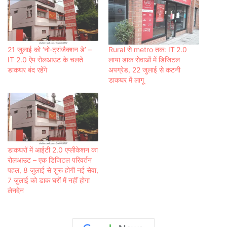
21 जुलाई को ‘नो‑ट्रांजैक्शन डे’ –
Rural से metro तक: IT 2.0
IT 2.0 ऐप रोलआउट के चलते
लाया डाक सेवाओं में डिजिटल
डाकघर बंद रहेंगे
अपग्रेड, 22 जुलाई से कटनी
डाकघर में लागू
डाकघरों में आईटी 2.0 एप्लीकेशन का
रोलआउट – एक डिजिटल परिवर्तन
पहल, 8 जुलाई से शुरू होगी नई सेवा,
7 जुलाई को डाक घरों में नहीं होगा
लेनदेन