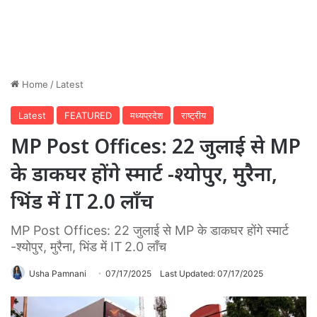
Home
/
Latest
Latest
FEATURED
मध्यप्रदेश
राष्ट्रीय
MP Post Offices: 22 जुलाई से MP
के डाकघर होंगे स्मार्ट -श्योपुर, मुरैना,
भिंड में IT 2.0 लॉंच
MP Post Offices: 22 जुलाई से MP के डाकघर होंगे स्मार्ट
-श्योपुर, मुरैना, भिंड में IT 2.0 लॉंच
Usha Pamnani
07/17/2025
Last Updated: 07/17/2025