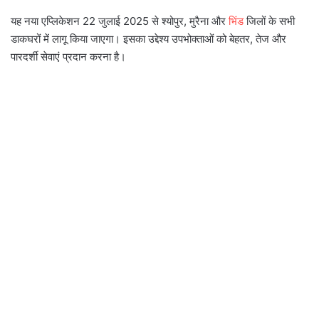
यह नया एप्लिकेशन 22 जुलाई 2025 से श्योपुर, मुरैना और
भिंड
जिलों के सभी
डाकघरों में लागू किया जाएगा। इसका उद्देश्य उपभोक्ताओं को बेहतर, तेज और
पारदर्शी सेवाएं प्रदान करना है।