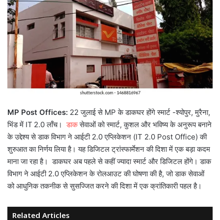
MP Post Offices:
22 जुलाई से MP के डाकघर होंगे स्मार्ट -श्योपुर, मुरैना,
भिंड में IT 2.0 लॉंच।
डाक
सेवाओं को स्मार्ट, कुशल और भविष्य के अनुरूप बनाने
के उद्देश्य से डाक विभाग ने आईटी 2.0 एप्लिकेशन (IT 2.0 Post Office) की
शुरुआत का निर्णय लिया है। यह डिजिटल ट्रांस्फार्मेशन की दिशा में एक बड़ा कदम
माना जा रहा है। डाकघर अब पहले से कहीं ज्यादा स्मार्ट और डिजिटल होंगे। डाक
विभाग ने आईटी 2.0 एप्लिकेशन के रोलआउट की घोषणा की है, जो डाक सेवाओं
को आधुनिक तकनीक से सुसज्जित करने की दिशा में एक क्रांतिकारी पहल है।
Related Articles