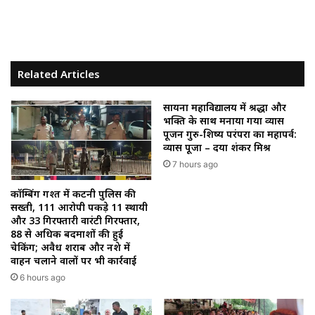
Related Articles
सायना महाविद्यालय में श्रद्धा और
भक्ति के साथ मनाया गया व्यास
पूजन गुरु-शिष्य परंपरा का महापर्व:
व्यास पूजा – दया शंकर मिश्र
7 hours ago
कॉम्बिंग गश्त में कटनी पुलिस की
सख्ती, 111 आरोपी पकड़े 11 स्थायी
और 33 गिरफ्तारी वारंटी गिरफ्तार,
88 से अधिक बदमाशों की हुई
चेकिंग; अवैध शराब और नशे में
वाहन चलाने वालों पर भी कार्रवाई
6 hours ago