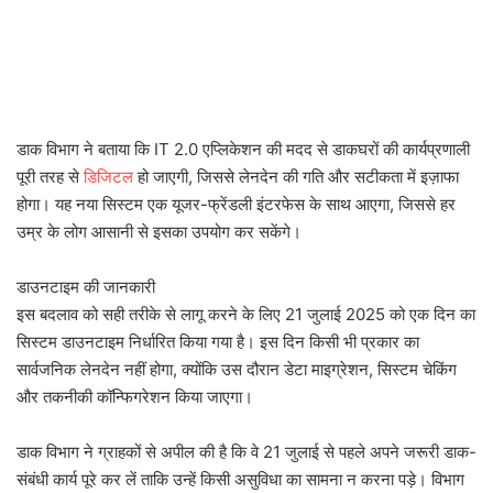
डाक विभाग ने बताया कि IT 2.0 एप्लिकेशन की मदद से डाकघरों की कार्यप्रणाली
पूरी तरह से
डिजिटल
हो जाएगी, जिससे लेनदेन की गति और सटीकता में इज़ाफा
होगा। यह नया सिस्टम एक यूजर-फ्रेंडली इंटरफेस के साथ आएगा, जिससे हर
उम्र के लोग आसानी से इसका उपयोग कर सकेंगे।
डाउनटाइम की जानकारी
इस बदलाव को सही तरीके से लागू करने के लिए 21 जुलाई 2025 को एक दिन का
सिस्टम डाउनटाइम निर्धारित किया गया है। इस दिन किसी भी प्रकार का
सार्वजनिक लेनदेन नहीं होगा, क्योंकि उस दौरान डेटा माइग्रेशन, सिस्टम चेकिंग
और तकनीकी कॉन्फिगरेशन किया जाएगा।
डाक विभाग ने ग्राहकों से अपील की है कि वे 21 जुलाई से पहले अपने जरूरी डाक-
संबंधी कार्य पूरे कर लें ताकि उन्हें किसी असुविधा का सामना न करना पड़े। विभाग