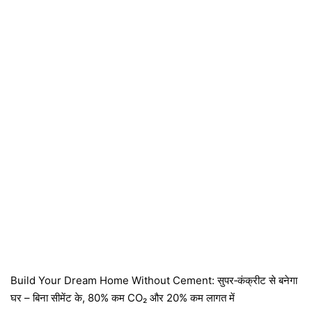
Build Your Dream Home Without Cement: सुपर‑कंक्रीट से बनेगा
घर – बिना सीमेंट के, 80% कम CO₂ और 20% कम लागत में