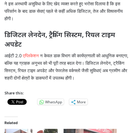
ने इस अस्थायी असुविधा के लिए खेद व्यक्त करते हुए भरोसा दिलाया है कि इस
परिवर्तन के बाद डाक सेवाएं पहले से कहीं अधिक डिजिटल, तेज और विश्वसनीय
होंगी।
डिजिटल लेनदेन, ट्रैकिंग सिस्टम, रियल टाइम
अपडेट
आईटी 2.0
एप्लिकेशन
न केवल डाक विभाग की कार्यप्रणाली को आधुनिक बनाएगा,
बल्कि यह ग्राहक अनुभव को भी पूरी तरह बदल देगा। डिजिटल लेनदेन, ट्रैकिंग
सिस्टम, रियल टाइम अपडेट और पेपरलेस वर्कफ्लो जैसी सुविधाएं अब ग्रामीण और
शहरी दोनों क्षेत्रों के डाकघरों में उपलब्ध होंगी।
Share this:
WhatsApp
More
Related