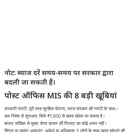
नोट: ब्याज दरें समय-समय पर सरकार द्वारा
बदली जा सकती हैं।
पोस्ट ऑफिस MIS की 8 बड़ी खूबियां
सरकारी गारंटी: पूरी तरह सुरक्षित योजना, भारत सरकार की गारंटी के साथ।
कम निवेश से शुरुआत: सिर्फ ₹1,000 से खाता खोला जा सकता है।
बाजार जोखिम से मुक्त: शेयर बाजार की गिरावट का कोई असर नहीं।
सिंगल या ज्वाइंट अकाउंट: अकेले या अधिकतम 3 लोगों के साथ खाता खोलने की