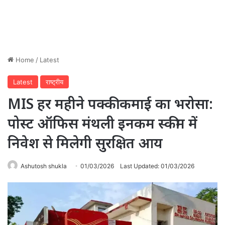
Home
/
Latest
Latest
राष्ट्रीय
MIS हर महीने पक्की कमाई का भरोसा:
पोस्ट ऑफिस मंथली इनकम स्कीम में
निवेश से मिलेगी सुरक्षित आय
Ashutosh shukla
01/03/2026
Last Updated: 01/03/2026