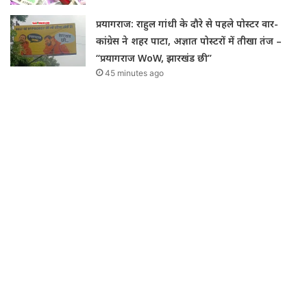
प्रयागराज: राहुल गांधी के दौरे से पहले पोस्टर वार-
कांग्रेस ने शहर पाटा, अज्ञात पोस्टरों में तीखा तंज –
“प्रयागराज WoW, झारखंड छी”
45 minutes ago