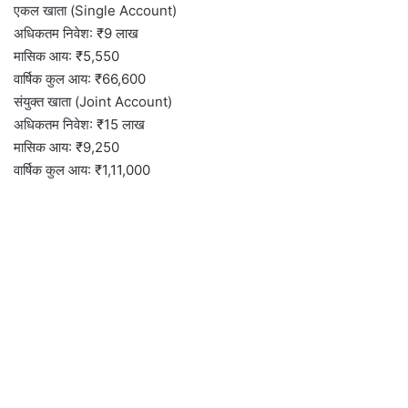
एकल खाता (Single Account)
अधिकतम निवेश: ₹9 लाख
मासिक आय: ₹5,550
वार्षिक कुल आय: ₹66,600
संयुक्त खाता (Joint Account)
अधिकतम निवेश: ₹15 लाख
मासिक आय: ₹9,250
वार्षिक कुल आय: ₹1,11,000