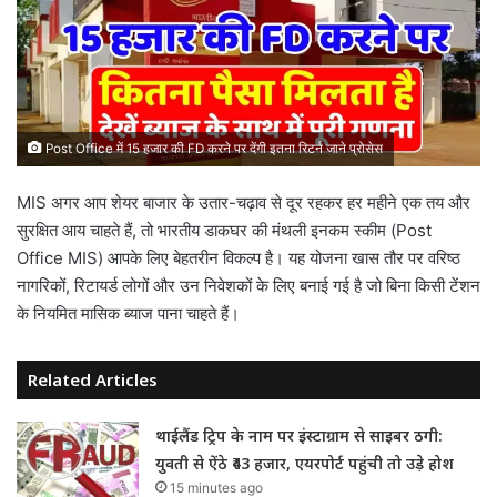
Post Office में 15 हजार की FD करने पर देंगी इतना रिटर्न जाने प्रोसेस
MIS अगर आप शेयर बाजार के उतार-चढ़ाव से दूर रहकर हर महीने एक तय और
सुरक्षित आय चाहते हैं, तो भारतीय डाकघर की मंथली इनकम स्कीम (Post
Office MIS) आपके लिए बेहतरीन विकल्प है। यह योजना खास तौर पर वरिष्ठ
नागरिकों, रिटायर्ड लोगों और उन निवेशकों के लिए बनाई गई है जो बिना किसी टेंशन
के नियमित मासिक ब्याज पाना चाहते हैं।
Related Articles
थाईलैंड ट्रिप के नाम पर इंस्टाग्राम से साइबर ठगी:
युवती से ऐंठे ₹43 हजार, एयरपोर्ट पहुंची तो उड़े होश
15 minutes ago