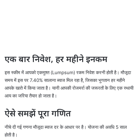
एक बार निवेश, हर महीने इनकम
इस स्कीम में आपको एकमुश्त (Lumpsum) रकम निवेश करनी होती है। मौजूदा
समय में इस पर 7.40% सालाना ब्याज मिल रहा है, जिसका भुगतान हर महीने
आपके खाते में किया जाता है। यानी आपकी रोजमर्रा की जरूरतों के लिए एक स्थायी
आय का जरिया तैयार हो जाता है।
ऐसे समझें पूरा गणित
नीचे दी गई गणना मौजूदा ब्याज दर के आधार पर है। योजना की अवधि 5 साल
होती है।