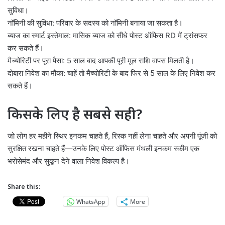
सुविधा।
नॉमिनी की सुविधा: परिवार के सदस्य को नॉमिनी बनाया जा सकता है।
ब्याज का स्मार्ट इस्तेमाल: मासिक ब्याज को सीधे पोस्ट ऑफिस RD में ट्रांसफर
कर सकते हैं।
मैच्योरिटी पर पूरा पैसा: 5 साल बाद आपकी पूरी मूल राशि वापस मिलती है।
दोबारा निवेश का मौका: चाहें तो मैच्योरिटी के बाद फिर से 5 साल के लिए निवेश कर
सकते हैं।
किसके लिए है सबसे सही?
जो लोग हर महीने स्थिर इनकम चाहते हैं, रिस्क नहीं लेना चाहते और अपनी पूंजी को
सुरक्षित रखना चाहते हैं—उनके लिए पोस्ट ऑफिस मंथली इनकम स्कीम एक
भरोसेमंद और सुकून देने वाला निवेश विकल्प है।
Share this:
WhatsApp
More