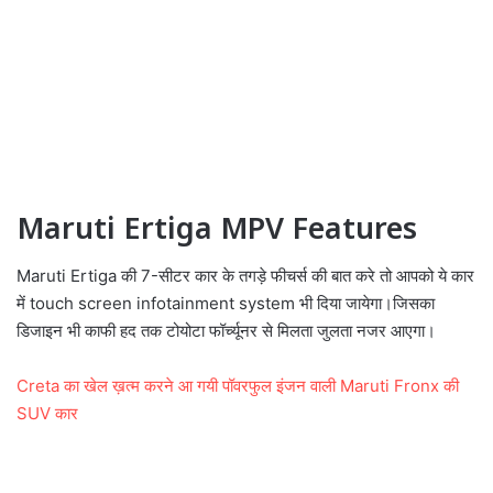
Maruti Ertiga MPV Features
Maruti Ertiga की 7-सीटर कार के तगड़े फीचर्स की बात करे तो आपको ये कार
में
touch screen infotainment system
भी दिया जायेगा।जिसका
डिजाइन भी काफी हद तक टोयोटा फॉर्च्यूनर से मिलता जुलता नजर आएगा।
Creta का खेल ख़त्म करने आ गयी पॉवरफुल इंजन वाली Maruti Fronx की
SUV कार