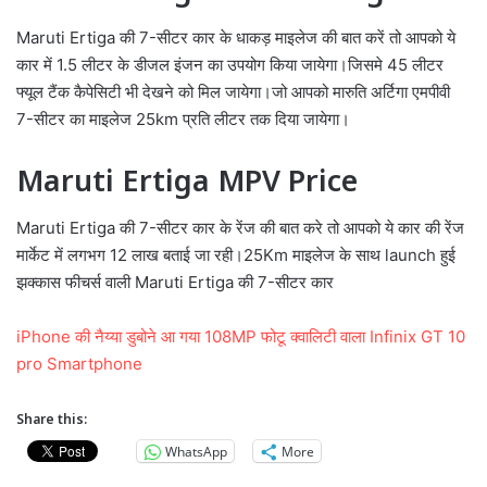
Maruti Ertiga की 7-सीटर कार के धाकड़ माइलेज की बात करें तो आपको ये
कार में 1.5 लीटर के डीजल इंजन का उपयोग किया जायेगा।जिसमे 45 लीटर
फ्यूल टैंक कैपेसिटी भी देखने को मिल जायेगा।जो आपको मारुति अर्टिगा एमपीवी
7-सीटर का माइलेज 25km प्रति लीटर तक दिया जायेगा।
Maruti Ertiga MPV Price
Maruti Ertiga की 7-सीटर कार के रेंज की बात करे तो आपको ये कार की रेंज
मार्केट में लगभग 12 लाख बताई जा रही।25Km माइलेज के साथ launch हुई
झक्कास फीचर्स वाली Maruti Ertiga की 7-सीटर कार
iPhone की नैय्या डुबोने आ गया 108MP फोटू क्वालिटी वाला Infinix GT 10
pro Smartphone
Share this:
WhatsApp
More