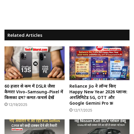
Related Articles
60 हजार से कम में DSLR जैसा
Reliance Jio ने लॉन्च किए
कैमरा! Vivo–Samsung–Pixel में
Happy New Year 2026 प्लान्स:
किसका दम? कीमत-फीचर्स देखें
अनलिमिटेड 5G, OTT और
Google Gemini Pro फ्री
12/19/2025
12/17/2025