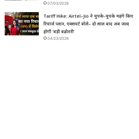
07/03/2026
Tariff Hike: Airtel–Jio ने चुपके-चुपके महंगे किए
रिचार्ज प्लान, एक्सपर्ट बोले– दो साल बाद अब जल्द
होगी ‘बड़ी बढ़ोतरी’
04/23/2026