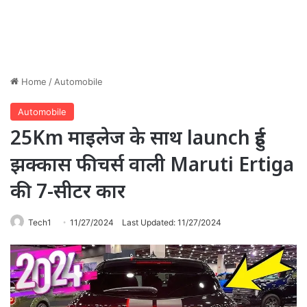
Home
/
Automobile
Automobile
25Km माइलेज के साथ launch हुई
झक्कास फीचर्स वाली Maruti Ertiga
की 7-सीटर कार
Tech1
11/27/2024
Last Updated: 11/27/2024