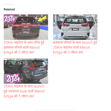
Related
25Km माइलेज के साथ लॉन्च हुई
झक्कास फीचर्स के साथ launch हुई
झक्कास फीचर्स वाली Maruti
25Km माइलेज वाली Maruti
Ertiga की 7-सीटर कार
Ertiga की 7-सीटर कार
25Km माइलेज के साथ launch
हुई जबरदस्त look वाली Maruti
Ertiga की 7-सीटर कार