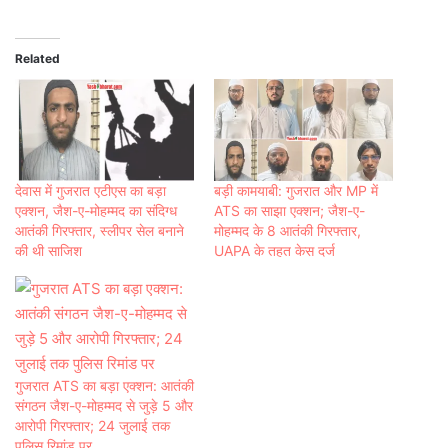
Related
देवास में गुजरात एटीएस का बड़ा
बड़ी कामयाबी: गुजरात और MP में
एक्शन, जैश-ए-मोहम्मद का संदिग्ध
ATS का साझा एक्शन; जैश-ए-
आतंकी गिरफ्तार, स्लीपर सेल बनाने
मोहम्मद के 8 आतंकी गिरफ्तार,
की थी साजिश
UAPA के तहत केस दर्ज
गुजरात ATS का बड़ा एक्शन: आतंकी
संगठन जैश-ए-मोहम्मद से जुड़े 5 और
आरोपी गिरफ्तार; 24 जुलाई तक
पुलिस रिमांड पर