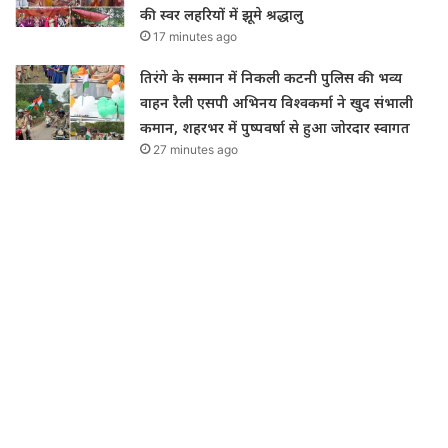
की स्वर लहरियों में झूमे श्रद्धालु
17 minutes ago
तिरंगे के सम्मान में निकली कटनी पुलिस की भव्य
वाहन रैली एसपी अभिनय विश्वकर्मा ने खुद संभाली
कमान, शहरभर में पुष्पवर्षा से हुआ जोरदार स्वागत
27 minutes ago