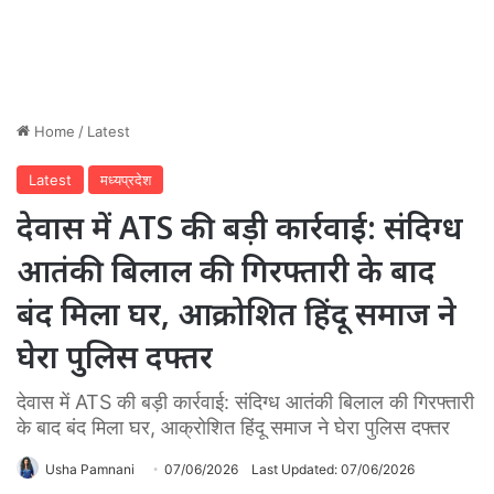
Home
/
Latest
Latest
मध्यप्रदेश
देवास में ATS की बड़ी कार्रवाई: संदिग्ध
आतंकी बिलाल की गिरफ्तारी के बाद
बंद मिला घर, आक्रोशित हिंदू समाज ने
घेरा पुलिस दफ्तर
देवास में ATS की बड़ी कार्रवाई: संदिग्ध आतंकी बिलाल की गिरफ्तारी
के बाद बंद मिला घर, आक्रोशित हिंदू समाज ने घेरा पुलिस दफ्तर
Usha Pamnani
07/06/2026
Last Updated: 07/06/2026