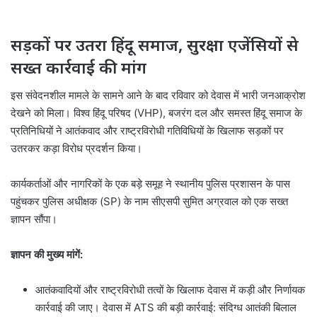
सड़कों पर उतरा हिंदू समाज, सुरक्षा एजेंसियों से
सख्त कार्रवाई की मांग
इस संवेदनशील मामले के सामने आने के बाद रविवार को देवास में भारी जनआक्रोश
देखने को मिला। विश्व हिंदू परिषद (VHP), बजरंग दल और समस्त हिंदू समाज के
प्रतिनिधियों ने आतंकवाद और राष्ट्रविरोधी गतिविधियों के खिलाफ सड़कों पर
उतरकर कड़ा विरोध प्रदर्शन किया।
कार्यकर्ताओं और नागरिकों के एक बड़े समूह ने स्थानीय पुलिस प्रशासन के पास
पहुंचकर पुलिस अधीक्षक (SP) के नाम सीएसपी सुमित अग्रवाल को एक सख्त
ज्ञापन सौंपा।
ज्ञापन की मुख्य मांगें:
आतंकवादियों और राष्ट्रविरोधी तत्वों के खिलाफ देवास में कड़ी और निर्णायक
कार्रवाई की जाए। देवास में ATS की बड़ी कार्रवाई: संदिग्ध आतंकी बिलाल