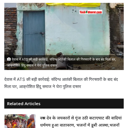
देवास में ATS की बड़ी कार्रवाई: संदिग्ध आतंकी बिलाल की गिरफ्तारी के बाद बंद मिला घर,
आक्रोशित हिंदू समाज ने घेरा पुलिस दफ्तर
देवास में ATS की बड़ी कार्रवाई: संदिग्ध आतंकी बिलाल की गिरफ्तारी के बाद बंद
मिला घर, आक्रोशित हिंदू समाज ने घेरा पुलिस दफ्तर
Related Articles
वरुण देव के जयकारों से गूंज उठी कटाएघाट की वादियां
धर्ममय हुआ वातावरण, भजनों में डूबी आस्था,भजनों