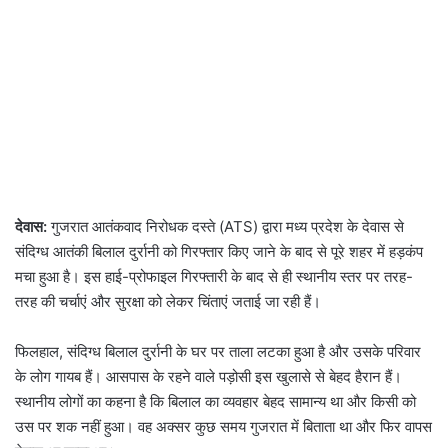
देवास:
गुजरात आतंकवाद निरोधक दस्ते (ATS) द्वारा मध्य प्रदेश के देवास से
संदिग्ध आतंकी बिलाल दुर्रानी को गिरफ्तार किए जाने के बाद से पूरे शहर में हड़कंप
मचा हुआ है। इस हाई-प्रोफाइल गिरफ्तारी के बाद से ही स्थानीय स्तर पर तरह-
तरह की चर्चाएं और सुरक्षा को लेकर चिंताएं जताई जा रही हैं।
फिलहाल, संदिग्ध बिलाल दुर्रानी के घर पर ताला लटका हुआ है और उसके परिवार
के लोग गायब हैं। आसपास के रहने वाले पड़ोसी इस खुलासे से बेहद हैरान हैं।
स्थानीय लोगों का कहना है कि बिलाल का व्यवहार बेहद सामान्य था और किसी को
उस पर शक नहीं हुआ। वह अक्सर कुछ समय गुजरात में बिताता था और फिर वापस