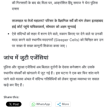
की गिरफ्तारी के बाद बंद मिला घर, आक्रोशित हिंदू समाज ने घेरा पुलिस
दफ्तर
ताजमहल या तेजो महालय? परिसर के वैज्ञानिक सर्वे की मांग लेकर इलाहाबाद
हाई कोर्ट पहुंचे याचिकाकर्ता, सोमवार को अहम सुनवाई
ऐसे संदिग्धों को शहर में शरण देने वाले, मकान किराए पर देने वाले या उनकी
मदद करने वाले स्थानीय मददगारों (Sleeper Cells) को चिन्हित कर उन
पर सख्त से सख्त कानूनी शिकंजा कसा जाए।
जांच में जुटी एजेंसियां
पुलिस और सुरक्षा एजेंसियां अब बिलाल दुर्रानी के देवास कनेक्शन और उसके
स्थानीय संपर्कों को खंगालने में जुट गई हैं। इस घटना ने एक बार फिर शांत माने
जाने वाले मालवा अंचल में संदिग्ध गतिविधियों को लेकर सुरक्षा व्यवस्था पर सवाल
खड़े कर दिए हैं।
Share this:
WhatsApp
More