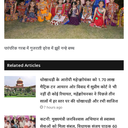
पारंपरिक गरबा में गुजराती ड्रेस में झूमें नन्हे बच्च
Related Articles
धोखाधड़ी के आरोपी महेन्द्र गोयंका को 1.70 लाख
मैट्रिक टन आयरन ओर विवाद में सुप्रीम कोर्ट ने भी
नहीं दी कोई रियायत, महेंद्र गोयनका ने पिछले तीन
सालों में हर स्तर पर की धोखाधड़ी और रची साजिश
7 hours ago
कटनी: मुख्यमंत्री जनविश्वास अभियान से स्वास्थ्य
सेवाओं को मिला संबल, विधायक संजय पाठक 60