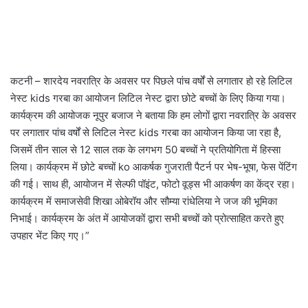
कटनी – शारदेय नवरात्रि के अवसर पर पिछले पांच वर्षों से लगातार हो रहे लिटिल
नेस्ट kids गरबा का आयोजन लिटिल नेस्ट द्वारा छोटे बच्चों के लिए किया गया।
कार्यक्रम की आयोजक नूपुर बजाज ने बताया कि हम लोगों द्वारा नवरात्रि के अवसर
पर लगातार पांच वर्षों से लिटिल नेस्ट kids गरबा का आयोजन किया जा रहा है,
जिसमें तीन साल से 12 साल तक के लगभग 50 बच्चों ने प्रतियोगिता में हिस्सा
लिया। कार्यक्रम में छोटे बच्चों ko आकर्षक गुजराती पैटर्न पर भेष-भूषा, फेस पेंटिंग
की गई। साथ ही, आयोजन में सेल्फी पॉइंट, फोटो वूड्स भी आकर्षण का केंद्र रहा।
कार्यक्रम में समाजसेवी शिखा ओबेरॉय और सौम्या रांधेलिया ने जज की भूमिका
निभाई। कार्यक्रम के अंत में आयोजकों द्वारा सभी बच्चों को प्रोत्साहित करते हुए
उपहार भेंट किए गए।”