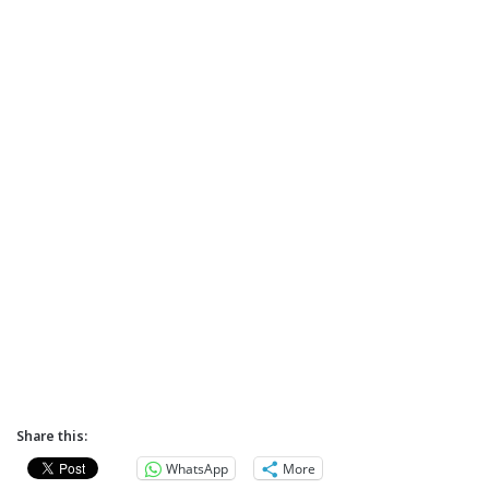
Share this:
WhatsApp
More