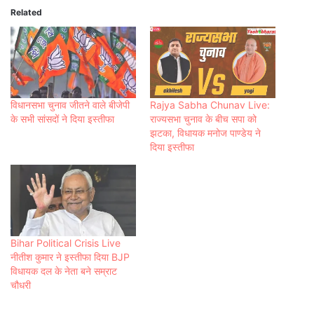
Related
विधानसभा चुनाव जीतने वाले बीजेपी
Rajya Sabha Chunav Live:
के सभी सांसदों ने दिया इस्तीफा
राज्यसभा चुनाव के बीच सपा को
झटका, विधायक मनोज पाण्डेय ने
दिया इस्तीफा
Bihar Political Crisis Live
नीतीश कुमार ने इस्तीफा दिया BJP
विधायक दल के नेता बने सम्राट
चौधरी