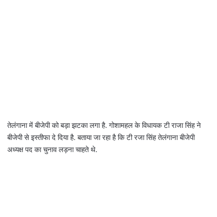
तेलंगाना में बीजेपी को बड़ा झटका लगा है. गोशामहल के विधायक टी राजा सिंह ने
बीजेपी से इस्तीफा दे दिया है. बताया जा रहा है कि टी रजा सिंह तेलंगाना बीजेपी
अध्यक्ष पद का चुनाव लड़ना चाहते थे.