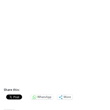
Share this:
WhatsApp
More