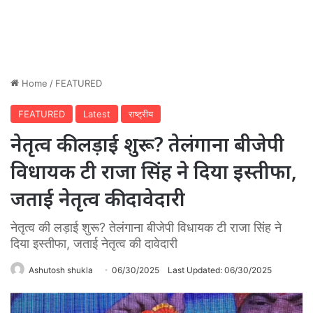
Home
/
FEATURED
FEATURED
Latest
राष्ट्रीय
नेतृत्व की लड़ाई शुरू? तेलंगाना बीजेपी
विधायक टी राजा सिंह ने दिया इस्तीफा,
जताई नेतृत्व की दावेदारी
नेतृत्व की लड़ाई शुरू? तेलंगाना बीजेपी विधायक टी राजा सिंह ने
दिया इस्तीफा, जताई नेतृत्व की दावेदारी
Ashutosh shukla
06/30/2025
Last Updated: 06/30/2025