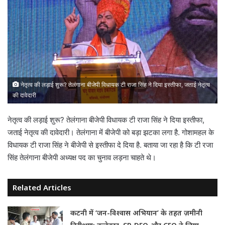
नेतृत्व की लड़ाई शुरू? तेलंगाना बीजेपी विधायक टी राजा सिंह ने दिया इस्तीफा, जताई नेतृत्व
की दावेदारी
नेतृत्व की लड़ाई शुरू? तेलंगाना बीजेपी विधायक टी राजा सिंह ने दिया इस्तीफा,
जताई नेतृत्व की दावेदारी। तेलंगाना में बीजेपी को बड़ा झटका लगा है. गोशामहल के
विधायक टी राजा सिंह ने बीजेपी से इस्तीफा दे दिया है. बताया जा रहा है कि टी रजा
सिंह तेलंगाना बीजेपी अध्यक्ष पद का चुनाव लड़ना चाहते थे।
Related Articles
कटनी में ‘जन-विश्वास अभियान’ के तहत ज़मीनी