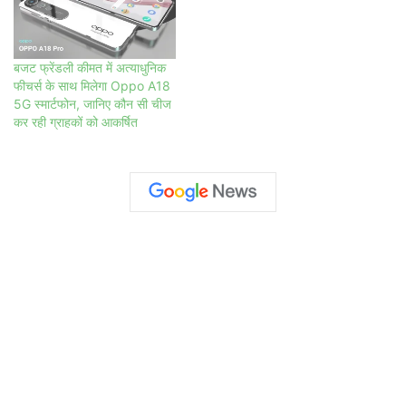
बजट फ्रेंडली कीमत में अत्याधुनिक
फीचर्स के साथ मिलेगा Oppo A18
5G स्मार्टफोन, जानिए कौन सी चीज
कर रही ग्राहकों को आकर्षित