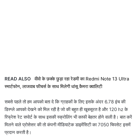
READ ALSO
वीवो के छक्के छुड़ा रहा रेडमी का Redmi Note 13 Ultra
स्मार्टफोन, लाजवाब फीचर्स के साथ मिलेगी धांसू कैमरा क्वालिटी
सबसे पहले तो हम आपको बता दे कि ग्राहकों के लिए इसके अंदर 6.78 इंच की
डिस्प्ले आपको देखने को मिल रही है जो की बहुत ही खूबसूरत है और 120 hz के
रिफ्रेश रेट सपोर्ट के साथ इसकी स्क्रोलिंग भी काफी बेहतर होने वाली है। बात करें
मिलने वाले प्रोसेसर की तो कंपनी मीडियाटेक डाइमेंसिटी का 7050 चिपसेट इसमें
प्रदान करती है।