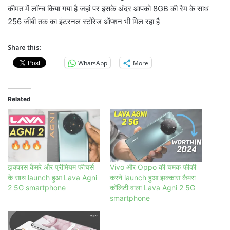
कीमत में लॉन्च किया गया है जहां पर इसके अंदर आपको 8GB की रैम के साथ
256 जीबी तक का इंटरनल स्टोरेज ऑप्शन भी मिल रहा है
Share this:
WhatsApp
More
Related
झक्कास कैमरे और प्रीमियम फीचर्स
Vivo और Oppo की चमक फीकी
के साथ launch हुआ Lava Agni
करने launch हुआ झक्कास कैमरा
2 5G smartphone
कॉलिटी वाला Lava Agni 2 5G
smartphone