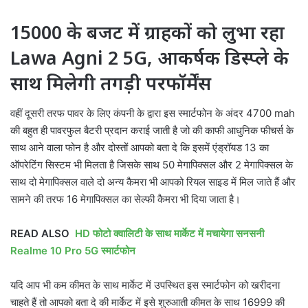
15000 के बजट में ग्राहकों को लुभा रहा
Lawa Agni 2 5G, आकर्षक डिस्प्ले के
साथ मिलेगी तगड़ी परफॉर्मेंस
वहीं दूसरी तरफ पावर के लिए कंपनी के द्वारा इस स्मार्टफोन के अंदर 4700 mah
की बहुत ही पावरफुल बैटरी प्रदान कराई जाती है जो की काफी आधुनिक फीचर्स के
साथ आने वाला फोन है और दोस्तों आपको बता दे कि इसमें एंड्रॉयड 13 का
ऑपरेटिंग सिस्टम भी मिलता है जिसके साथ 50 मेगापिक्सल और 2 मेगापिक्सल के
साथ दो मेगापिक्सल वाले दो अन्य कैमरा भी आपको रियल साइड में मिल जाते हैं और
सामने की तरफ 16 मेगापिक्सल का सेल्फी कैमरा भी दिया जाता है।
READ ALSO
HD फोटो क्वालिटी के साथ मार्केट में मचायेगा सनसनी
Realme 10 Pro 5G स्मार्टफोन
यदि आप भी कम कीमत के साथ मार्केट में उपस्थित इस स्मार्टफोन को खरीदना
चाहते हैं तो आपको बता दे की मार्केट में इसे शुरुआती कीमत के साथ 16999 की