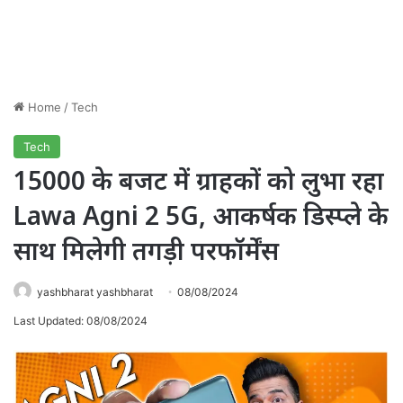
Home
/
Tech
Tech
15000 के बजट में ग्राहकों को लुभा रहा
Lawa Agni 2 5G, आकर्षक डिस्प्ले के
साथ मिलेगी तगड़ी परफॉर्मेंस
yashbharat yashbharat
08/08/2024
Last Updated: 08/08/2024