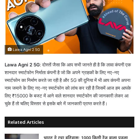
Lawa Agni 2 5G
Lawa Agni 2 5G
: दोस्तों जैसा कि आप सभी जानते ही है कि लावा कंपनी एक
शानदार स्मार्टफोन निर्माता कंपनी है जो कि अपने ग्राहकों के लिए नए-नए
स्मार्टफोन का निर्माण करते जा रही है और 5G की दुनिया में भी आप कंपनी अपना
नाम जमाने के लिए नए-नए स्मार्टफोन को लांच कर रही है जिसमें आज हम आपके
लिए ₹15000 के बजट में आने वाले शानदार स्मार्टफोन की जानकारी लेकर आ
चुके हैं तो चलिए विस्तार से इसके बारे में जानकारी प्राप्त करते हैं।
Related Articles
भारत ने रचा इतिहास: 1000 किमी रेंज वाला पहला