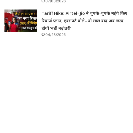
07/03/2026
Tariff Hike: Airtel–Jio ने चुपके-चुपके महंगे किए
रिचार्ज प्लान, एक्सपर्ट बोले– दो साल बाद अब जल्द
होगी ‘बड़ी बढ़ोतरी’
04/23/2026