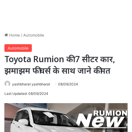
Home
/
Automobile
Automobile
Toyota Rumion की 7 सीटर कार,
झमाझम फीचर्स के साथ जाने कीमत
yashbharat yashbharat
08/09/2024
Last Updated: 08/09/2024