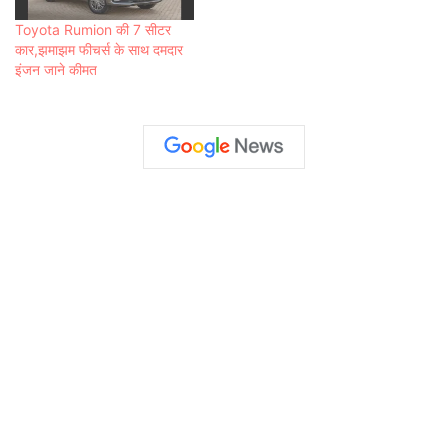
Toyota Rumion की 7 सीटर
कार,झमाझम फीचर्स के साथ दमदार
इंजन जाने कीमत