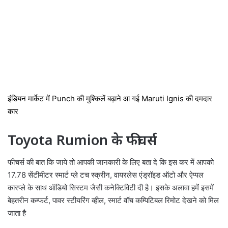
इंडियन मार्केट में Punch की मुश्किलें बढ़ाने आ गई Maruti Ignis की दमदार
कार
Toyota Rumion के फीचर्स
फीचर्स की बात कि जाये तो आपकी जानकारी के लिए बता दे कि इस कर में आपको
17.78 सेंटीमीटर स्मार्ट प्ले टच स्क्रीन, वायरलेस एंड्रॉइड ऑटो और ऐप्पल
कारप्ले के साथ ऑडियो सिस्टम जैसी कनेक्टिविटी दी है। इसके अलावा हमें इसमें
बेहतरीन कम्फर्ट, पावर स्टीयरिंग व्हील, स्मार्ट वॉच कम्पिटिबल रिमोट देखने को मिल
जाता है