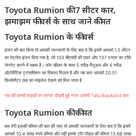
Toyota Rumion की 7 सीटर कार,
झमाझम फीचर्स के साथ जाने कीमत
Toyota Rumion के फीचर्स
इंजन की बात किया तो आपकी जानकारी के लिए बता दे कि इसमें आपको 1.5 लीटर
का पेट्रोल इंजन दिया गया है, जो 103 बीएचपी की पावर और 137 एनएम का टॉर्क
जेनरेट करने में सक्षम है। फोर व्हीलर के साथ 5 स्पीड मैनुअल और 6 स्पीड
ऑटोमैटिक ट्रांसमिशन का विकल्प मिलता है और यह कार आपको 20.51
किलोमीटर तक का माइलेज देखने को मिल जाता है
गांव की कच्ची सड़कों पर सरपट दौड़ती हुई नजर आयेगी Tata Blackbird कार
Toyota Rumion की कीमत
बस तेरी इसकी कीमत की बात की जाए तो आपकी जानकारी के लिए बता दे कि इसमें
आपको 10.4 लाख रुपये कीमत और वहीं इसके टॉप मॉडल की कीमत 13.68 लाख