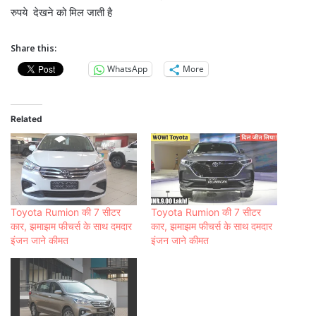
रुपये देखने को मिल जाती है
Share this:
WhatsApp
More
Related
Toyota Rumion की 7 सीटर
Toyota Rumion की 7 सीटर
कार, झमाझम फीचर्स के साथ दमदार
कार, झमाझम फीचर्स के साथ दमदार
इंजन जाने कीमत
इंजन जाने कीमत