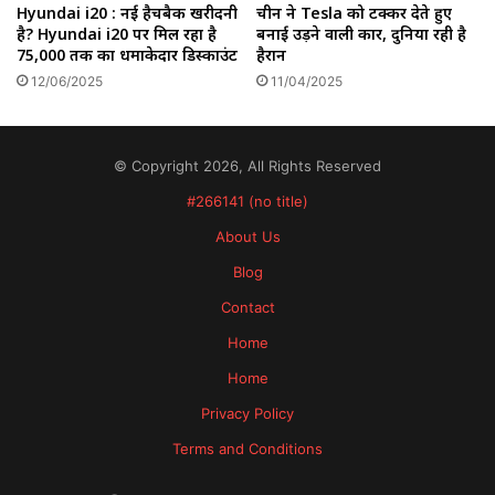
Hyundai i20 : नई हैचबैक खरीदनी
चीन ने Tesla को टक्कर देते हुए
है? Hyundai i20 पर मिल रहा है
बनाई उड़ने वाली कार, दुनिया रही है
₹75,000 तक का धमाकेदार डिस्काउंट
हैरान
12/06/2025
11/04/2025
© Copyright 2026, All Rights Reserved
#266141 (no title)
About Us
Blog
Contact
Home
Home
Privacy Policy
Terms and Conditions