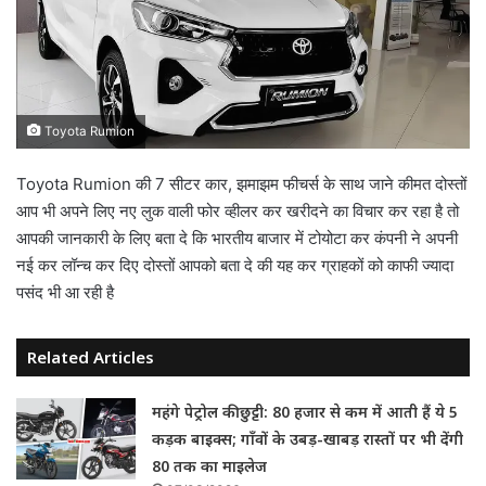
Toyota Rumion
Toyota Rumion की 7 सीटर कार, झमाझम फीचर्स के साथ जाने कीमत दोस्तों
आप भी अपने लिए नए लुक वाली फोर व्हीलर कर खरीदने का विचार कर रहा है तो
आपकी जानकारी के लिए बता दे कि भारतीय बाजार में टोयोटा कर कंपनी ने अपनी
नई कर लॉन्च कर दिए दोस्तों आपको बता दे की यह कर ग्राहकों को काफी ज्यादा
पसंद भी आ रही है
Related Articles
महंगे पेट्रोल की छुट्टी: 80 हजार से कम में आती हैं ये 5
कड़क बाइक्स; गाँवों के उबड़-खाबड़ रास्तों पर भी देंगी
80 तक का माइलेज