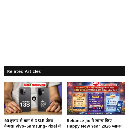
Related Articles
60 हजार से कम में DSLR जैसा
Reliance Jio ने लॉन्च किए
कैमरा! Vivo–Samsung–Pixel में
Happy New Year 2026 प्लान्स: