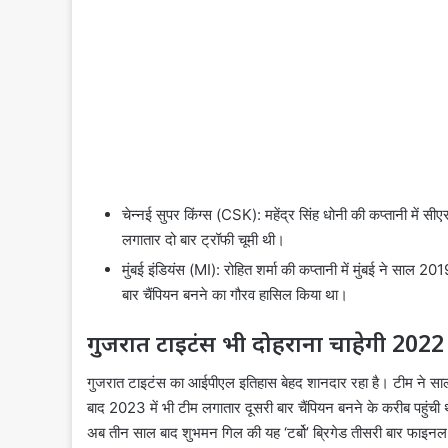
चेन्नई सुपर किंग्स (CSK): महेंद्र सिंह धोनी की कप्तानी मे
लगातार दो बार ट्रॉफी चूमी थी।
मुंबई इंडियंस (MI): रोहित शर्मा की कप्तानी में मुंबई ने सा
बार चैंपियन बनने का गौरव हासिल किया था।
गुजरात टाइटंस भी दोहराना चाहेगी 202
गुजरात टाइटंस का आईपीएल इतिहास बेहद शानदार रहा है। टीम ने साल
बाद 2023 में भी टीम लगातार दूसरी बार चैंपियन बनने के करीब पहुंच
अब तीन साल बाद शुभमन गिल की यह ‘टर्बो’ ब्रिगेड तीसरी बार फाइनल