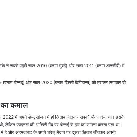
ं सीएसके ने सबसे पहले साल 2010 (बनाम मुंबई) और साल 2011 (बनाम आरसीबी) में
ल 2019 (बनाम चेन्नई) और साल 2020 (बनाम दिल्ली कैपिटल्स) को हराकर लगातार दो
2 का कमाल
 2022 में अपने डेब्यू सीजन में ही खिताब जीतकर सबको चौंका दिया था। इसके
ी थी, लेकिन फाइनल की आखिरी गेंद पर चेन्नई से हार का सामना करना पड़ा था।
 में है और अहमदाबाद के अपने घरेलू मैदान पर दूसरा खिताब जीतकर अपनी