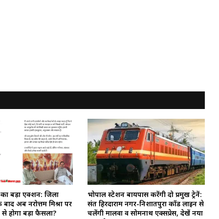
ी का बड़ा एक्शन: जिला
भोपाल स्टेशन बायपास करेंगी दो प्रमुख ट्रेनें:
े बाद अब नरोत्तम मिश्रा पर
संत हिरदाराम नगर-निशातपुरा कॉर्ड लाइन से
ी से होगा बड़ा फैसला?
चलेंगी मालवा व सोमनाथ एक्सप्रेस, देखें नया