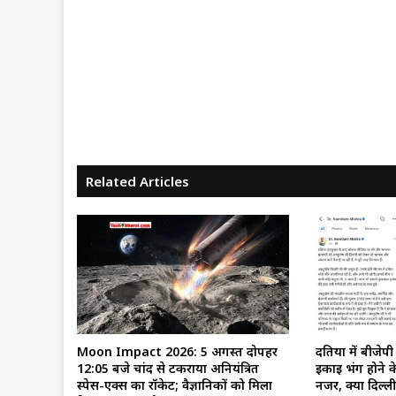
Related Articles
Moon Impact 2026: 5 अगस्त दोपहर
दतिया में बीजेप
12:05 बजे चांद से टकराया अनियंत्रित
इकाई भंग होने क
स्पेस-एक्स का रॉकेट; वैज्ञानिकों को मिला
नजर, क्या दिल्ल