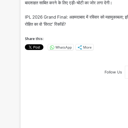
बादशाहत साबित करने के लिए एड़ी-चोटी का जोर लगा देगी।
IPL 2026 Grand Final: अहमदाबाद में रविवार को महामुकाबला; इति
रोहित का वो ‘विराट’ रिकॉर्ड?
Share this:
WhatsApp
More
Follow Us