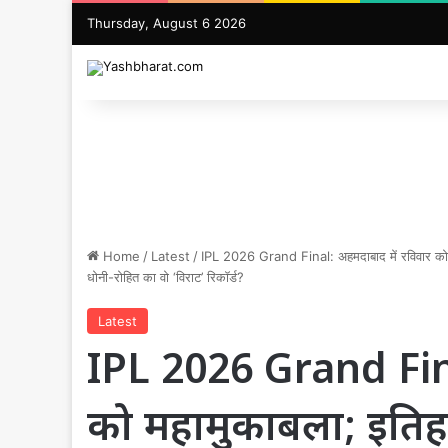
Thursday, August 6 2026
Home
/
Latest
/
IPL 2026 Grand Final: अहमदाबाद में रविवार को म
धोनी-रोहित का वो ‘विराट’ रिकॉर्ड?
Latest
IPL 2026 Grand Fina
को महामुकाबला; इतिहा