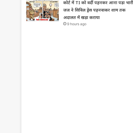
कोर्ट में TI को वर्दी पहनकर आना पड़ा भारी
जज ने सिविल ड्रेस पहनवाकर शाम तक
अदालत में खड़ा कराया
9 hours ago