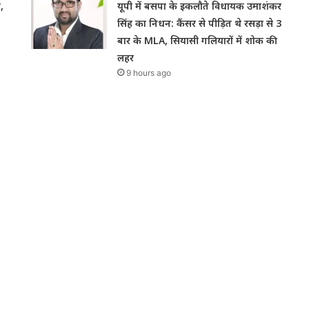
,
यूपी में बसपा के इकलौते विधायक उमाशंकर
सिंह का निधन: कैंसर से पीड़ित थे रसड़ा से 3
बार के MLA, सियासी गलियारों में शोक की
लहर
9 hours ago