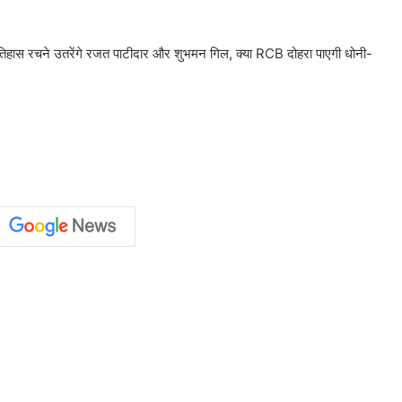
हास रचने उतरेंगे रजत पाटीदार और शुभमन गिल, क्या RCB दोहरा पाएगी धोनी-