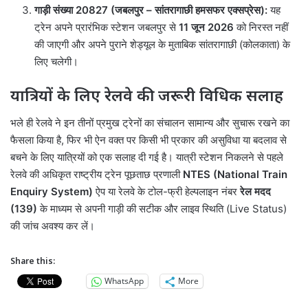
गाड़ी संख्या 20827 (जबलपुर – सांतरागाछी हमसफर एक्सप्रेस):
यह
ट्रेन अपने प्रारंभिक स्टेशन जबलपुर से
11 जून 2026
को निरस्त नहीं
की जाएगी और अपने पुराने शेड्यूल के मुताबिक सांतरागाछी (कोलकाता) के
लिए चलेगी।
यात्रियों के लिए रेलवे की जरूरी विधिक सलाह
भले ही रेलवे ने इन तीनों प्रमुख ट्रेनों का संचालन सामान्य और सुचारू रखने का
फैसला किया है, फिर भी ऐन वक्त पर किसी भी प्रकार की असुविधा या बदलाव से
बचने के लिए यात्रियों को एक सलाह दी गई है। यात्री स्टेशन निकलने से पहले
रेलवे की अधिकृत राष्ट्रीय ट्रेन पूछताछ प्रणाली
NTES (National Train
Enquiry System)
ऐप या रेलवे के टोल-फ्री हेल्पलाइन नंबर
रेल मदद
(139)
के माध्यम से अपनी गाड़ी की सटीक और लाइव स्थिति (Live Status)
की जांच अवश्य कर लें।
Share this:
WhatsApp
More