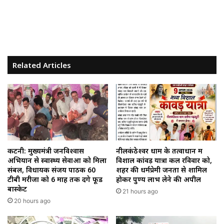
Related Articles
कटनी: मुख्यमंत्री जनविश्वास
नीलकंठेश्वर धाम के तत्वाधान में
अभियान से स्वास्थ्य सेवाओं को मिला
विशाल कांवड़ यात्रा कल रविवार को,
संबल, विधायक संजय पाठक 60
शहर की धर्मप्रेमी जनता से शामिल
टीबी मरीजों को 6 माह तक देंगे फूड
होकर पुण्य लाभ लेने की अपील
बास्केट
21 hours ago
20 hours ago