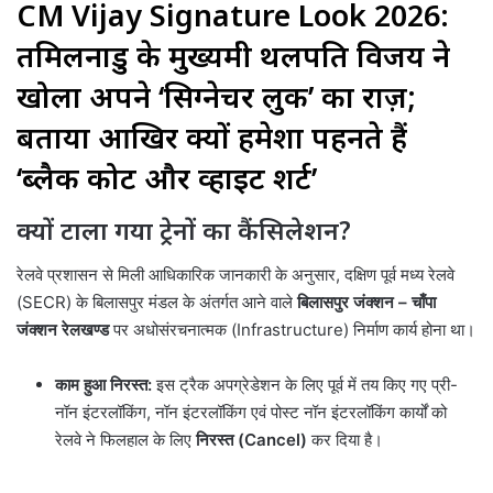
CM Vijay Signature Look 2026:
तमिलनाडु के मुख्यमंत्री थलपति विजय ने
खोला अपने ‘सिग्नेचर लुक’ का राज़;
बताया आखिर क्यों हमेशा पहनते हैं
‘ब्लैक कोट और व्हाइट शर्ट’
क्यों टाला गया ट्रेनों का कैंसिलेशन?
रेलवे प्रशासन से मिली आधिकारिक जानकारी के अनुसार, दक्षिण पूर्व मध्य रेलवे
(SECR) के बिलासपुर मंडल के अंतर्गत आने वाले
बिलासपुर जंक्शन – चाँपा
जंक्शन रेलखण्ड
पर अधोसंरचनात्मक (Infrastructure) निर्माण कार्य होना था।
काम हुआ निरस्त:
इस ट्रैक अपग्रेडेशन के लिए पूर्व में तय किए गए प्री-
नॉन इंटरलॉकिंग, नॉन इंटरलॉकिंग एवं पोस्ट नॉन इंटरलॉकिंग कार्यों को
रेलवे ने फिलहाल के लिए
निरस्त (Cancel)
कर दिया है।