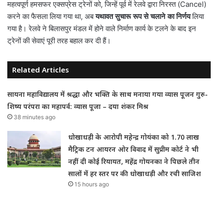
महत्वपूर्ण हमसफर एक्सप्रेस ट्रेनों को, जिन्हें पूर्व में रेलवे द्वारा निरस्त (Cancel)
करने का फैसला लिया गया था, अब
यथावत सुचारू रूप से चलाने का निर्णय
लिया
गया है। रेलवे ने बिलासपुर मंडल में होने वाले निर्माण कार्य के टलने के बाद इन
ट्रेनों की सेवाएं पूरी तरह बहाल कर दी हैं।
Related Articles
सायना महाविद्यालय में श्रद्धा और भक्ति के साथ मनाया गया व्यास पूजन गुरु-
शिष्य परंपरा का महापर्व: व्यास पूजा – दया शंकर मिश्र
38 minutes ago
धोखाधड़ी के आरोपी महेन्द्र गोयंका को 1.70 लाख
मैट्रिक टन आयरन ओर विवाद में सुप्रीम कोर्ट ने भी
नहीं दी कोई रियायत, महेंद्र गोयनका ने पिछले तीन
सालों में हर स्तर पर की धोखाधड़ी और रची साजिश
15 hours ago