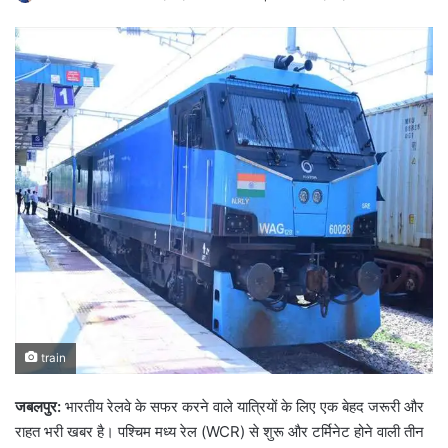
train
जबलपुर:
भारतीय रेलवे के सफर करने वाले यात्रियों के लिए एक बेहद जरूरी और
राहत भरी खबर है। पश्चिम मध्य रेल (WCR) से शुरू और टर्मिनेट होने वाली तीन