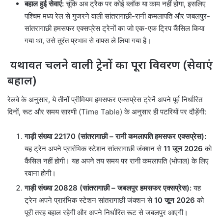
बहाल हुई सेवाएं:
चूंकि अब ट्रैक पर कोई ब्लॉक या काम नहीं होगा, इसलिए
पश्चिम मध्य रेल से गुजरने वाली सांतरागाछी-रानी कमलापति और जबलपुर-
सांतरागाछी हमसफर एक्सप्रेस ट्रेनों का जो एक-एक ट्रिप कैंसिल किया
गया था, उसे तुरंत प्रभाव से वापस ले लिया गया है।
यथावत चलने वाली ट्रेनों का पूरा विवरण (सेवाएं
बहाल)
रेलवे के अनुसार, ये तीनों प्रीमियम हमसफर एक्सप्रेस ट्रेनें अपने पूर्व निर्धारित
दिनों, रूट और समय सारणी (Time Table) के अनुसार ही पटरियों पर दौड़ेंगी:
गाड़ी संख्या 22170 (सांतरागाछी – रानी कमलापति हमसफर एक्सप्रेस):
यह ट्रेन अपने प्रारंभिक स्टेशन सांतरागाछी जंक्शन से
11 जून 2026
को
कैंसिल नहीं होगी। यह अपने तय समय पर रानी कमलापति (भोपाल) के लिए
रवाना होगी।
गाड़ी संख्या 20828 (सांतरागाछी – जबलपुर हमसफर एक्सप्रेस):
यह
ट्रेन अपने प्रारंभिक स्टेशन सांतरागाछी जंक्शन से
10 जून 2026
को
पूरी तरह बहाल रहेगी और अपने निर्धारित रूट से जबलपुर आएगी।