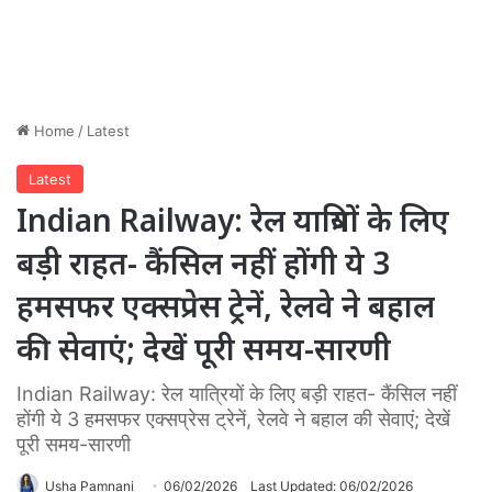
Home
/
Latest
Latest
Indian Railway: रेल यात्रियों के लिए
बड़ी राहत- कैंसिल नहीं होंगी ये 3
हमसफर एक्सप्रेस ट्रेनें, रेलवे ने बहाल
की सेवाएं; देखें पूरी समय-सारणी
Indian Railway: रेल यात्रियों के लिए बड़ी राहत- कैंसिल नहीं
होंगी ये 3 हमसफर एक्सप्रेस ट्रेनें, रेलवे ने बहाल की सेवाएं; देखें
पूरी समय-सारणी
Usha Pamnani
06/02/2026
Last Updated: 06/02/2026