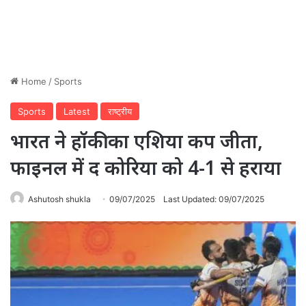
Home
/
Sports
Sports
Latest
राष्ट्रीय
भारत ने हॉकी का एशिया कप जीता,
फाइनल में द कोरिया को 4-1 से हराया
Ashutosh shukla
09/07/2025
Last Updated: 09/07/2025