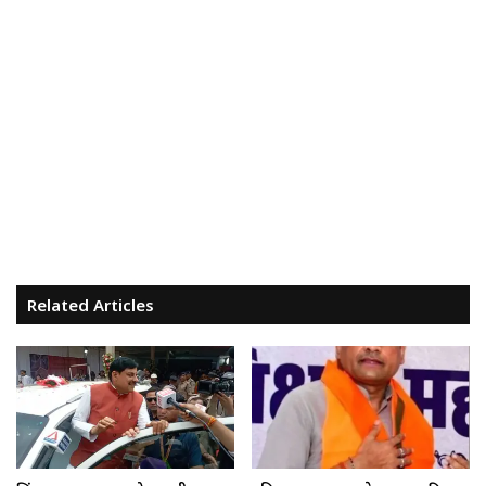
Related Articles