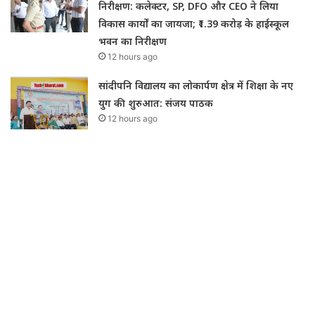
निरीक्षण: कलेक्टर, SP, DFO और CEO ने लिया
विकास कार्यों का जायजा; ₹1.39 करोड़ के हाईस्कूल
भवन का निरीक्षण
12 hours ago
सांदीपनि विद्यालय का लोकार्पण क्षेत्र में शिक्षा के नए
युग की शुरुआत: संजय पाठक
12 hours ago