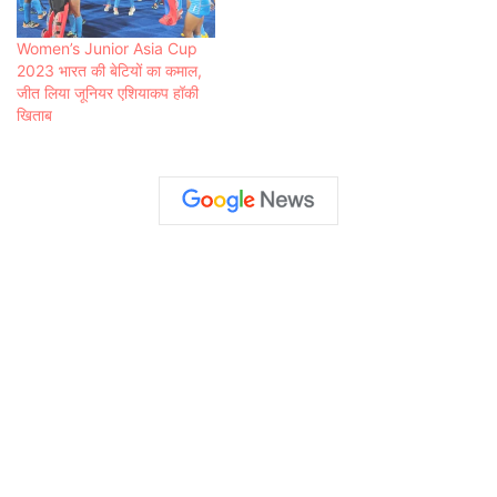
Women’s Junior Asia Cup
2023 भारत की बेटियों का कमाल,
जीत लिया जूनियर एशियाकप हॉकी
खिताब