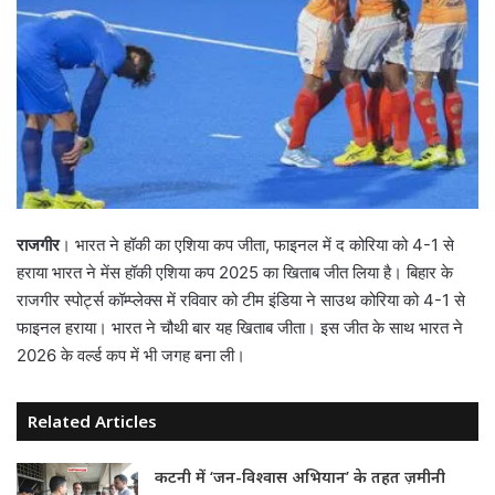
राजगीर
। भारत ने हॉकी का एशिया कप जीता, फाइनल में द कोरिया को 4-1 से
हराया भारत ने मेंस हॉकी एशिया कप 2025 का खिताब जीत लिया है। बिहार के
राजगीर स्पोर्ट्स कॉम्प्लेक्स में रविवार को टीम इंडिया ने साउथ कोरिया को 4-1 से
फाइनल हराया। भारत ने चौथी बार यह खिताब जीता। इस जीत के साथ भारत ने
2026 के वर्ल्ड कप में भी जगह बना ली।
Related Articles
कटनी में ‘जन-विश्वास अभियान’ के तहत ज़मीनी