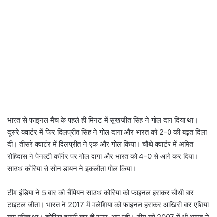
भारत से फाइनल मैच के पहले ही मिनट में सुखजीत सिंह ने गोल दाग दिया था।
दूसरे क्वार्टर में फिर दिलप्रीत सिंह ने गोल दागा और भारत को 2-0 की बढ़त दिला
दी। तीसरे क्वार्टर में दिलप्रीत ने एक और गोल किया। चौथे क्वार्टर में अमित
रोहिदास ने पेनल्टी कॉर्नर पर गोल दागा और भारत को 4-0 से आगे कर दिया।
साउथ कोरिया से सोन डायन ने इकलौता गोल किया।
टीम इंडिया ने 5 बार की चैंपियन साउथ कोरिया को फाइनल हराकर चौथी बार
टाइटल जीता। भारत ने 2017 में मलेशिया को फाइनल हराकर आखिरी बार एशिया
कप जीता था। कोरिया दूसरी बार ही रनर-अप रही। टीम को 2007 में भी भारत ने