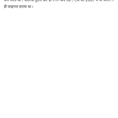
ही फाइनल हराया था।