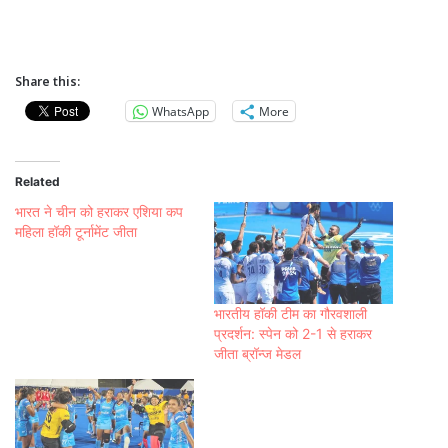
Share this:
WhatsApp
More
Related
भारत ने चीन को हराकर एशिया कप
महिला हॉकी टूर्नामेंट जीता
भारतीय हॉकी टीम का गौरवशाली
प्रदर्शन: स्पेन को 2-1 से हराकर
जीता ब्रॉन्ज मेडल