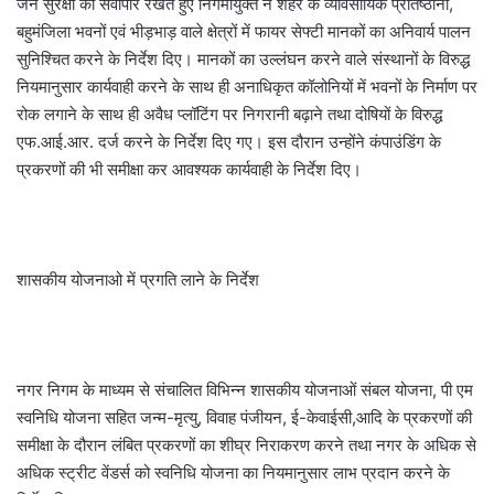
जन सुरक्षा को सर्वोपरि रखते हुए निगमायुक्त ने शहर के व्यावसायिक प्रतिष्ठानों,
बहुमंजिला भवनों एवं भीड़भाड़ वाले क्षेत्रों में फायर सेफ्टी मानकों का अनिवार्य पालन
सुनिश्चित करने के निर्देश दिए। मानकों का उल्लंघन करने वाले संस्थानों के विरुद्ध
नियमानुसार कार्यवाही करने के साथ ही अनाधिकृत कॉलोनियों में भवनों के निर्माण पर
रोक लगाने के साथ ही अवैध प्लॉटिंग पर निगरानी बढ़ाने तथा दोषियों के विरुद्ध
एफ.आई.आर. दर्ज करने के निर्देश दिए गए। इस दौरान उन्होंने कंपाउंडिंग के
प्रकरणों की भी समीक्षा कर आवश्यक कार्यवाही के निर्देश दिए।
शासकीय योजनाओ में प्रगति लाने के निर्देश
नगर निगम के माध्यम से संचालित विभिन्न शासकीय योजनाओं संबल योजना, पी एम
स्वनिधि योजना सहित जन्म-मृत्यु, विवाह पंजीयन, ई-केवाईसी,आदि के प्रकरणों की
समीक्षा के दौरान लंबित प्रकरणों का शीघ्र निराकरण करने तथा नगर के अधिक से
अधिक स्ट्रीट वेंडर्स को स्वनिधि योजना का नियमानुसार लाभ प्रदान करने के