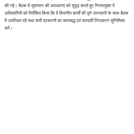
की गई। बैठक में सुशासन की अवधारणा को सुदृढ़ करते हुए निगमायुक्त ने
अधिकारियों को निर्देशित किया कि वे विभागीय कार्यों की पूर्ण जानकारी के साथ बैठक
में उपस्थित रहें तथा सभी प्रकरणों का समयबद्ध एवं पारदर्शी निराकरण सुनिश्चित
करें।