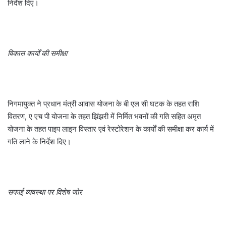
निर्देश दिए।
विकास कार्यों की समीक्षा
निगमायुक्त ने प्रधान मंत्री आवास योजना के बी एल सी घटक के तहत राशि
वितरण, ए एच पी योजना के तहत झिंझरी में निर्मित भवनों की गति सहित अमृत
योजना के तहत पाइप लाइन विस्तार एवं रेस्टोरेशन के कार्यों की समीक्षा कर कार्य में
गति लाने के निर्देश दिए।
सफाई व्यवस्था पर विशेष जोर