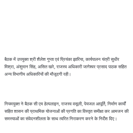
बैठक में उपयुक्त श्री शैलेश गुप्ता एवं प्रियंका झारिया, कार्यपालन यंत्री सुधीर
मिश्रा, अंशुमान सिंह, असित खरे, राजस्व अधिकारी जागेश्वर प्रसाद पाठक सहित
अन्य विभागीय अधिकारियों की मौजूदगी रही।
नियमयुक्त ने बैठक सी एम हेल्पलाइन, राजस्व वसूली, पेयजल आपूर्ति, निर्माण कार्यों
सहित शासन की प्राथमिक योजनाओं की प्रगति का विस्तृत समीक्षा कर आमजन की
समस्याओं का संवेदनशीलता के साथ त्वरित निराकरण करने के निर्देश दिए।