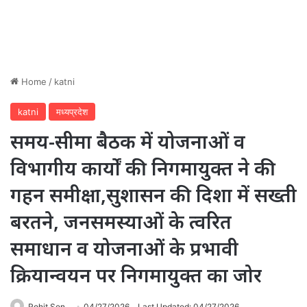
Home
/
katni
katni
मध्यप्रदेश
समय-सीमा बैठक में योजनाओं व
विभागीय कार्यों की निगमायुक्त ने की
गहन समीक्षा,सुशासन की दिशा में सख्ती
बरतने, जनसमस्याओं के त्वरित
समाधान व योजनाओं के प्रभावी
क्रियान्वयन पर निगमायुक्त का जोर
Rohit Sen
04/27/2026
Last Updated: 04/27/2026