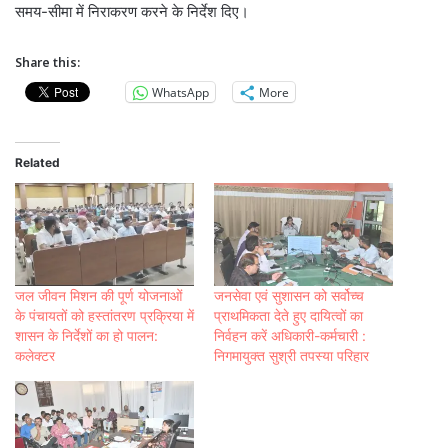
समय-सीमा में निराकरण करने के निर्देश दिए।
Share this:
WhatsApp
More
Related
जल जीवन मिशन की पूर्ण योजनाओं
जनसेवा एवं सुशासन को सर्वोच्च
के पंचायतों को हस्तांतरण प्रक्रिया में
प्राथमिकता देते हुए दायित्वों का
शासन के निर्देशों का हो पालन:
निर्वहन करें अधिकारी-कर्मचारी :
कलेक्टर
निगमायुक्त सुश्री तपस्या परिहार