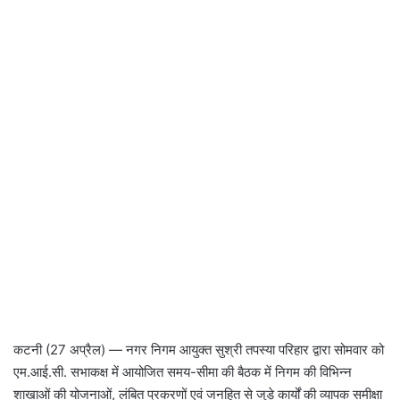
कटनी (27 अप्रैल) — नगर निगम आयुक्त सुश्री तपस्या परिहार द्वारा सोमवार को
एम.आई.सी. सभाकक्ष में आयोजित समय-सीमा की बैठक में निगम की विभिन्न
शाखाओं की योजनाओं, लंबित प्रकरणों एवं जनहित से जुड़े कार्यों की व्यापक समीक्षा