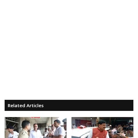
Related Articles