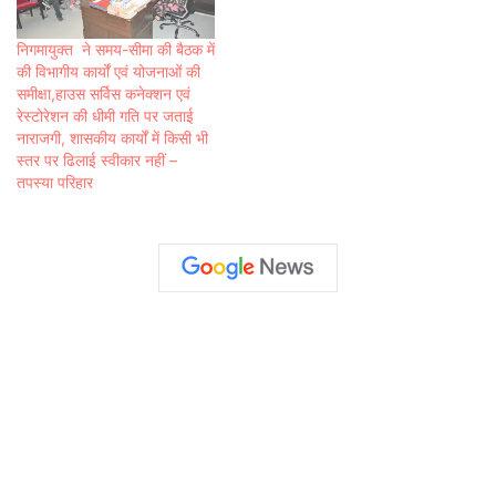
निगमायुक्त ने समय-सीमा की बैठक में
की विभागीय कार्यों एवं योजनाओं की
समीक्षा,हाउस सर्विस कनेक्शन एवं
रेस्टोरेशन की धीमी गति पर जताई
नाराजगी, शासकीय कार्यों में किसी भी
स्तर पर ढिलाई स्वीकार नहीं –
तपस्या परिहार