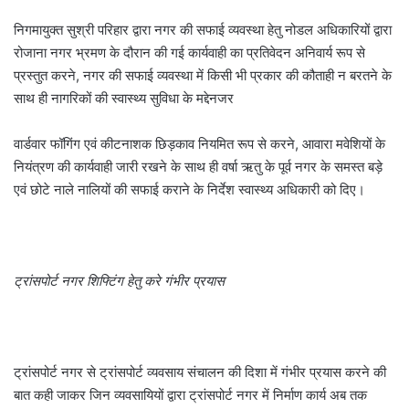
निगमायुक्त सुश्री परिहार द्वारा नगर की सफाई व्यवस्था हेतु नोडल अधिकारियों द्वारा
रोजाना नगर भ्रमण के दौरान की गई कार्यवाही का प्रतिवेदन अनिवार्य रूप से
प्रस्तुत करने, नगर की सफाई व्यवस्था में किसी भी प्रकार की कौताही न बरतने के
साथ ही नागरिकों की स्वास्थ्य सुविधा के मद्देनजर
वार्डवार फॉगिंग एवं कीटनाशक छिड़काव नियमित रूप से करने, आवारा मवेशियों के
नियंत्रण की कार्यवाही जारी रखने के साथ ही वर्षा ऋतु के पूर्व नगर के समस्त बड़े
एवं छोटे नाले नालियों की सफाई कराने के निर्देश स्वास्थ्य अधिकारी को दिए।
ट्रांसपोर्ट नगर शिफ्टिंग हेतु करे गंभीर प्रयास
ट्रांसपोर्ट नगर से ट्रांसपोर्ट व्यवसाय संचालन की दिशा में गंभीर प्रयास करने की
बात कही जाकर जिन व्यवसायियों द्वारा ट्रांसपोर्ट नगर में निर्माण कार्य अब तक