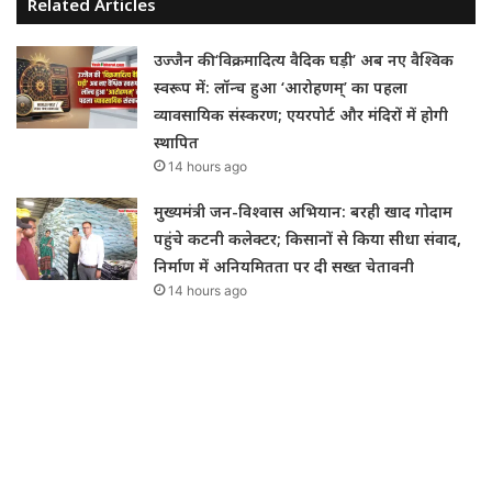
Related Articles
उज्जैन की ‘विक्रमादित्य वैदिक घड़ी’ अब नए वैश्विक
स्वरूप में: लॉन्च हुआ ‘आरोहणम्’ का पहला
व्यावसायिक संस्करण; एयरपोर्ट और मंदिरों में होगी
स्थापित
14 hours ago
मुख्यमंत्री जन-विश्वास अभियान: बरही खाद गोदाम
पहुंचे कटनी कलेक्टर; किसानों से किया सीधा संवाद,
निर्माण में अनियमितता पर दी सख्त चेतावनी
14 hours ago