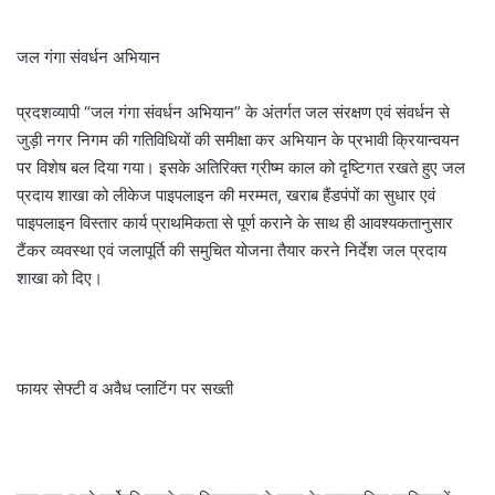
जल गंगा संवर्धन अभियान
प्रदशव्यापी “जल गंगा संवर्धन अभियान” के अंतर्गत जल संरक्षण एवं संवर्धन से
जुड़ी नगर निगम की गतिविधियों की समीक्षा कर अभियान के प्रभावी क्रियान्वयन
पर विशेष बल दिया गया। इसके अतिरिक्त ग्रीष्म काल को दृष्टिगत रखते हुए जल
प्रदाय शाखा को लीकेज पाइपलाइन की मरम्मत, खराब हैंडपंपों का सुधार एवं
पाइपलाइन विस्तार कार्य प्राथमिकता से पूर्ण कराने के साथ ही आवश्यकतानुसार
टैंकर व्यवस्था एवं जलापूर्ति की समुचित योजना तैयार करने निर्देश जल प्रदाय
शाखा को दिए।
फायर सेफ्टी व अवैध प्लाटिंग पर सख्ती