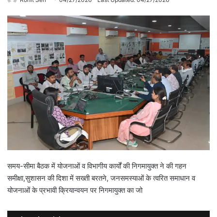
समय-सीमा बैठक में योजनाओं व विभागीय कार्यों की निगमायुक्त ने की गहन
समीक्षा,सुशासन की दिशा में सख्ती बरतने, जनसमस्याओं के त्वरित समाधान व
योजनाओं के प्रभावी क्रियान्वयन पर निगमायुक्त का जो