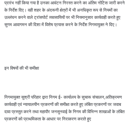
प्रारंभ नहीं किया गया है उनका आवंटन निरस्त करने का अंतिम नोटिस जारी करने
के निर्देश दिए। वही शहर के अंदरूनी क्षेत्रों में भी अनधिकृत रूप से नियमों का
उल्लंघन करने वाले ट्रांसपोर्ट व्यवसायियों पर भी नियमानुसार कार्यवाही करते हुए
सुगम आवागमन की दिशा में विशेष प्रयास करने के निर्देश निगमायुक्त ने दिए।
इन विषयों की भी समीक्षा
निगमायुक्त सुश्री परिहार द्वारा निगम ई- कार्यालय के सुचारू संचालन,अतिक्रमण
कार्यवाही एवं न्यायालयीन प्रकरणों की समीक्षा करते हुए लंबित प्रकरणों पर जवाब
दावा प्रस्तुत करने तथा महापौर जनसुनवाई के निगम की विभिन्न शाखाओं के लंबित
प्रकरणों को प्राथमिकता के आधार पर निराकरण कराते हुए