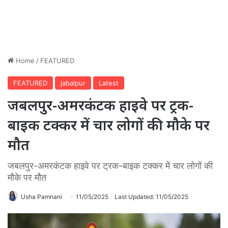
Home
/
FEATURED
FEATURED
jabalpur
Latest
जबलपुर-अमरकंटक हाइवे पर ट्रक-
बाइक टक्कर में चार लोगों की मौके पर
मौत
जबलपुर-अमरकंटक हाइवे पर ट्रक-बाइक टक्कर में चार लोगों की
मौके पर मौत
Usha Pamnani
11/05/2025
Last Updated: 11/05/2025