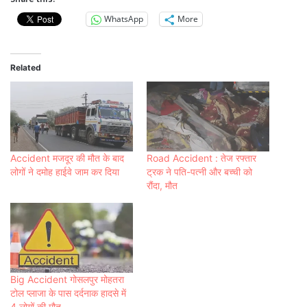
WhatsApp
More
Related
Accident मजदूर की मौत के बाद
Road Accident : तेज रफ्तार
लोगों ने दमोह हाईवे जाम कर दिया
ट्रक ने पति-पत्नी और बच्ची को
रौंदा, मौत
Big Accident गोसलपुर मोहतरा
टोल प्लाजा के पास दर्दनाक हादसे में
4 लोगों की मौत