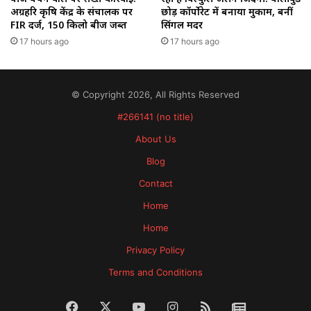
अग्रहरि कृषि केंद्र के संचालक पर
छोड़ कॉर्पोरेट में बनाया मुकाम, बनीं
FIR दर्ज, 150 किलो बीज जब्त
सिंगल मदर
17 hours ago
17 hours ago
© Copyright 2026, All Rights Reserved
#266141 (no title)
About Us
Blog
Contact
Home
Home
Privacy Policy
Terms and Conditions
Facebook
X
YouTube
Instagram
RSS
News