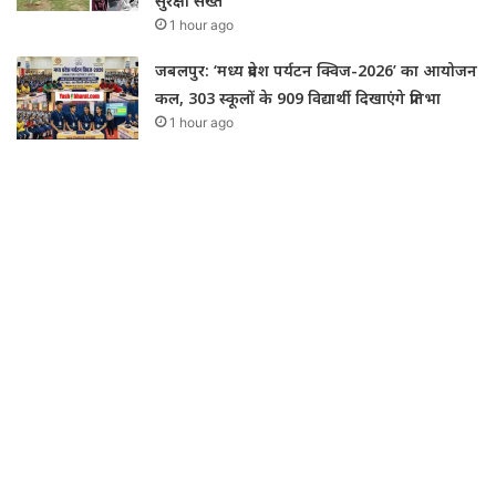
सुरक्षा सख्त
1 hour ago
जबलपुर: ‘मध्य प्रदेश पर्यटन क्विज-2026’ का आयोजन
कल, 303 स्कूलों के 909 विद्यार्थी दिखाएंगे प्रतिभा
1 hour ago