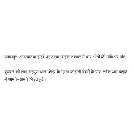
जबलपुर-अमरकंटक हाइवे पर ट्रक-बाइक टक्कर में चार लोगों की मौके पर मौत
बुधवार की शाम शहपुरा थाना क्षेत्र के ग्राम कोहानी देवरी के पास ट्रैक और बाइक
में आमने-सामने भिड़त हुई।