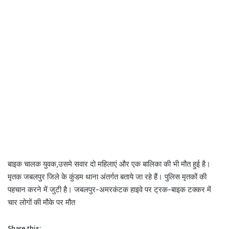
बाइक चालक युवक,उसमे सवार दो महिलाएं और एक बालिका की भी मौत हुई है।
मृतक जबलपुर जिले के कुंडम थाना अंतर्गत बताये जा रहे हैं। पुलिस मृतकों की
पहचान करने में जुटी है। जबलपुर-अमरकंटक हाइवे पर ट्रक-बाइक टक्कर में
चार लोगों की मौके पर मौत
Share this: