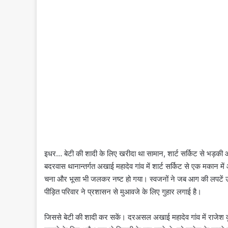
इधर… बेटी की शादी के लिए खरीदा था सामान, शार्ट सर्किट से भड़क
बदरवास थानान्तर्गत अखाई महादेव गांव में शार्ट सर्किट से एक मकान म
चना और भूसा भी जलकर नष्ट हो गया। स्वजनों ने जब आग की लपटें
पीड़ित परिवार ने प्रशासन से मुआवजे के लिए गुहार लगाई है।
जिससे बेटी की शादी कर सकें। दरअसल अखाई महादेव गांव में राजेश 