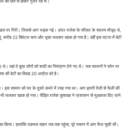
े घर की छत से होकर गुजर रहे थे।
ान की छत पर गिरी। जिससे आग भड़क गई। अंदर राजेश के परिवार के सदस्य मौजूद थे,
ूं, करीब 22 क्विंटल चना और भूसा जलकर खाक हो गया है। वहीं इस घटना में बेटी
े। वहां वे कुछ लोगों को शादी का निमंत्रण देने गए थे। जब स्वजनों ने फोन पर
 की बेटी का विवाह 20 अप्रैल को है।
ए थे। इस सामान को घर के दूसरे कमरे में रखा गया था। आग इतनी तेजी से फैली की
ान भी जलकर खाक हो गया। पीड़ित राजेश कुशवाह ने प्रशासन से मुआवजा दिए जाने
चित किया। हालांकि दकमल वाहन जब तक पहुंचा, पूरे मकान में आग फैल चुकी थी।