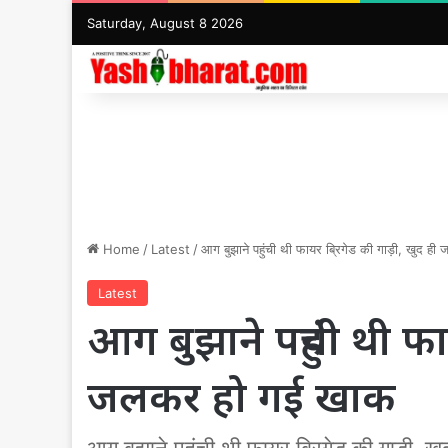
Saturday, August 8 2026
Home
/
Latest
/
आग बुझाने पहुंची थी फायर ब्रिगेड की गाड़ी, खुद 
Latest
आग बुझाने पहुंची थी फाय
जलकर हो गई खाक