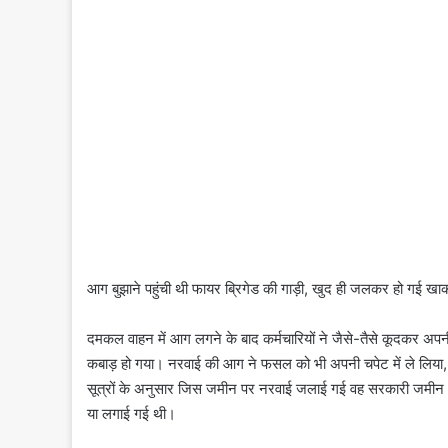
आग बुझाने पहुंची थी फायर ब्रिगेड की गाड़ी, खुद ही जलकर हो गई खा
दमकल वाहन में आग लगने के बाद कर्मचारियों ने जैसे-तैसे कूदकर
कबाड़ हो गया। नरवाई की आग ने फसल को भी अपनी चपेट में ले लिया,
सूत्रों के अनुसार जिस जमीन पर नरवाई जलाई गई वह सरकारी जमीन
या लगाई गई थी।