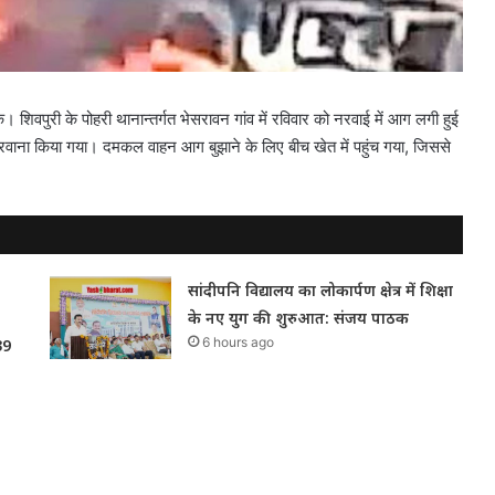
शिवपुरी के पोहरी थानान्तर्गत भेसरावन गांव में रविवार को नरवाई में आग लगी हुई
ाना किया गया। दमकल वाहन आग बुझाने के लिए बीच खेत में पहुंच गया, जिससे
सांदीपनि विद्यालय का लोकार्पण क्षेत्र में शिक्षा
के नए युग की शुरुआत: संजय पाठक
6 hours ago
39