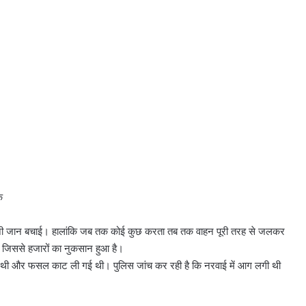
क
 अपनी जान बचाई। हालांकि जब तक कोई कुछ करता तब तक वाहन पूरी तरह से जलकर
 जिससे हजारों का नुकसान हुआ है।
 थी और फसल काट ली गई थी। पुलिस जांच कर रही है कि नरवाई में आग लगी थी