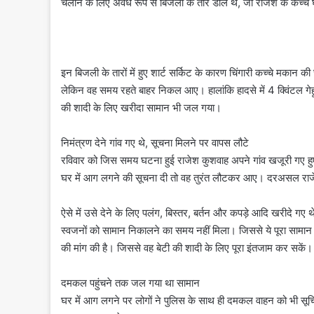
चलाने के लिए अवैध रूप से बिजली के तार डाले थे, जो राजेश के कच्च
इन बिजली के तारों में हुए शार्ट सर्किट के कारण चिंगारी कच्चे मक
लेकिन वह समय रहते बाहर निकल आए। हालांकि हादसे में 4 क्विंटल गेह
की शादी के लिए खरीदा सामान भी जल गया।
निमंत्रण देने गांव गए थे, सूचना मिलने पर वापस लौटे
रविवार को जिस समय घटना हुई राजेश कुशवाह अपने गांव खजूरी गए हुए थ
घर में आग लगने की सूचना दी तो वह तुरंत लौटकर आए। दरअसल राजेश
ऐसे में उसे देने के लिए पलंग, बिस्तर, बर्तन और कपड़े आदि खरीदे ग
स्वजनों को सामान निकालने का समय नहीं मिला। जिससे ये पूरा साम
की मांग की है। जिससे वह बेटी की शादी के लिए पूरा इंतजाम कर सकें।
दमकल पहुंचने तक जल गया था सामान
घर में आग लगने पर लोगों ने पुलिस के साथ ही दमकल वाहन को भी सू