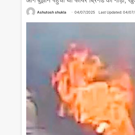
आग बुझाने पहुंची थी फायर ब्रिगेड की गाड़ी,
Ashutosh shukla
04/07/2025
Last Updated: 04/07