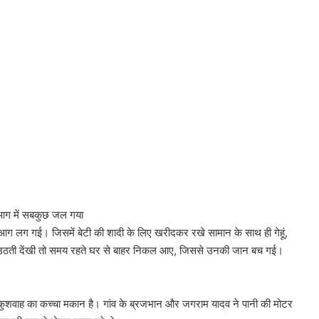
ी आग में सबकुछ जल गया
ें आग लग गई। जिसमें बेटी की शादी के लिए खरीदकर रखे सामान के साथ ही गेहूं,
 उठती देंखी तो समय रहते घर से बाहर निकल आए, जिससे उनकी जान बच गई।
कुशवाह का कच्चा मकान है। गांव के ब्रजभान और जगराम यादव ने पानी की मोटर