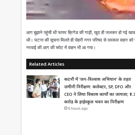
आग बुझाने पहुंची थी फायर ब्रिगेड की गाड़ी, खुद ही जलकर हो गई खाक। 
थी। घटना की सूचना मिलते ही पोहरी नगर परिषद से दमकल वाहन को रव
नरवाई की आग की चपेट में वाहन भी आ गया।
Related Articles
कटनी में ‘जन-विश्वास अभियान’ के तहत
ज़मीनी निरीक्षण: कलेक्टर, SP, DFO और
CEO ने लिया विकास कार्यों का जायजा; ₹1.
करोड़ के हाईस्कूल भवन का निरीक्षण
6 hours ago