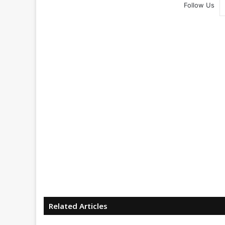
Follow Us
Related Articles