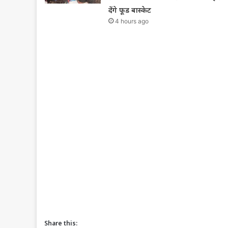
देंगे फूड बास्केट
4 hours ago
Share this: