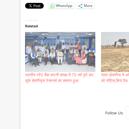
WhatsApp
More
Related
भारतीय स्टेट बैंक कटनी शाखा में 75 वर्ष पूर्ण कर
ग्राम डोकरिया में अव
चुके सेवानिवृत्त पेन्शनर्स का सम्मान हुआ
को नोटिस,बिना वैध 
Follow Us