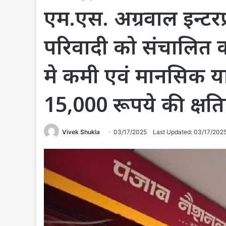
एम.एस. अग्रवाल इन्टरप
परिवादी को संचालित 
मे कमी एवं मानसिक या
15,000 रूपये की क्षतिपू
Vivek Shukla
03/17/2025
Last Updated: 03/17/202