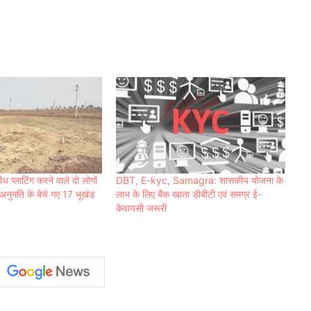
ैध प्लाटिंग करने वाले दो लोगों
DBT, E-kyc, Samagra: शासकीय योजना के
अनुमति के बेचे गए 17 भूखंड
लाभ के लिए बैंक खाता डीबीटी एवं समग्र ई-
केवायसी जरूरी