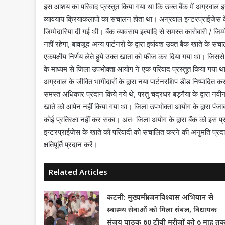
इस आशय का परिवाद प्रस्तुत किया गया था कि उक्त बैंक में अग्रवाल 
व्यावयाय क्रियाकलापो का संचालन होता था। अग्रवाल इन्टरप्राईजेस के स
जिम्मेदारिया दी गई थी। बैंक व्यावसाय इत्यादि से समस्त कारोबारी / जिम्म
नहीं रहेगा, बावजूद अन्य पार्टनरों के द्वारा इर्षावश उक्त बैंक खाते के स
एकपक्षीय निर्णय लेते हुये उक्त खाता को फीज कर दिया गया था। जिससे व
के माध्यम से जिला उपभोक्ता आयोग ने एक परिवाद प्रस्तुत किया गया था।
अग्रवाल के जीवित भागीदारों के द्वारा नया पार्टनरशिप डीड निष्पादित क
समस्त अधिकार प्रदान किये गये थे, परंतु चंद्रधर बड़गैया के द्वारा नवीन 
खाते को आपेन नहीं किया गया था। जिला उपभोक्ता आयोग के द्वारा पंजाब 
कोई प्रतिरक्षा नहीं कर सका। अतः जिला अयोग के द्वारा बैंक को इस 
इन्टरप्राईजेस के खाते को परिवादी को संचालित करने की अनुमति प्रदा
क्षतिपूर्ति प्रदान करें।
Related Articles
कटनी: मुख्यमंत्री जनविश्वास अभियान से
स्वास्थ्य सेवाओं को मिला संबल, विधायक
संजय पाठक 60 टीबी मरीजों को 6 माह त