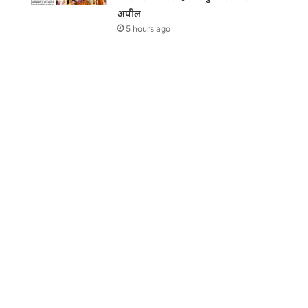
अपील
5 hours ago