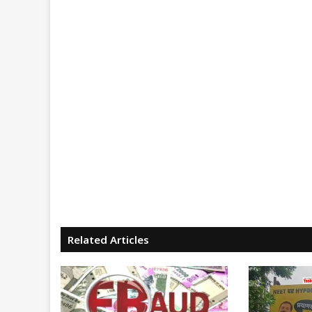
Related Articles