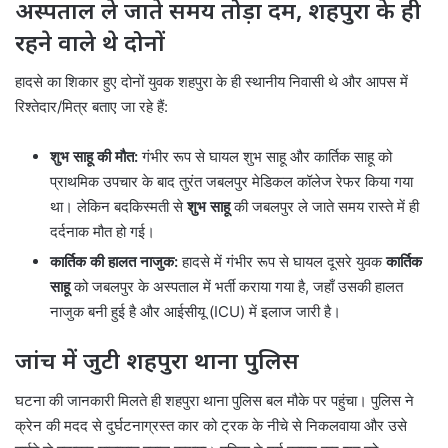
अस्पताल ले जाते समय तोड़ा दम, शहपुरा के ही
रहने वाले थे दोनों
हादसे का शिकार हुए दोनों युवक शहपुरा के ही स्थानीय निवासी थे और आपस में
रिश्तेदार/मित्र बताए जा रहे हैं:
शुभ साहू की मौत:
गंभीर रूप से घायल शुभ साहू और कार्तिक साहू को
प्राथमिक उपचार के बाद तुरंत जबलपुर मेडिकल कॉलेज रेफर किया गया
था। लेकिन बदकिस्मती से
शुभ साहू
की जबलपुर ले जाते समय रास्ते में ही
दर्दनाक मौत हो गई।
कार्तिक की हालत नाजुक:
हादसे में गंभीर रूप से घायल दूसरे युवक
कार्तिक
साहू
को जबलपुर के अस्पताल में भर्ती कराया गया है, जहाँ उसकी हालत
नाजुक बनी हुई है और आईसीयू (ICU) में इलाज जारी है।
जांच में जुटी शहपुरा थाना पुलिस
घटना की जानकारी मिलते ही शहपुरा थाना पुलिस बल मौके पर पहुंचा। पुलिस ने
क्रेन की मदद से दुर्घटनाग्रस्त कार को ट्रक के नीचे से निकलवाया और उसे