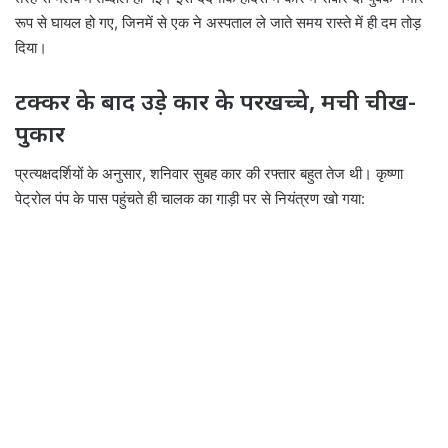
रूप से घायल हो गए, जिनमें से एक ने अस्पताल ले जाते समय रास्ते में ही दम तोड़
दिया।
टक्कर के बाद उड़े कार के परखच्चे, मची चीख-
पुकार
प्रत्यक्षदर्शियों के अनुसार, शनिवार सुबह कार की रफ्तार बहुत तेज थी। कृष्णा
पेट्रोल पंप के पास पहुंचते ही चालक का गाड़ी पर से नियंत्रण खो गया: