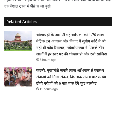
एक विशाल ट्रक में पीछे से जा घुसी।
Related Articles
धोखाधड़ी के आरोपी महेन्द्र गोयंका को 1.70 लाख
मैट्रिक टन आयरन ओर विवाद में सुप्रीम कोर्ट ने भी
नहीं दी कोई रियायत, महेंद्र गोयनका ने पिछले तीन
सालों में हर स्तर पर की धोखाधड़ी और रची साजिश
6 hours ago
कटनी: मुख्यमंत्री जनविश्वास अभियान से स्वास्थ्य
सेवाओं को मिला संबल, विधायक संजय पाठक 60
टीबी मरीजों को 6 माह तक देंगे फूड बास्केट
11 hours ago