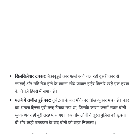
सिलसिलेवार टक्कर:
बेकाबू हुई कार पहले आगे चल रही दूसरी कार से
रगड़ाई और गति तेज होने के कारण सीधे जाकर हाईवे किनारे खड़े एक ट्रक
के निचले हिस्से में समा गई।
मलबे में तब्दील हुई कार:
दुर्घटना के बाद मौके पर चीख-पुकार मच गई। कार
का अगला हिस्सा पूरी तरह पिचक गया था, जिसके कारण उसमें सवार दोनों
युवक अंदर ही बुरी तरह फंस गए। स्थानीय लोगों ने तुरंत पुलिस को सूचना
दी और कड़ी मशक्कत के बाद दोनों को बाहर निकाला।