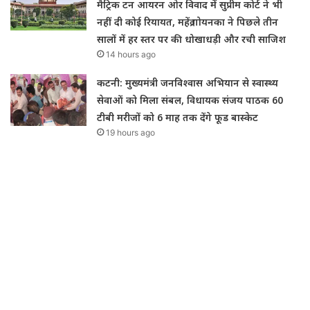
मैट्रिक टन आयरन ओर विवाद में सुप्रीम कोर्ट ने भी
नहीं दी कोई रियायत, महेंद्र गोयनका ने पिछले तीन
सालों में हर स्तर पर की धोखाधड़ी और रची साजिश
14 hours ago
कटनी: मुख्यमंत्री जनविश्वास अभियान से स्वास्थ्य
सेवाओं को मिला संबल, विधायक संजय पाठक 60
टीबी मरीजों को 6 माह तक देंगे फूड बास्केट
19 hours ago