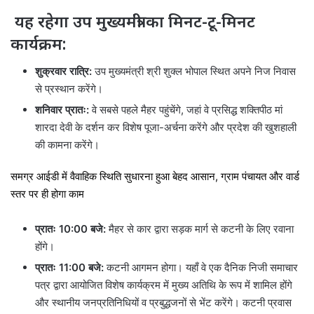
यह रहेगा उप मुख्यमंत्री का मिनट-टू-मिनट
कार्यक्रम:
शुक्रवार रात्रि:
उप मुख्यमंत्री श्री शुक्ल भोपाल स्थित अपने निज निवास
से प्रस्थान करेंगे।
शनिवार प्रातः:
वे सबसे पहले मैहर पहुंचेंगे, जहां वे प्रसिद्ध शक्तिपीठ मां
शारदा देवी के दर्शन कर विशेष पूजा-अर्चना करेंगे और प्रदेश की खुशहाली
की कामना करेंगे।
समग्र आईडी में वैवाहिक स्थिति सुधारना हुआ बेहद आसान, ग्राम पंचायत और वार्ड
स्तर पर ही होगा काम
प्रातः 10:00 बजे:
मैहर से कार द्वारा सड़क मार्ग से कटनी के लिए रवाना
होंगे।
प्रातः 11:00 बजे:
कटनी आगमन होगा। यहाँ वे एक दैनिक निजी समाचार
पत्र द्वारा आयोजित विशेष कार्यक्रम में मुख्य अतिथि के रूप में शामिल होंगे
और स्थानीय जनप्रतिनिधियों व प्रबुद्धजनों से भेंट करेंगे। कटनी प्रवास