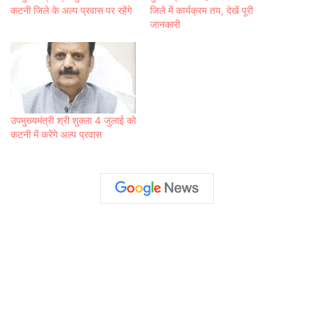
कटनी जिले के अल्प प्रवास पर रहेंगे
जिले में कार्यक्रम तय, देखें पूरी
जानकारी
उपमुख्यमंत्री श्री शुक्ला 4 जुलाई को
कटनी में करेंगे अल्प प्रवास