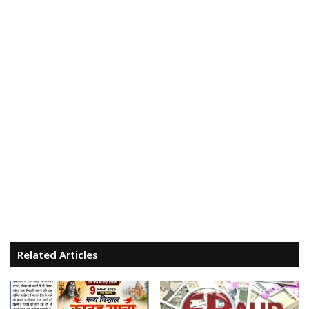
Related Articles