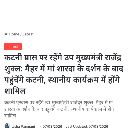
Home
/
Latest
Latest
कटनी प्रवास पर रहेंगे उप मुख्यमंत्री राजेंद्र
शुक्ल: मैहर में मां शारदा के दर्शन के बाद
पहुंचेंगे कटनी, स्थानीय कार्यक्रम में होंगे
शामिल
कटनी प्रवास पर रहेंगे उप मुख्यमंत्री राजेंद्र शुक्ल: मैहर में मां
शारदा के दर्शन के बाद पहुंचेंगे कटनी, स्थानीय कार्यक्रम में होंगे
शामिल
Usha Pamnani
07/03/2026
Last Updated: 07/03/2026