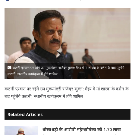
कटनी प्रवास पर रहेंगे उप मुख्यमंत्री राजेंद्र शुक्ल: मैहर में मां शारदा के दर्शन के बाद पहुंचेंगे
कटनी, स्थानीय कार्यक्रम में होंगे शामिल
कटनी प्रवास पर रहेंगे उप मुख्यमंत्री राजेंद्र शुक्ल: मैहर में मां शारदा के दर्शन के
बाद पहुंचेंगे कटनी, स्थानीय कार्यक्रम में होंगे शामिल
Related Articles
धोखाधड़ी के आरोपी महेन्द्र गोयंका को 1.70 लाख