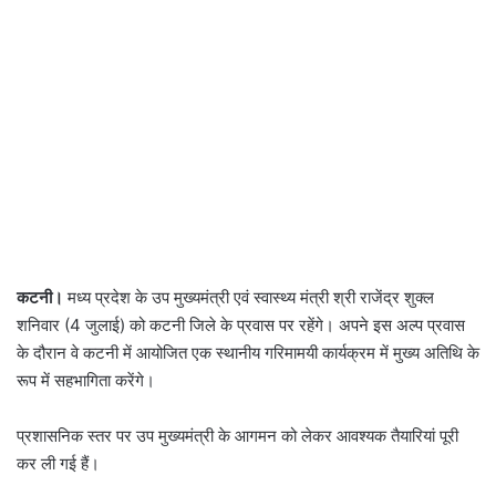
कटनी।
मध्य प्रदेश के उप मुख्यमंत्री एवं स्वास्थ्य मंत्री श्री राजेंद्र शुक्ल
शनिवार (4 जुलाई) को कटनी जिले के प्रवास पर रहेंगे। अपने इस अल्प प्रवास
के दौरान वे कटनी में आयोजित एक स्थानीय गरिमामयी कार्यक्रम में मुख्य अतिथि के
रूप में सहभागिता करेंगे।
प्रशासनिक स्तर पर उप मुख्यमंत्री के आगमन को लेकर आवश्यक तैयारियां पूरी
कर ली गई हैं।