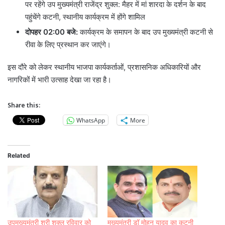
पर रहेंगे उप मुख्यमंत्री राजेंद्र शुक्ल: मैहर में मां शारदा के दर्शन के बाद
पहुंचेंगे कटनी, स्थानीय कार्यक्रम में होंगे शामिल
दोपहर 02:00 बजे:
कार्यक्रम के समापन के बाद उप मुख्यमंत्री कटनी से
रीवा के लिए प्रस्थान कर जाएंगे।
इस दौरे को लेकर स्थानीय भाजपा कार्यकर्ताओं, प्रशासनिक अधिकारियों और
नागरिकों में भारी उत्साह देखा जा रहा है।
Share this:
WhatsApp
More
Related
उपमुख्यमंत्री श्री शुक्ल रविवार को
मुख्यमंत्री डॉ मोहन यादव का कटनी