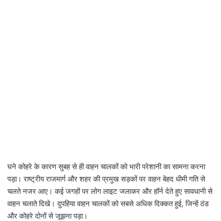
घने कोहरे के कारण सुबह से ही वाहन चालकों को भारी परेशानी का सामना करना
पड़ा। राष्ट्रीय राजमार्ग और शहर की प्रमुख सड़कों पर वाहन बेहद धीमी गति से
चलते नजर आए। कई जगहों पर लोग लाइट जलाकर और हॉर्न देते हुए सावधानी से
वाहन चलाते दिखे। दुपहिया वाहन चालकों को सबसे अधिक दिक्कत हुई, जिन्हें ठंड
और कोहरे दोनों से जूझना पड़ा।