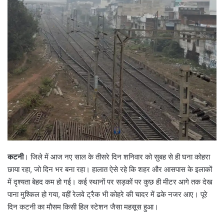
कटनी
। जिले में आज नए साल के तीसरे दिन शनिवार को सुबह से ही घना कोहरा
छाया रहा, जो दिन भर बना रहा। हालात ऐसे रहे कि शहर और आसपास के इलाकों
में दृश्यता बेहद कम हो गई। कई स्थानों पर सड़कों पर कुछ ही मीटर आगे तक देख
पाना मुश्किल हो गया, वहीं रेलवे ट्रैक भी कोहरे की चादर में ढके नजर आए। पूरे
दिन कटनी का मौसम किसी हिल स्टेशन जैसा महसूस हुआ।