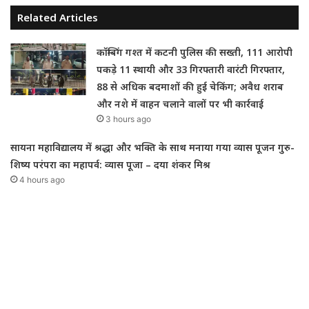
Related Articles
कॉम्बिंग गश्त में कटनी पुलिस की सख्ती, 111 आरोपी
पकड़े 11 स्थायी और 33 गिरफ्तारी वारंटी गिरफ्तार,
88 से अधिक बदमाशों की हुई चेकिंग; अवैध शराब
और नशे में वाहन चलाने वालों पर भी कार्रवाई
3 hours ago
सायना महाविद्यालय में श्रद्धा और भक्ति के साथ मनाया गया व्यास पूजन गुरु-
शिष्य परंपरा का महापर्व: व्यास पूजा – दया शंकर मिश्र
4 hours ago