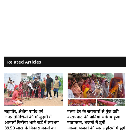
Related Articles
महापौर, क्षेत्रीय पार्षद एवं
वरुण देव के जयकारों से गूंज उठी
जनप्रतिनिधियों की मौजूदगी में
कटाएघाट की वादियां धर्ममय हुआ
आचार्य विनोबा भावे वार्ड में लगभग
वातावरण, भजनों में डूबी
39.50 लाख के विकास कार्यों का
आस्था,भजनों की स्वर लहरियों में झूमे