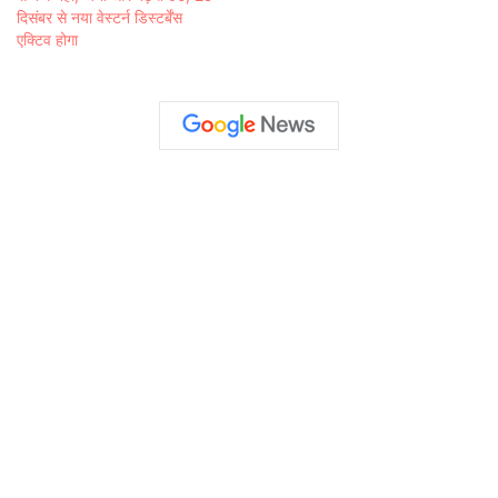
दिसंबर से नया वेस्टर्न डिस्टर्बेंस
एक्टिव होगा