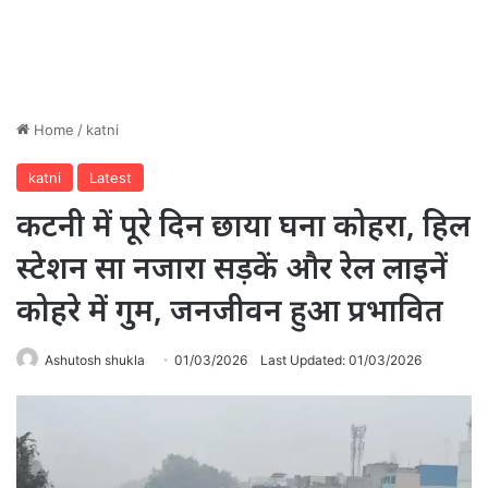
Home
/
katni
katni
Latest
कटनी में पूरे दिन छाया घना कोहरा, हिल
स्टेशन सा नजारा सड़कें और रेल लाइनें
कोहरे में गुम, जनजीवन हुआ प्रभावित
Ashutosh shukla
01/03/2026
Last Updated: 01/03/2026