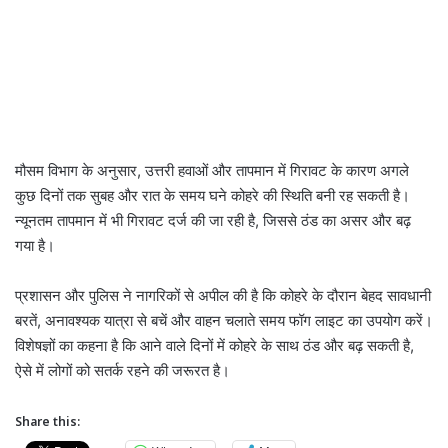
मौसम विभाग के अनुसार, उत्तरी हवाओं और तापमान में गिरावट के कारण अगले
कुछ दिनों तक सुबह और रात के समय घने कोहरे की स्थिति बनी रह सकती है।
न्यूनतम तापमान में भी गिरावट दर्ज की जा रही है, जिससे ठंड का असर और बढ़
गया है।
प्रशासन और पुलिस ने नागरिकों से अपील की है कि कोहरे के दौरान बेहद सावधानी
बरतें, अनावश्यक यात्रा से बचें और वाहन चलाते समय फॉग लाइट का उपयोग करें।
विशेषज्ञों का कहना है कि आने वाले दिनों में कोहरे के साथ ठंड और बढ़ सकती है,
ऐसे में लोगों को सतर्क रहने की जरूरत है।
Share this: