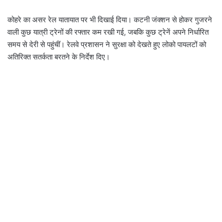
कोहरे का असर रेल यातायात पर भी दिखाई दिया। कटनी जंक्शन से होकर गुजरने
वाली कुछ यात्री ट्रेनों की रफ्तार कम रखी गई, जबकि कुछ ट्रेनें अपने निर्धारित
समय से देरी से पहुंचीं। रेलवे प्रशासन ने सुरक्षा को देखते हुए लोको पायलटों को
अतिरिक्त सतर्कता बरतने के निर्देश दिए।