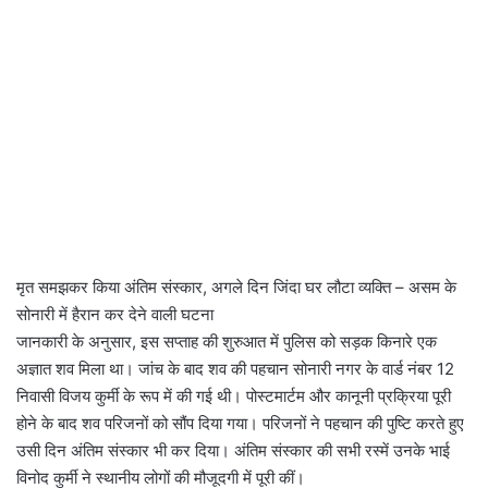
मृत समझकर किया अंतिम संस्कार, अगले दिन जिंदा घर लौटा व्यक्ति – असम के
सोनारी में हैरान कर देने वाली घटना
जानकारी के अनुसार, इस सप्ताह की शुरुआत में पुलिस को सड़क किनारे एक
अज्ञात शव मिला था। जांच के बाद शव की पहचान सोनारी नगर के वार्ड नंबर 12
निवासी विजय कुर्मी के रूप में की गई थी। पोस्टमार्टम और कानूनी प्रक्रिया पूरी
होने के बाद शव परिजनों को सौंप दिया गया। परिजनों ने पहचान की पुष्टि करते हुए
उसी दिन अंतिम संस्कार भी कर दिया। अंतिम संस्कार की सभी रस्में उनके भाई
विनोद कुर्मी ने स्थानीय लोगों की मौजूदगी में पूरी कीं।