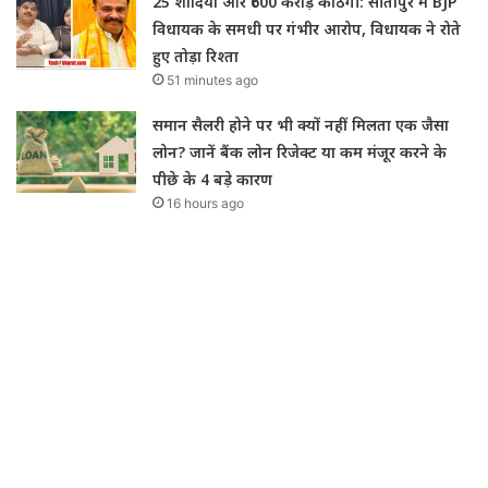
25 शादियां और ₹600 करोड़ की ठगी: सीतापुर में BJP
विधायक के समधी पर गंभीर आरोप, विधायक ने रोते
हुए तोड़ा रिश्ता
51 minutes ago
समान सैलरी होने पर भी क्यों नहीं मिलता एक जैसा
लोन? जानें बैंक लोन रिजेक्ट या कम मंजूर करने के
पीछे के 4 बड़े कारण
16 hours ago