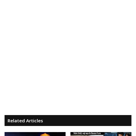
Related Articles