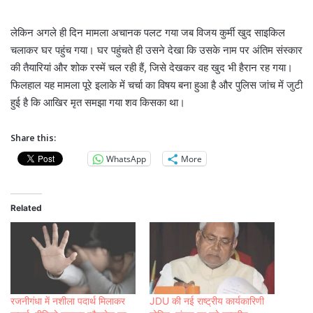
लेकिन अगले ही दिन मामला अचानक पलट गया जब विजय कुर्मी खुद साइकिल
चलाकर घर पहुंच गया। घर पहुंचते ही उसने देखा कि उसके नाम पर अंतिम संस्कार
की तैयारियां और शोक रस्में चल रही हैं, जिसे देखकर वह खुद भी हैरान रह गया।
फिलहाल यह मामला पूरे इलाके में चर्चा का विषय बना हुआ है और पुलिस जांच में जुटी
हुई है कि आखिर मृत समझा गया शव किसका था।
Share this:
WhatsApp
More
Related
रजनीगंधा में नशीला पदार्थ मिलाकर
JDU की नई राष्ट्रीय कार्यकारिणी