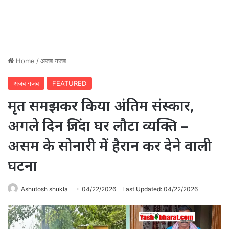
Home
/
अजब गजब
अजब गजब
FEATURED
मृत समझकर किया अंतिम संस्कार,
अगले दिन जिंदा घर लौटा व्यक्ति –
असम के सोनारी में हैरान कर देने वाली
घटना
Ashutosh shukla
04/22/2026
Last Updated: 04/22/2026